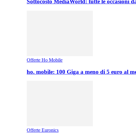
Sottocosto MediaWorld: tutte le occasioni d
Offerte Ho Mobile
ho. mobile: 100 Giga a meno di 5 euro al 
Offerte Euronics