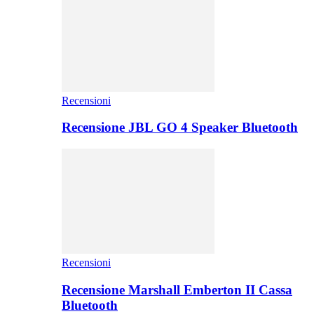
Recensioni
Recensione JBL GO 4 Speaker Bluetooth
Recensioni
Recensione Marshall Emberton II Cassa
Bluetooth