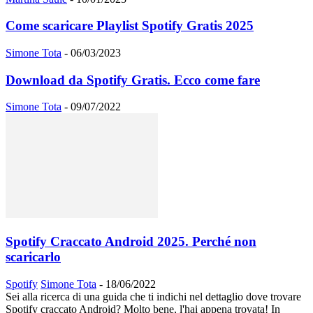
Come scaricare Playlist Spotify Gratis 2025
Simone Tota
-
06/03/2023
Download da Spotify Gratis. Ecco come fare
Simone Tota
-
09/07/2022
Spotify Craccato Android 2025. Perché non
scaricarlo
Spotify
Simone Tota
-
18/06/2022
Sei alla ricerca di una guida che ti indichi nel dettaglio dove trovare
Spotify craccato Android? Molto bene, l'hai appena trovata! In