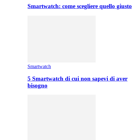
Smartwatch: come scegliere quello giusto
Smartwatch
5 Smartwatch di cui non sapevi di aver
bisogno