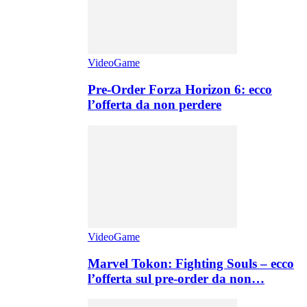
VideoGame
Pre-Order Forza Horizon 6: ecco
l’offerta da non perdere
VideoGame
Marvel Tokon: Fighting Souls – ecco
l’offerta sul pre-order da non…