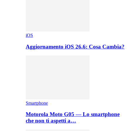
iOS
Aggiornamento iOS 26.6: Cosa Cambia?
Smartphone
Motorola Moto G05 — Lo smartphone
che non ti aspetti a…