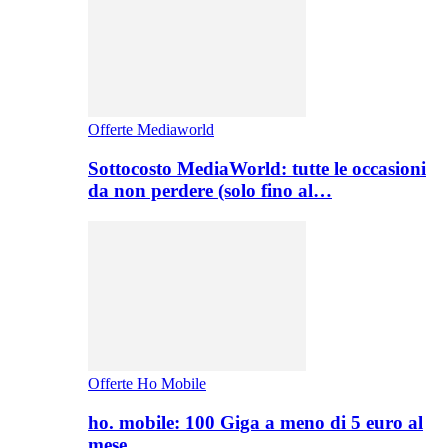
Offerte Mediaworld
Sottocosto MediaWorld: tutte le occasioni
da non perdere (solo fino al…
Offerte Ho Mobile
ho. mobile: 100 Giga a meno di 5 euro al
mese,…