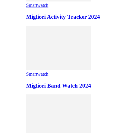
Smartwatch
Migliori Activity Tracker 2024
Smartwatch
Migliori Band Watch 2024