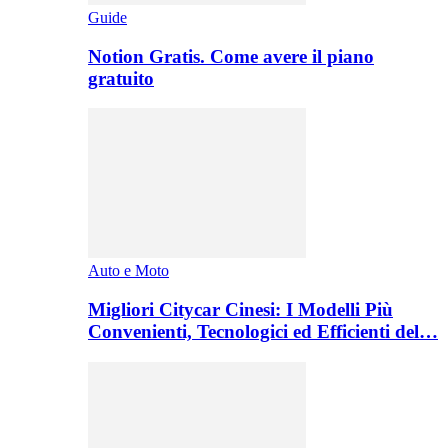
Guide
Notion Gratis. Come avere il piano
gratuito
Auto e Moto
Migliori Citycar Cinesi: I Modelli Più
Convenienti, Tecnologici ed Efficienti del…