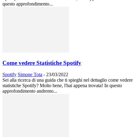
questo approfondimento...
Come vedere Statistiche Spotify
Spotify
Simone Tota
-
23/03/2022
Sei alla ricerca di una guida che ti spieghi nel dettaglio come vedere
statistiche Spotify? Molto bene, l'hai appena trovata! In questo
approfondimento andremo...