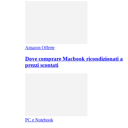
Amazon Offerte
Dove comprare Macbook ricondizionati a
prezzi scontati
PC e Notebook