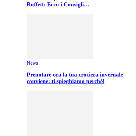
Buffett: Ecco i Consigli…
News
Prenotare ora la tua crociera invernale
conviene: ti spieghiamo perché!