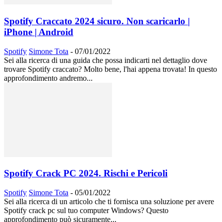
Spotify Craccato 2024 sicuro. Non scaricarlo |
iPhone | Android
Spotify
Simone Tota
-
07/01/2022
Sei alla ricerca di una guida che possa indicarti nel dettaglio dove
trovare Spotify craccato? Molto bene, l'hai appena trovata! In questo
approfondimento andremo...
Spotify Crack PC 2024. Rischi e Pericoli
Spotify
Simone Tota
-
05/01/2022
Sei alla ricerca di un articolo che ti fornisca una soluzione per avere
Spotify crack pc sul tuo computer Windows? Questo
approfondimento può sicuramente...