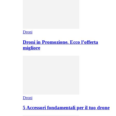
Droni
Droni in Promozione. Ecco l’offerta
migliore
Droni
5 Accessori fondamentali per il tuo drone