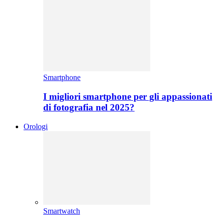
Smartphone
I migliori smartphone per gli appassionati
di fotografia nel 2025?
Orologi
Smartwatch