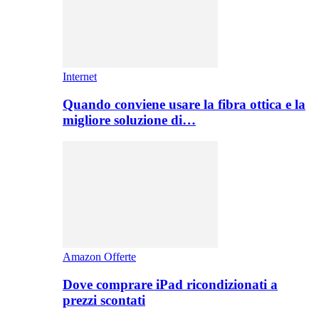
Internet
Quando conviene usare la fibra ottica e la
migliore soluzione di…
Amazon Offerte
Dove comprare iPad ricondizionati a
prezzi scontati