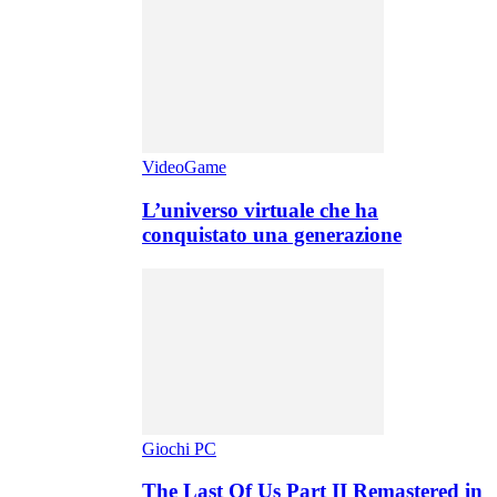
VideoGame
L’universo virtuale che ha
conquistato una generazione
Giochi PC
The Last Of Us Part II Remastered in