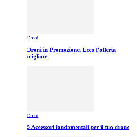
Droni
Droni in Promozione. Ecco l’offerta
migliore
Droni
5 Accessori fondamentali per il tuo drone