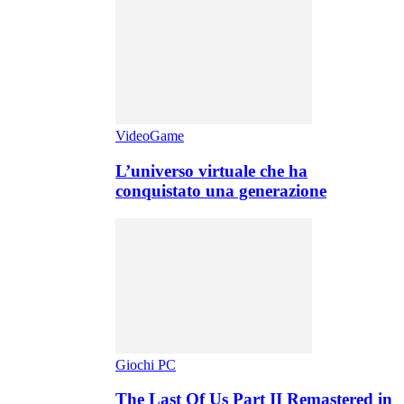
VideoGame
L’universo virtuale che ha
conquistato una generazione
Giochi PC
The Last Of Us Part II Remastered in