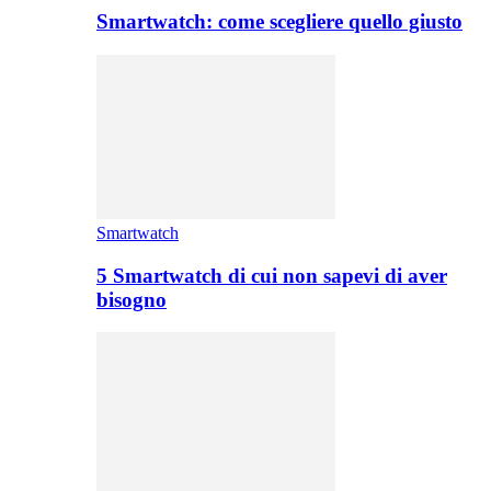
Smartwatch: come scegliere quello giusto
Smartwatch
5 Smartwatch di cui non sapevi di aver
bisogno