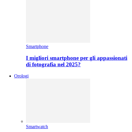
Smartphone
I migliori smartphone per gli appassionati
di fotografia nel 2025?
Orologi
Smartwatch