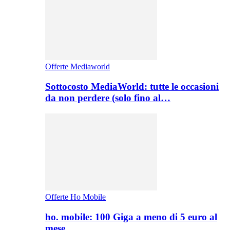
Offerte Mediaworld
Sottocosto MediaWorld: tutte le occasioni
da non perdere (solo fino al…
Offerte Ho Mobile
ho. mobile: 100 Giga a meno di 5 euro al
mese,…