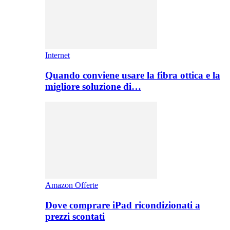
Internet
Quando conviene usare la fibra ottica e la
migliore soluzione di…
Amazon Offerte
Dove comprare iPad ricondizionati a
prezzi scontati