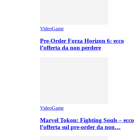
VideoGame
Pre-Order Forza Horizon 6: ecco
l’offerta da non perdere
VideoGame
Marvel Tokon: Fighting Souls – ecco
l’offerta sul pre-order da non…