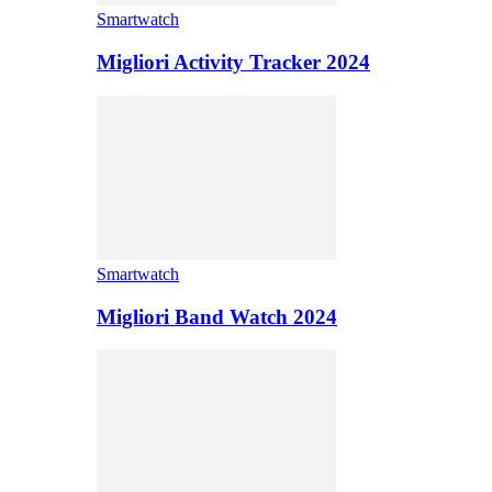
Smartwatch
Migliori Activity Tracker 2024
Smartwatch
Migliori Band Watch 2024