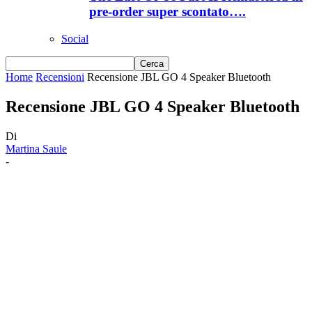
pre-order super scontato….
Social
Home
Recensioni
Recensione JBL GO 4 Speaker Bluetooth
Recensione JBL GO 4 Speaker Bluetooth
Di
Martina Saule
-