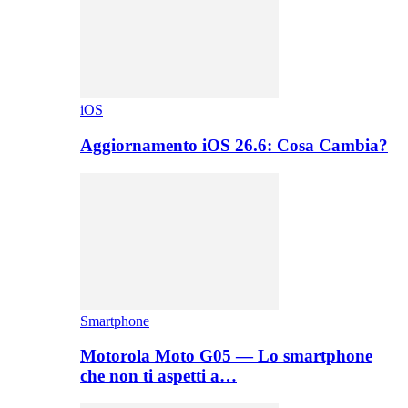
iOS
Aggiornamento iOS 26.6: Cosa Cambia?
Smartphone
Motorola Moto G05 — Lo smartphone
che non ti aspetti a…