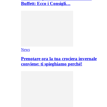
Buffett: Ecco i Consigli…
News
Prenotare ora la tua crociera invernale
conviene: ti spieghiamo perché!