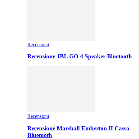
Recensioni
Recensione JBL GO 4 Speaker Bluetooth
Recensioni
Recensione Marshall Emberton II Cassa
Bluetooth