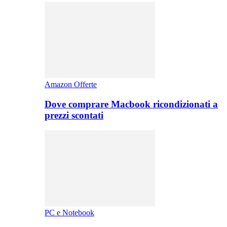
Amazon Offerte
Dove comprare Macbook ricondizionati a
prezzi scontati
PC e Notebook