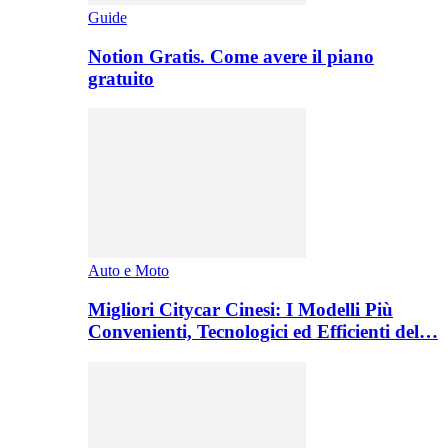
Guide
Notion Gratis. Come avere il piano
gratuito
Auto e Moto
Migliori Citycar Cinesi: I Modelli Più
Convenienti, Tecnologici ed Efficienti del…