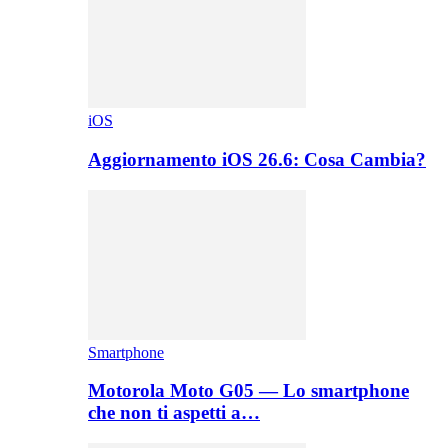
iOS
Aggiornamento iOS 26.6: Cosa Cambia?
Smartphone
Motorola Moto G05 — Lo smartphone
che non ti aspetti a…