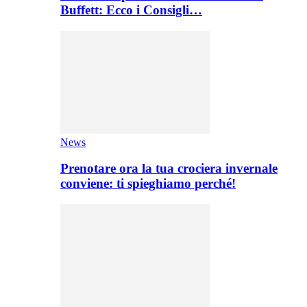
Buffett: Ecco i Consigli…
News
Prenotare ora la tua crociera invernale
conviene: ti spieghiamo perché!