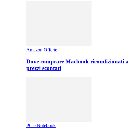
Amazon Offerte
Dove comprare Macbook ricondizionati a
prezzi scontati
PC e Notebook