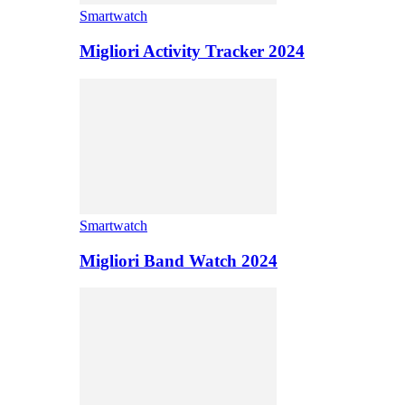
Smartwatch
Migliori Activity Tracker 2024
Smartwatch
Migliori Band Watch 2024