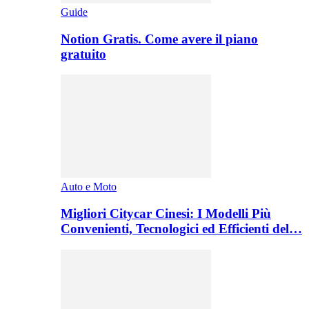
Guide
Notion Gratis. Come avere il piano
gratuito
Auto e Moto
Migliori Citycar Cinesi: I Modelli Più
Convenienti, Tecnologici ed Efficienti del…