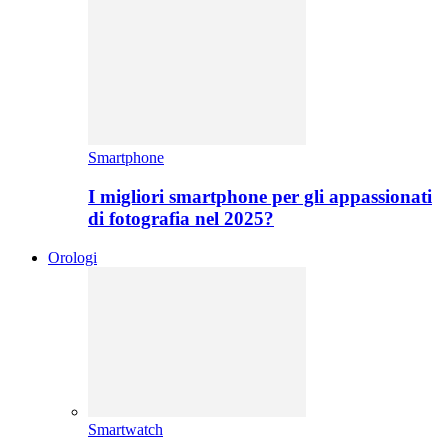
Smartphone
I migliori smartphone per gli appassionati
di fotografia nel 2025?
Orologi
Smartwatch