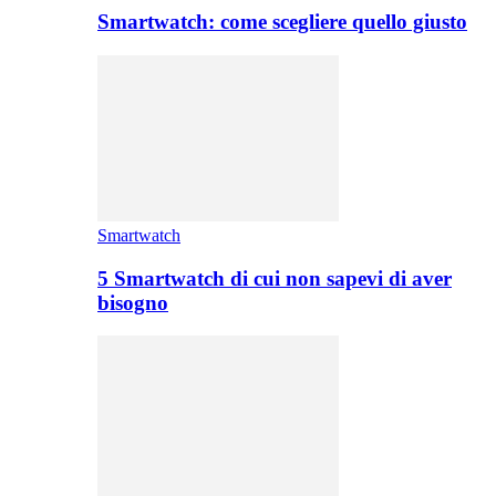
Smartwatch: come scegliere quello giusto
Smartwatch
5 Smartwatch di cui non sapevi di aver
bisogno