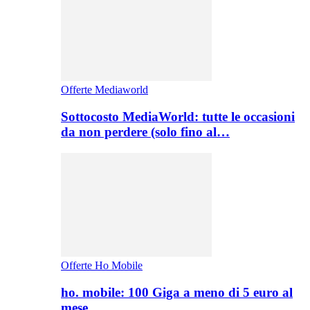
Offerte Mediaworld
Sottocosto MediaWorld: tutte le occasioni
da non perdere (solo fino al…
Offerte Ho Mobile
ho. mobile: 100 Giga a meno di 5 euro al
mese,…