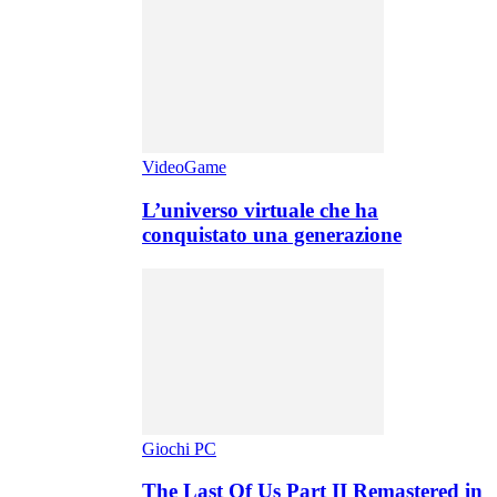
VideoGame
L’universo virtuale che ha
conquistato una generazione
Giochi PC
The Last Of Us Part II Remastered in