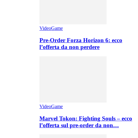
VideoGame
Pre-Order Forza Horizon 6: ecco
l’offerta da non perdere
VideoGame
Marvel Tokon: Fighting Souls – ecco
l’offerta sul pre-order da non…