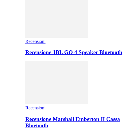
Recensioni
Recensione JBL GO 4 Speaker Bluetooth
Recensioni
Recensione Marshall Emberton II Cassa
Bluetooth