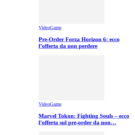
VideoGame
Pre-Order Forza Horizon 6: ecco
l’offerta da non perdere
VideoGame
Marvel Tokon: Fighting Souls – ecco
l’offerta sul pre-order da non…