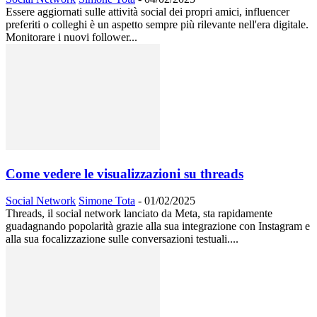
Essere aggiornati sulle attività social dei propri amici, influencer
preferiti o colleghi è un aspetto sempre più rilevante nell'era digitale.
Monitorare i nuovi follower...
Come vedere le visualizzazioni su threads
Social Network
Simone Tota
-
01/02/2025
Threads, il social network lanciato da Meta, sta rapidamente
guadagnando popolarità grazie alla sua integrazione con Instagram e
alla sua focalizzazione sulle conversazioni testuali....