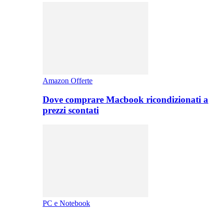
Amazon Offerte
Dove comprare Macbook ricondizionati a
prezzi scontati
PC e Notebook