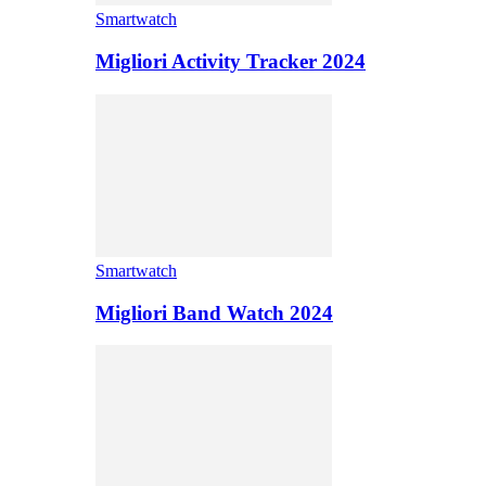
Smartwatch
Migliori Activity Tracker 2024
Smartwatch
Migliori Band Watch 2024