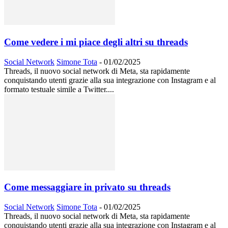
Come vedere i mi piace degli altri su threads
Social Network
Simone Tota
-
01/02/2025
Threads, il nuovo social network di Meta, sta rapidamente
conquistando utenti grazie alla sua integrazione con Instagram e al
formato testuale simile a Twitter....
Come messaggiare in privato su threads
Social Network
Simone Tota
-
01/02/2025
Threads, il nuovo social network di Meta, sta rapidamente
conquistando utenti grazie alla sua integrazione con Instagram e al