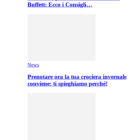
Buffett: Ecco i Consigli…
News
Prenotare ora la tua crociera invernale
conviene: ti spieghiamo perché!