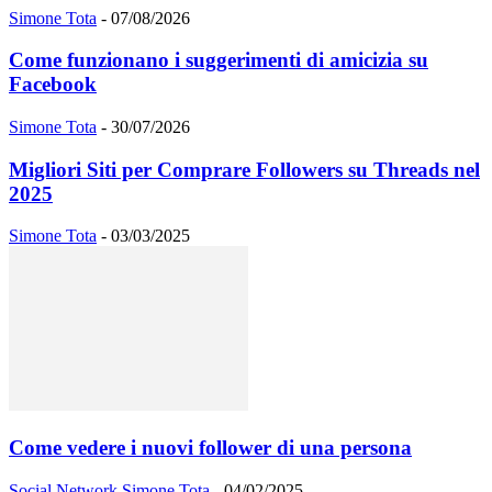
Simone Tota
-
07/08/2026
Come funzionano i suggerimenti di amicizia su
Facebook
Simone Tota
-
30/07/2026
Migliori Siti per Comprare Followers su Threads nel
2025
Simone Tota
-
03/03/2025
Come vedere i nuovi follower di una persona
Social Network
Simone Tota
-
04/02/2025