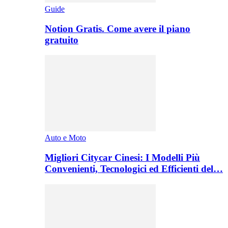
Guide
Notion Gratis. Come avere il piano
gratuito
Auto e Moto
Migliori Citycar Cinesi: I Modelli Più
Convenienti, Tecnologici ed Efficienti del…