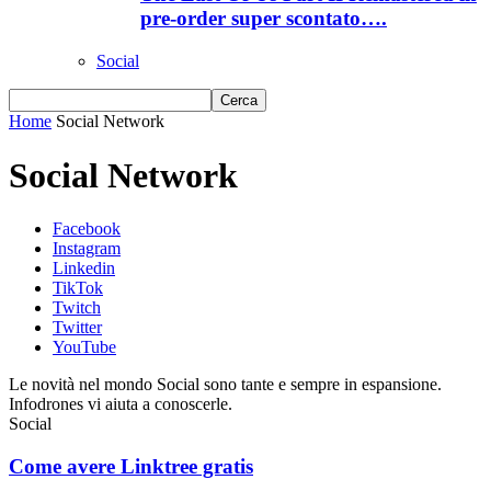
pre-order super scontato….
Social
Home
Social Network
Social Network
Facebook
Instagram
Linkedin
TikTok
Twitch
Twitter
YouTube
Le novità nel mondo Social sono tante e sempre in espansione.
Infodrones vi aiuta a conoscerle.
Social
Come avere Linktree gratis