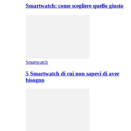
Smartwatch: come scegliere quello giusto
Smartwatch
5 Smartwatch di cui non sapevi di aver
bisogno