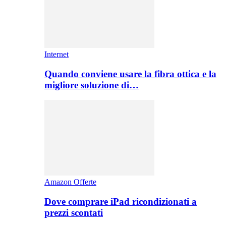
Internet
Quando conviene usare la fibra ottica e la
migliore soluzione di…
Amazon Offerte
Dove comprare iPad ricondizionati a
prezzi scontati