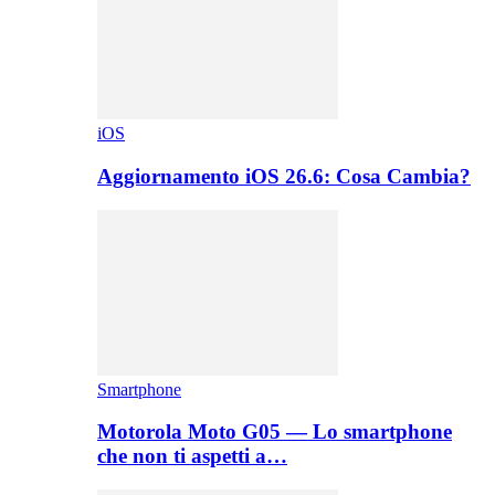
iOS
Aggiornamento iOS 26.6: Cosa Cambia?
Smartphone
Motorola Moto G05 — Lo smartphone
che non ti aspetti a…