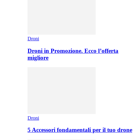
Droni
Droni in Promozione. Ecco l’offerta
migliore
Droni
5 Accessori fondamentali per il tuo drone