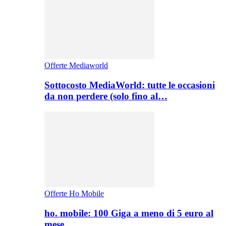
Offerte Mediaworld
Sottocosto MediaWorld: tutte le occasioni
da non perdere (solo fino al…
Offerte Ho Mobile
ho. mobile: 100 Giga a meno di 5 euro al
mese,…