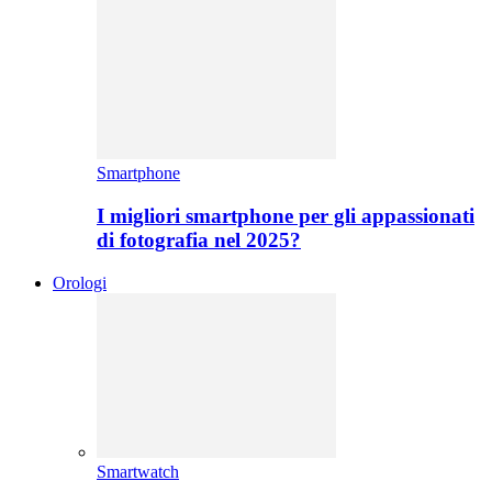
Smartphone
I migliori smartphone per gli appassionati
di fotografia nel 2025?
Orologi
Smartwatch