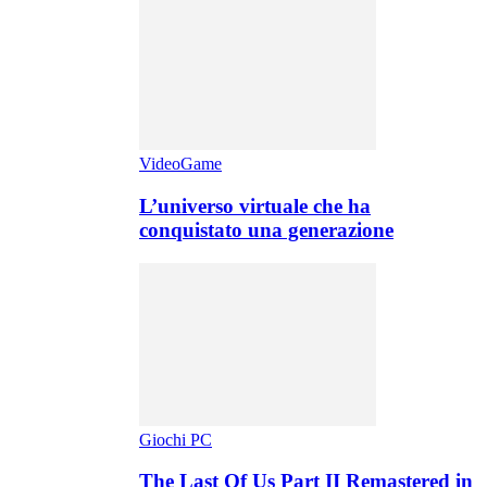
VideoGame
L’universo virtuale che ha
conquistato una generazione
Giochi PC
The Last Of Us Part II Remastered in