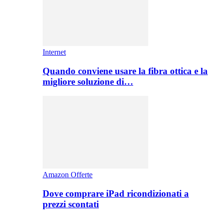
Internet
Quando conviene usare la fibra ottica e la
migliore soluzione di…
Amazon Offerte
Dove comprare iPad ricondizionati a
prezzi scontati