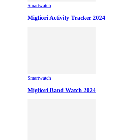
Smartwatch
Migliori Activity Tracker 2024
Smartwatch
Migliori Band Watch 2024