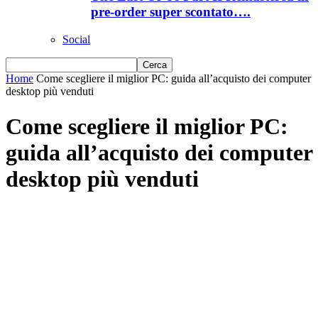
pre-order super scontato….
Social
Home
Come scegliere il miglior PC: guida all’acquisto dei computer
desktop più venduti
Come scegliere il miglior PC:
guida all’acquisto dei computer
desktop più venduti