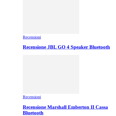
Recensioni
Recensione JBL GO 4 Speaker Bluetooth
Recensioni
Recensione Marshall Emberton II Cassa
Bluetooth