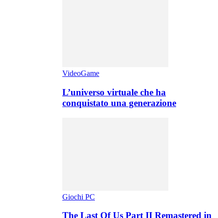
VideoGame
L’universo virtuale che ha
conquistato una generazione
Giochi PC
The Last Of Us Part II Remastered in