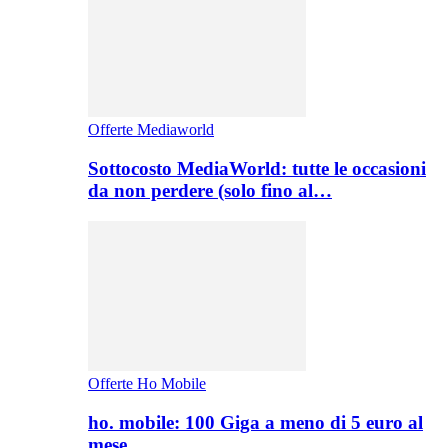
Offerte Mediaworld
Sottocosto MediaWorld: tutte le occasioni
da non perdere (solo fino al…
Offerte Ho Mobile
ho. mobile: 100 Giga a meno di 5 euro al
mese,…