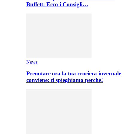
Buffett: Ecco i Consigli…
News
Prenotare ora la tua crociera invernale
conviene: ti spieghiamo perché!