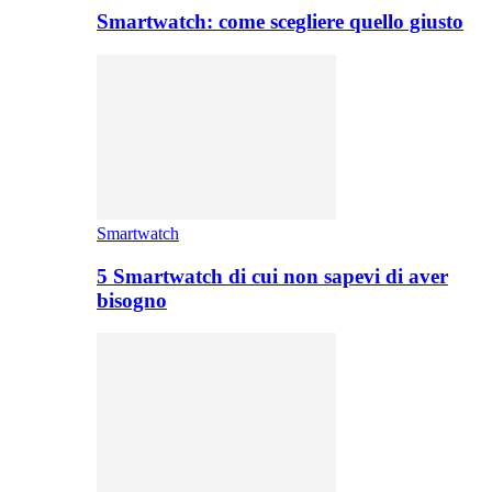
Smartwatch: come scegliere quello giusto
Smartwatch
5 Smartwatch di cui non sapevi di aver
bisogno