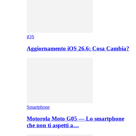
iOS
Aggiornamento iOS 26.6: Cosa Cambia?
Smartphone
Motorola Moto G05 — Lo smartphone
che non ti aspetti a…