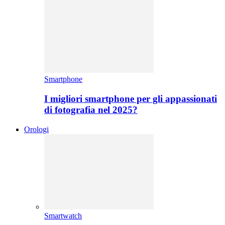
Smartphone
I migliori smartphone per gli appassionati
di fotografia nel 2025?
Orologi
Smartwatch