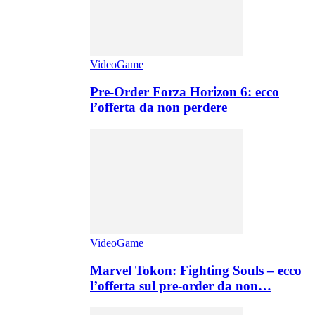
VideoGame
Pre-Order Forza Horizon 6: ecco
l’offerta da non perdere
VideoGame
Marvel Tokon: Fighting Souls – ecco
l’offerta sul pre-order da non…