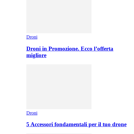
Droni
Droni in Promozione. Ecco l’offerta
migliore
Droni
5 Accessori fondamentali per il tuo drone