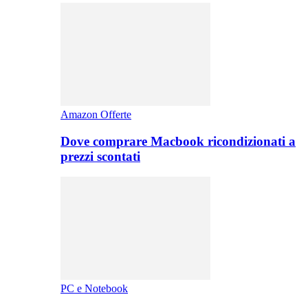
Amazon Offerte
Dove comprare Macbook ricondizionati a
prezzi scontati
PC e Notebook