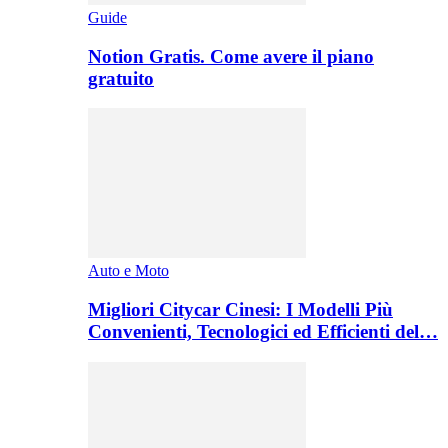
Guide
Notion Gratis. Come avere il piano
gratuito
Auto e Moto
Migliori Citycar Cinesi: I Modelli Più
Convenienti, Tecnologici ed Efficienti del…