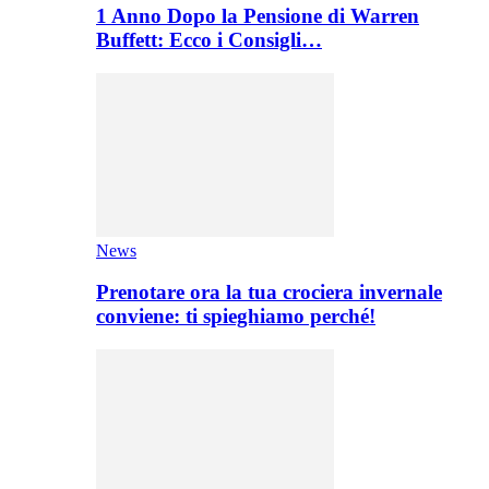
1 Anno Dopo la Pensione di Warren
Buffett: Ecco i Consigli…
News
Prenotare ora la tua crociera invernale
conviene: ti spieghiamo perché!