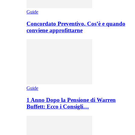
Guide
Concordato Preventivo. Cos’è e quando
conviene approfittarne
Guide
1 Anno Dopo la Pensione di Warren
Buffett: Ecco i Consigli…