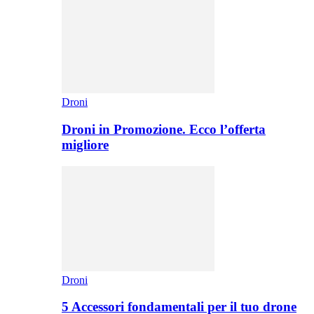
Droni
Droni in Promozione. Ecco l’offerta
migliore
Droni
5 Accessori fondamentali per il tuo drone