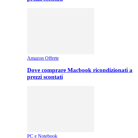
Amazon Offerte
Dove comprare Macbook ricondizionati a
prezzi scontati
PC e Notebook