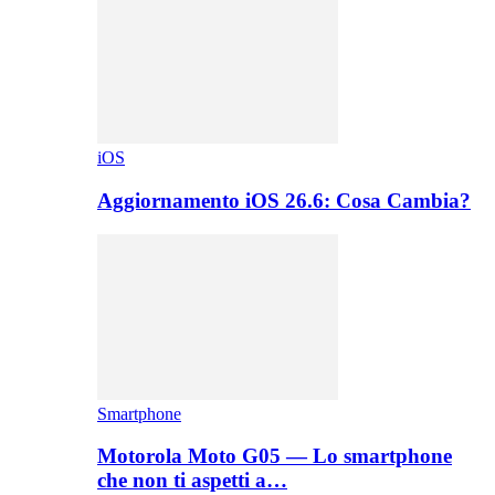
iOS
Aggiornamento iOS 26.6: Cosa Cambia?
Smartphone
Motorola Moto G05 — Lo smartphone
che non ti aspetti a…