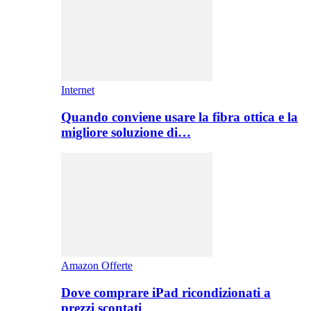
Internet
Quando conviene usare la fibra ottica e la
migliore soluzione di…
Amazon Offerte
Dove comprare iPad ricondizionati a
prezzi scontati