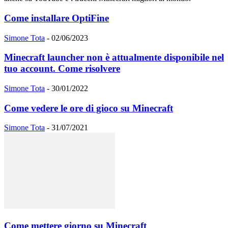
Come installare OptiFine
Simone Tota
-
02/06/2023
Minecraft launcher non è attualmente disponibile nel
tuo account. Come risolvere
Simone Tota
-
30/01/2022
Come vedere le ore di gioco su Minecraft
Simone Tota
-
31/07/2021
Come mettere giorno su Minecraft