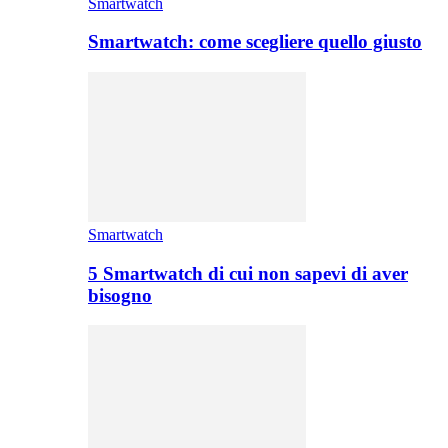
Smartwatch
Smartwatch: come scegliere quello giusto
Smartwatch
5 Smartwatch di cui non sapevi di aver
bisogno