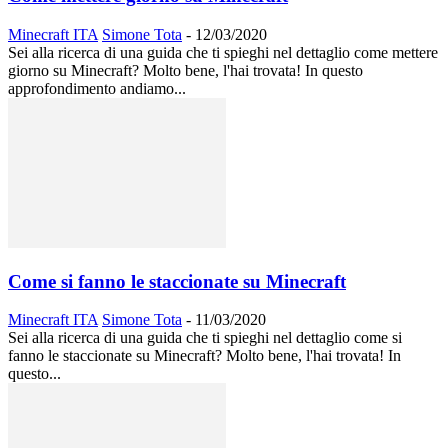
Minecraft ITA
Simone Tota
-
12/03/2020
Sei alla ricerca di una guida che ti spieghi nel dettaglio come mettere
giorno su Minecraft? Molto bene, l'hai trovata! In questo
approfondimento andiamo...
Come si fanno le staccionate su Minecraft
Minecraft ITA
Simone Tota
-
11/03/2020
Sei alla ricerca di una guida che ti spieghi nel dettaglio come si
fanno le staccionate su Minecraft? Molto bene, l'hai trovata! In
questo...