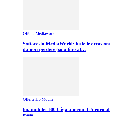
Offerte Mediaworld
Sottocosto MediaWorld: tutte le occasioni
da non perdere (solo fino al…
Offerte Ho Mobile
ho. mobile: 100 Giga a meno di 5 euro al
mese,…