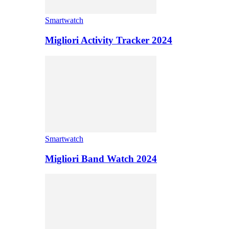
Smartwatch
Migliori Activity Tracker 2024
Smartwatch
Migliori Band Watch 2024