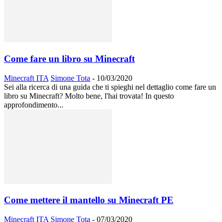
Come fare un libro su Minecraft
Minecraft ITA
Simone Tota
-
10/03/2020
Sei alla ricerca di una guida che ti spieghi nel dettaglio come fare un
libro su Minecraft? Molto bene, l'hai trovata! In questo
approfondimento...
Come mettere il mantello su Minecraft PE
Minecraft ITA
Simone Tota
-
07/03/2020