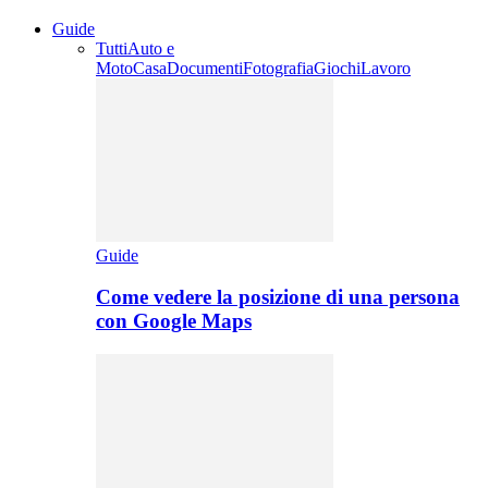
Guide
Tutti
Auto e
Moto
Casa
Documenti
Fotografia
Giochi
Lavoro
Guide
Come vedere la posizione di una persona
con Google Maps