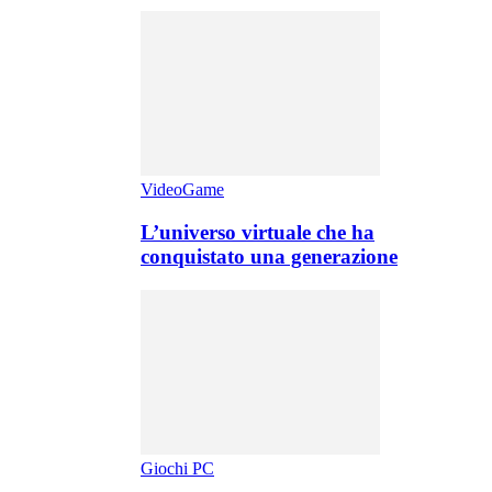
VideoGame
L’universo virtuale che ha
conquistato una generazione
Giochi PC