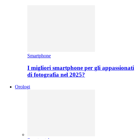
Smartphone
I migliori smartphone per gli appassionati
di fotografia nel 2025?
Orologi