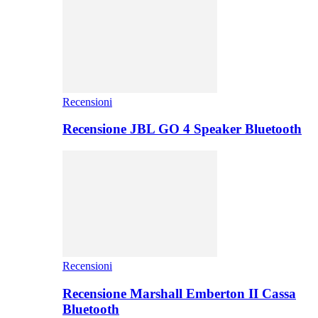
Recensioni
Recensione JBL GO 4 Speaker Bluetooth
Recensioni
Recensione Marshall Emberton II Cassa
Bluetooth