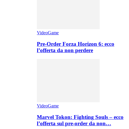
VideoGame
Pre-Order Forza Horizon 6: ecco
l’offerta da non perdere
VideoGame
Marvel Tokon: Fighting Souls – ecco
l’offerta sul pre-order da non…