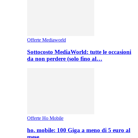
Offerte Mediaworld
Sottocosto MediaWorld: tutte le occasioni
da non perdere (solo fino al…
Offerte Ho Mobile
ho. mobile: 100 Giga a meno di 5 euro al
mese,…