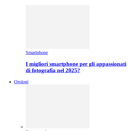
Smartphone
I migliori smartphone per gli appassionati
di fotografia nel 2025?
Orologi