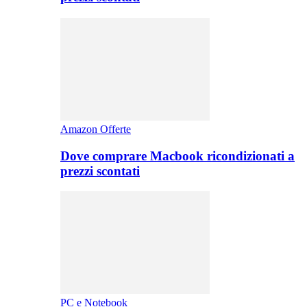
Amazon Offerte
Dove comprare Macbook ricondizionati a
prezzi scontati
PC e Notebook