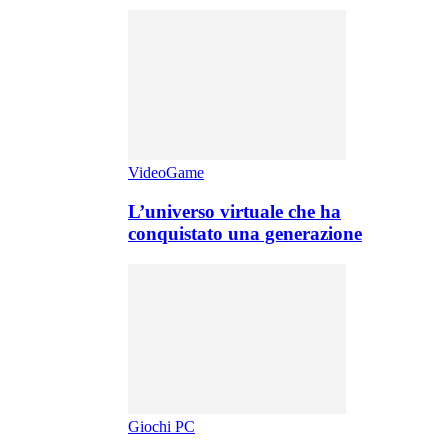
VideoGame
L’universo virtuale che ha
conquistato una generazione
Giochi PC