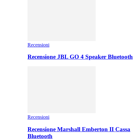
Recensioni
Recensione JBL GO 4 Speaker Bluetooth
Recensioni
Recensione Marshall Emberton II Cassa
Bluetooth