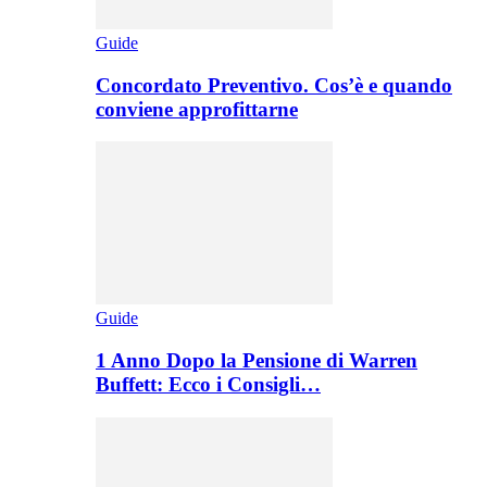
Guide
Concordato Preventivo. Cos’è e quando
conviene approfittarne
Guide
1 Anno Dopo la Pensione di Warren
Buffett: Ecco i Consigli…