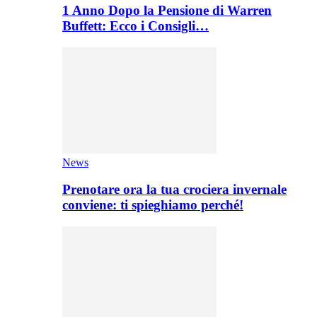
1 Anno Dopo la Pensione di Warren
Buffett: Ecco i Consigli…
News
Prenotare ora la tua crociera invernale
conviene: ti spieghiamo perché!