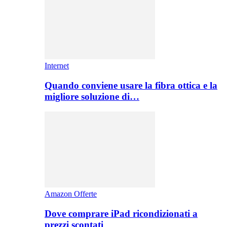
Internet
Quando conviene usare la fibra ottica e la
migliore soluzione di…
Amazon Offerte
Dove comprare iPad ricondizionati a
prezzi scontati