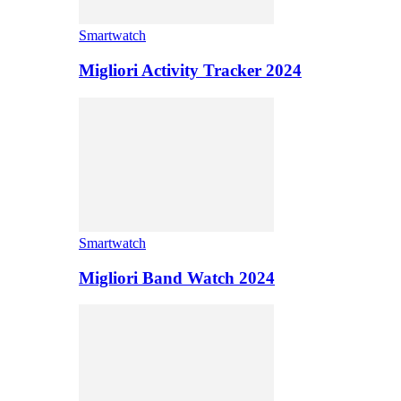
Smartwatch
Migliori Activity Tracker 2024
Smartwatch
Migliori Band Watch 2024