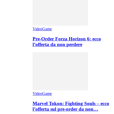
VideoGame
Pre-Order Forza Horizon 6: ecco
l’offerta da non perdere
VideoGame
Marvel Tokon: Fighting Souls – ecco
l’offerta sul pre-order da non…