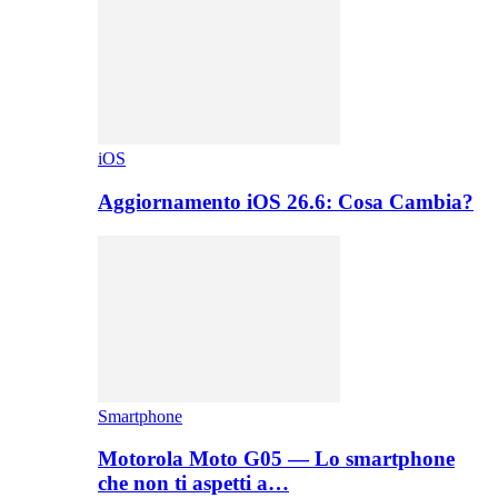
iOS
Aggiornamento iOS 26.6: Cosa Cambia?
Smartphone
Motorola Moto G05 — Lo smartphone
che non ti aspetti a…