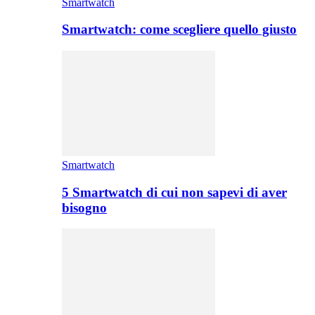
Smartwatch
Smartwatch: come scegliere quello giusto
Smartwatch
5 Smartwatch di cui non sapevi di aver
bisogno