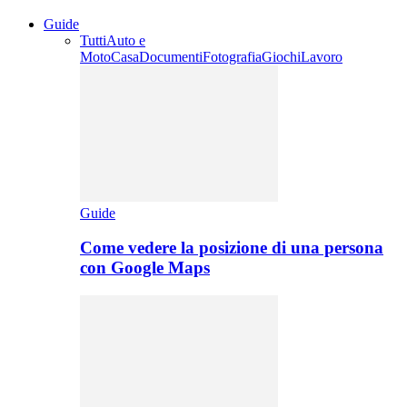
Guide
Tutti
Auto e
Moto
Casa
Documenti
Fotografia
Giochi
Lavoro
Guide
Come vedere la posizione di una persona
con Google Maps