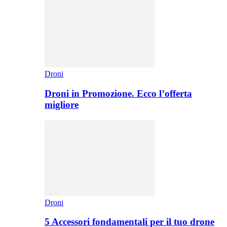
Droni
Droni in Promozione. Ecco l’offerta
migliore
Droni
5 Accessori fondamentali per il tuo drone