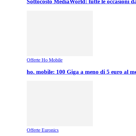
Sottocosto MediaWorld: tutte le occasioni d
Offerte Ho Mobile
ho. mobile: 100 Giga a meno di 5 euro al 
Offerte Euronics