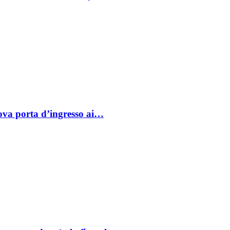
va porta d’ingresso ai…