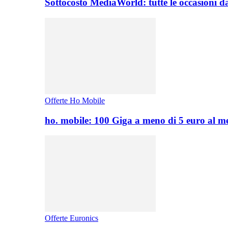
Sottocosto MediaWorld: tutte le occasioni d
Offerte Ho Mobile
ho. mobile: 100 Giga a meno di 5 euro al 
Offerte Euronics