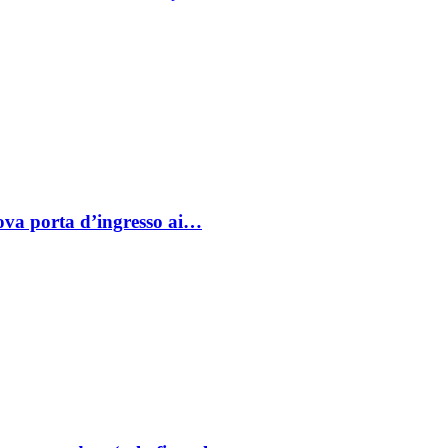
va porta d’ingresso ai…