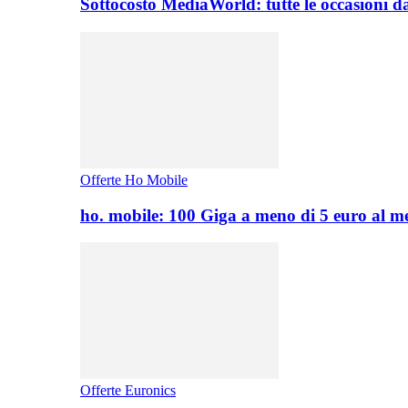
Sottocosto MediaWorld: tutte le occasioni d
Offerte Ho Mobile
ho. mobile: 100 Giga a meno di 5 euro al 
Offerte Euronics