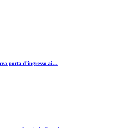
va porta d’ingresso ai…