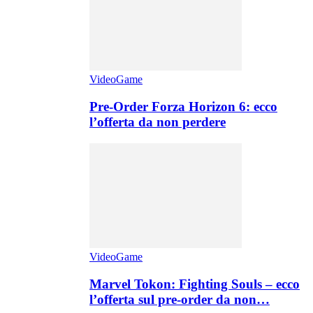
VideoGame
Pre-Order Forza Horizon 6: ecco
l’offerta da non perdere
VideoGame
Marvel Tokon: Fighting Souls – ecco
l’offerta sul pre-order da non…