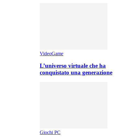
VideoGame
L’universo virtuale che ha
conquistato una generazione
Giochi PC