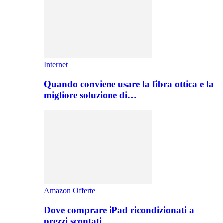
Internet
Quando conviene usare la fibra ottica e la
migliore soluzione di…
Amazon Offerte
Dove comprare iPad ricondizionati a
prezzi scontati