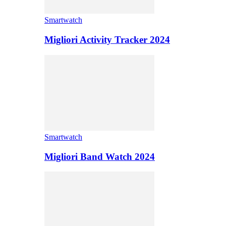
Smartwatch
Migliori Activity Tracker 2024
Smartwatch
Migliori Band Watch 2024