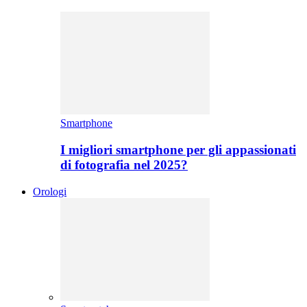
Smartphone
I migliori smartphone per gli appassionati
di fotografia nel 2025?
Orologi