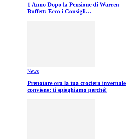
1 Anno Dopo la Pensione di Warren
Buffett: Ecco i Consigli…
News
Prenotare ora la tua crociera invernale
conviene: ti spieghiamo perché!