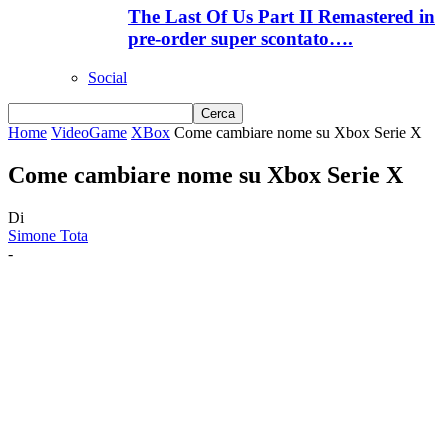
The Last Of Us Part II Remastered in
pre-order super scontato….
Social
Home
VideoGame
XBox
Come cambiare nome su Xbox Serie X
Come cambiare nome su Xbox Serie X
Di
Simone Tota
-