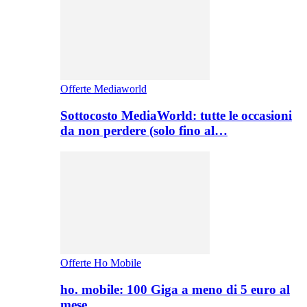
Offerte Mediaworld
Sottocosto MediaWorld: tutte le occasioni
da non perdere (solo fino al…
Offerte Ho Mobile
ho. mobile: 100 Giga a meno di 5 euro al
mese,…