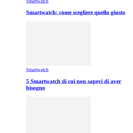
Smartwatch
Smartwatch: come scegliere quello giusto
Smartwatch
5 Smartwatch di cui non sapevi di aver
bisogno