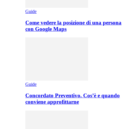
Guide
Come vedere la posizione di una persona
con Google Maps
Guide
Concordato Preventivo. Cos’è e quando
conviene approfittarne