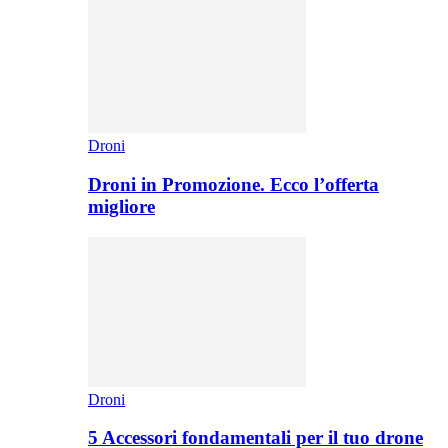
Droni
Droni in Promozione. Ecco l’offerta
migliore
Droni
5 Accessori fondamentali per il tuo drone