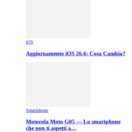
iOS
Aggiornamento iOS 26.6: Cosa Cambia?
Smartphone
Motorola Moto G05 — Lo smartphone
che non ti aspetti a…