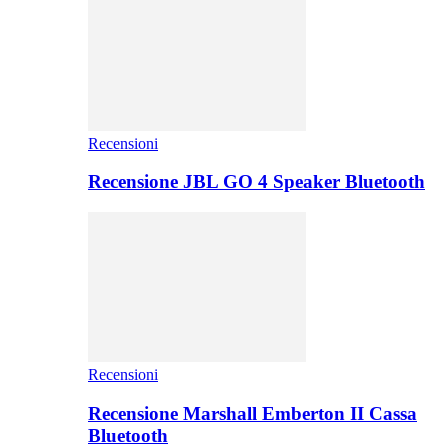
Recensioni
Recensione JBL GO 4 Speaker Bluetooth
Recensioni
Recensione Marshall Emberton II Cassa
Bluetooth