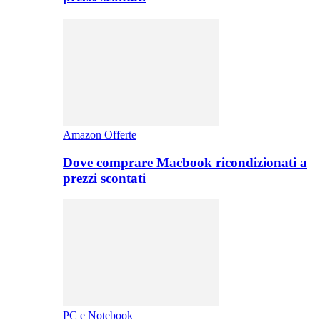
Amazon Offerte
Dove comprare Macbook ricondizionati a
prezzi scontati
PC e Notebook