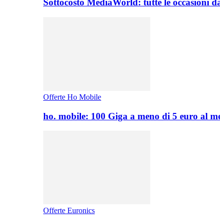
Sottocosto MediaWorld: tutte le occasioni d
Offerte Ho Mobile
ho. mobile: 100 Giga a meno di 5 euro al 
Offerte Euronics