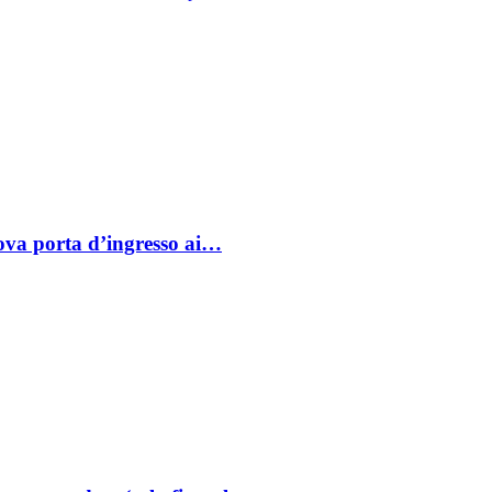
va porta d’ingresso ai…