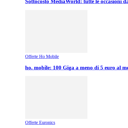
Sottocosto MediaWorld: tutte le occasioni d
Offerte Ho Mobile
ho. mobile: 100 Giga a meno di 5 euro al 
Offerte Euronics