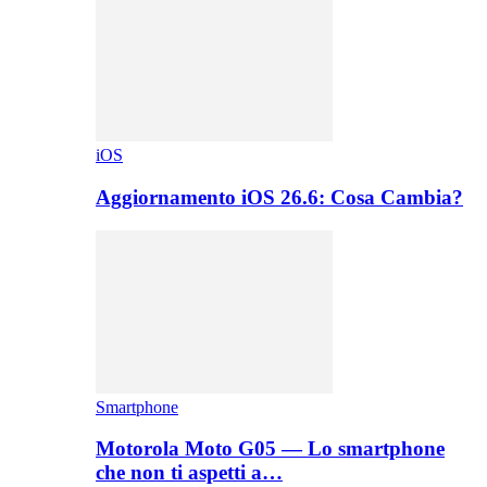
iOS
Aggiornamento iOS 26.6: Cosa Cambia?
Smartphone
Motorola Moto G05 — Lo smartphone
che non ti aspetti a…