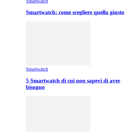
Smartwatch
Smartwatch: come scegliere quello giusto
Smartwatch
5 Smartwatch di cui non sapevi di aver
bisogno