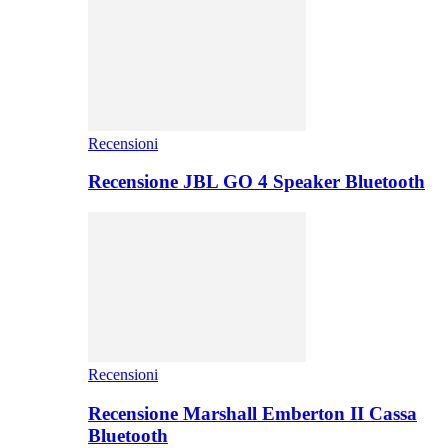
Recensioni
Recensione JBL GO 4 Speaker Bluetooth
Recensioni
Recensione Marshall Emberton II Cassa
Bluetooth