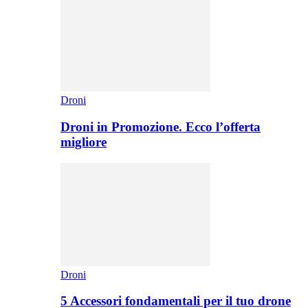
Droni
Droni in Promozione. Ecco l’offerta
migliore
Droni
5 Accessori fondamentali per il tuo drone