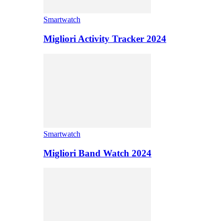
Smartwatch
Migliori Activity Tracker 2024
Smartwatch
Migliori Band Watch 2024