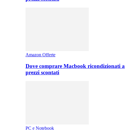
Amazon Offerte
Dove comprare Macbook ricondizionati a
prezzi scontati
PC e Notebook