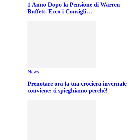
1 Anno Dopo la Pensione di Warren
Buffett: Ecco i Consigli…
News
Prenotare ora la tua crociera invernale
conviene: ti spieghiamo perché!