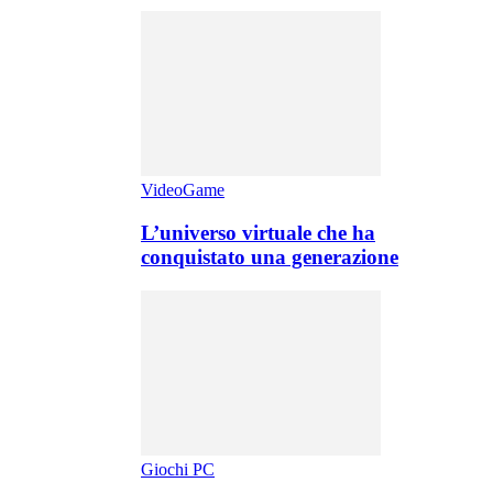
VideoGame
L’universo virtuale che ha
conquistato una generazione
Giochi PC