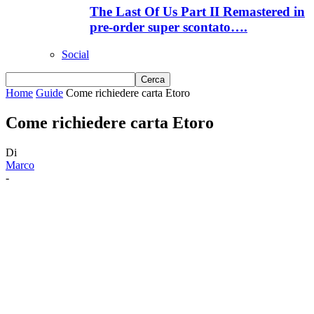
The Last Of Us Part II Remastered in
pre-order super scontato….
Social
Home
Guide
Come richiedere carta Etoro
Come richiedere carta Etoro
Di
Marco
-