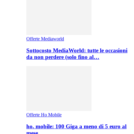
Offerte Mediaworld
Sottocosto MediaWorld: tutte le occasioni
da non perdere (solo fino al…
Offerte Ho Mobile
ho. mobile: 100 Giga a meno di 5 euro al
mese,…