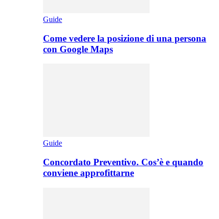
Guide
Come vedere la posizione di una persona
con Google Maps
Guide
Concordato Preventivo. Cos’è e quando
conviene approfittarne