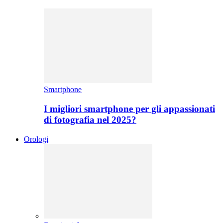
Smartphone
I migliori smartphone per gli appassionati
di fotografia nel 2025?
Orologi