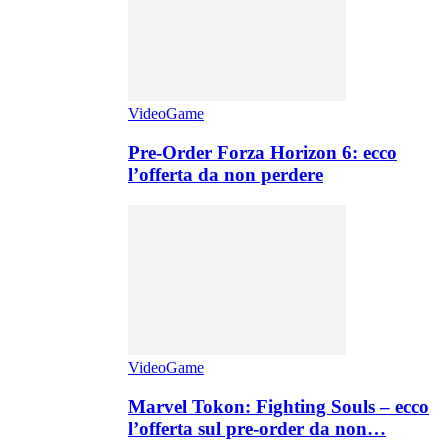
VideoGame
Pre-Order Forza Horizon 6: ecco
l’offerta da non perdere
VideoGame
Marvel Tokon: Fighting Souls – ecco
l’offerta sul pre-order da non…