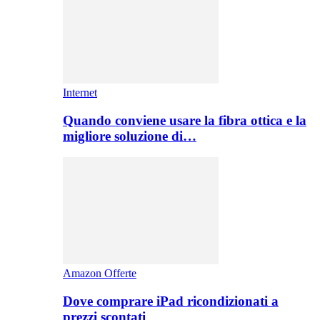
Internet
Quando conviene usare la fibra ottica e la
migliore soluzione di…
Amazon Offerte
Dove comprare iPad ricondizionati a
prezzi scontati