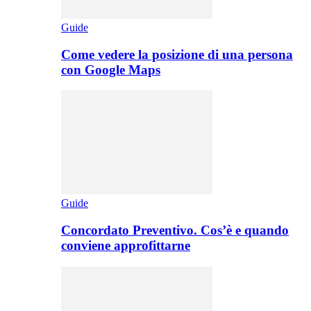
Guide
Come vedere la posizione di una persona
con Google Maps
Guide
Concordato Preventivo. Cos’è e quando
conviene approfittarne