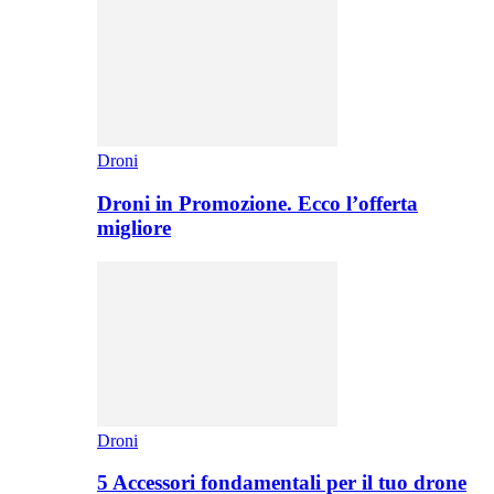
Droni
Droni in Promozione. Ecco l’offerta
migliore
Droni
5 Accessori fondamentali per il tuo drone