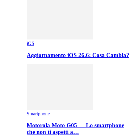
iOS
Aggiornamento iOS 26.6: Cosa Cambia?
Smartphone
Motorola Moto G05 — Lo smartphone
che non ti aspetti a…