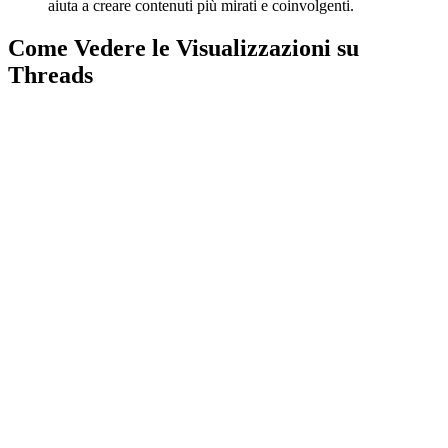
aiuta a creare contenuti più mirati e coinvolgenti.
Come Vedere le Visualizzazioni su
Threads