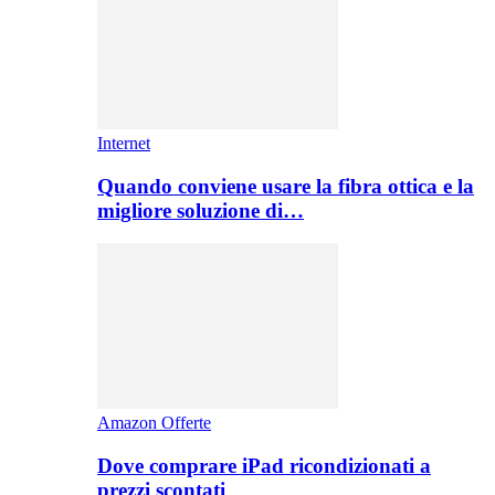
Internet
Quando conviene usare la fibra ottica e la
migliore soluzione di…
Amazon Offerte
Dove comprare iPad ricondizionati a
prezzi scontati