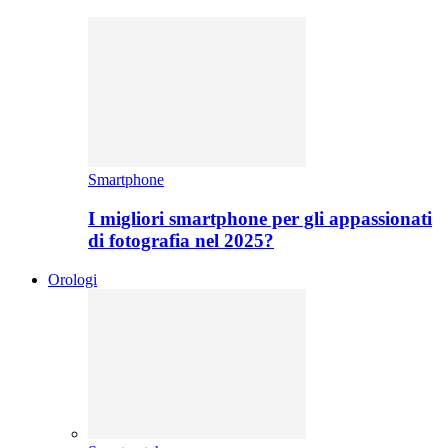
Smartphone
I migliori smartphone per gli appassionati
di fotografia nel 2025?
Orologi