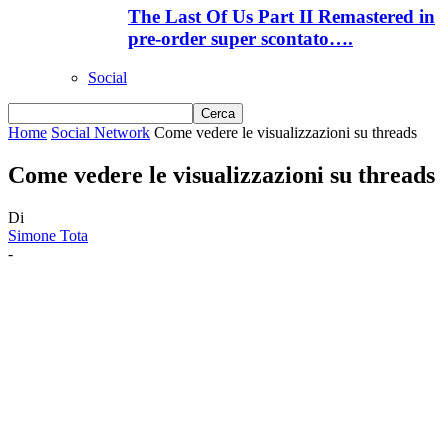
The Last Of Us Part II Remastered in
pre-order super scontato….
Social
Home
Social Network
Come vedere le visualizzazioni su threads
Come vedere le visualizzazioni su threads
Di
Simone Tota
-