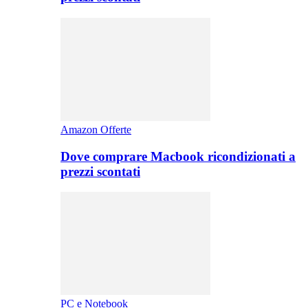
Amazon Offerte
Dove comprare Macbook ricondizionati a
prezzi scontati
PC e Notebook