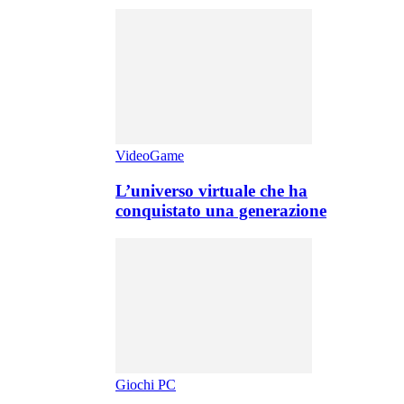
VideoGame
L’universo virtuale che ha
conquistato una generazione
Giochi PC