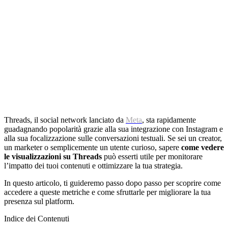
Threads, il social network lanciato da
Meta
, sta rapidamente
guadagnando popolarità grazie alla sua integrazione con Instagram e
alla sua focalizzazione sulle conversazioni testuali. Se sei un creator,
un marketer o semplicemente un utente curioso, sapere
come vedere
le visualizzazioni su Threads
può esserti utile per monitorare
l’impatto dei tuoi contenuti e ottimizzare la tua strategia.
In questo articolo, ti guideremo passo dopo passo per scoprire come
accedere a queste metriche e come sfruttarle per migliorare la tua
presenza sul platform.
Indice dei Contenuti