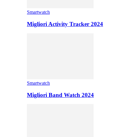
Smartwatch
Migliori Activity Tracker 2024
Smartwatch
Migliori Band Watch 2024