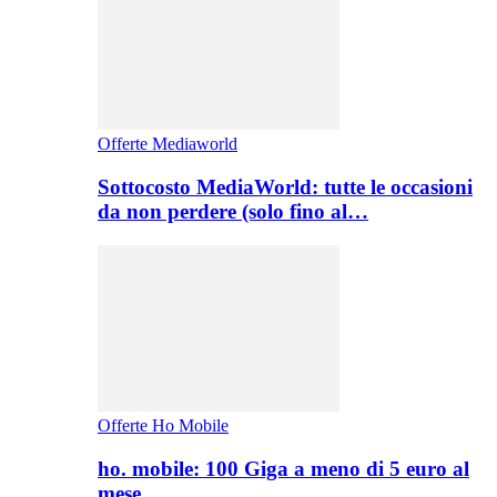
Offerte Mediaworld
Sottocosto MediaWorld: tutte le occasioni
da non perdere (solo fino al…
Offerte Ho Mobile
ho. mobile: 100 Giga a meno di 5 euro al
mese,…