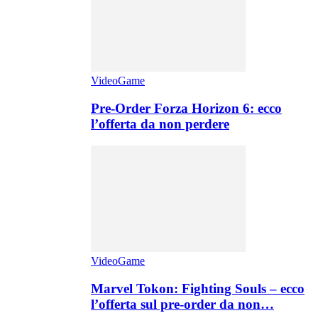
VideoGame
Pre-Order Forza Horizon 6: ecco
l’offerta da non perdere
VideoGame
Marvel Tokon: Fighting Souls – ecco
l’offerta sul pre-order da non…