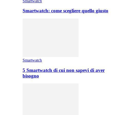
Smartwatch
Smartwatch: come scegliere quello giusto
Smartwatch
5 Smartwatch di cui non sapevi di aver
bisogno