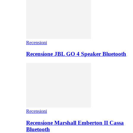
Recensioni
Recensione JBL GO 4 Speaker Bluetooth
Recensioni
Recensione Marshall Emberton II Cassa
Bluetooth