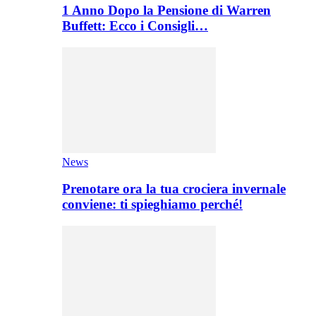
1 Anno Dopo la Pensione di Warren
Buffett: Ecco i Consigli…
News
Prenotare ora la tua crociera invernale
conviene: ti spieghiamo perché!