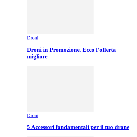
Droni
Droni in Promozione. Ecco l’offerta
migliore
Droni
5 Accessori fondamentali per il tuo drone