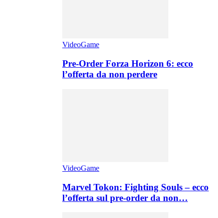
VideoGame
Pre-Order Forza Horizon 6: ecco
l’offerta da non perdere
VideoGame
Marvel Tokon: Fighting Souls – ecco
l’offerta sul pre-order da non…