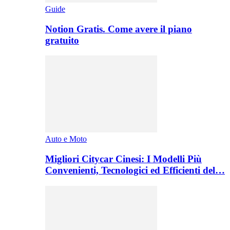
Guide
Notion Gratis. Come avere il piano
gratuito
Auto e Moto
Migliori Citycar Cinesi: I Modelli Più
Convenienti, Tecnologici ed Efficienti del…