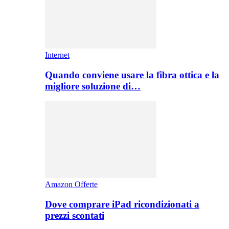
Internet
Quando conviene usare la fibra ottica e la
migliore soluzione di…
Amazon Offerte
Dove comprare iPad ricondizionati a
prezzi scontati