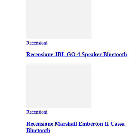
Recensioni
Recensione JBL GO 4 Speaker Bluetooth
Recensioni
Recensione Marshall Emberton II Cassa
Bluetooth