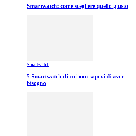
Smartwatch: come scegliere quello giusto
Smartwatch
5 Smartwatch di cui non sapevi di aver
bisogno