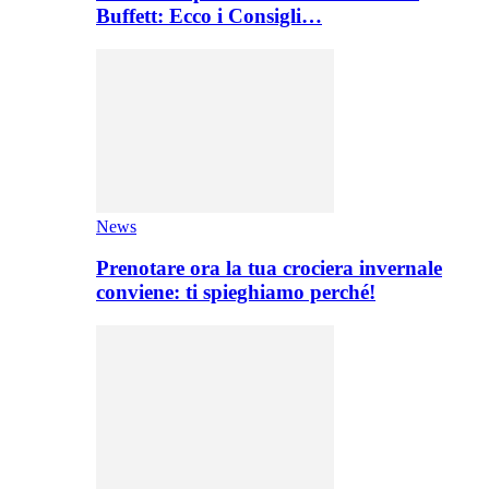
Buffett: Ecco i Consigli…
News
Prenotare ora la tua crociera invernale
conviene: ti spieghiamo perché!