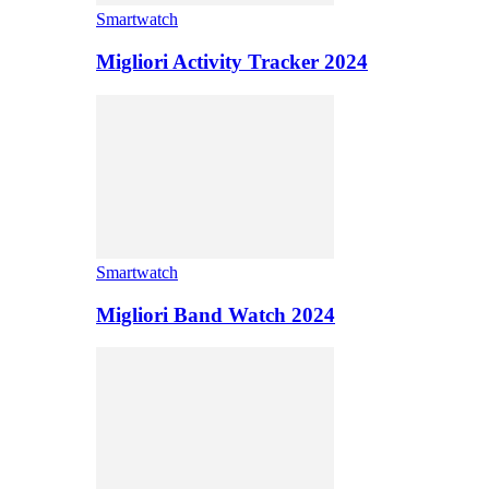
Smartwatch
Migliori Activity Tracker 2024
Smartwatch
Migliori Band Watch 2024