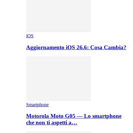
iOS
Aggiornamento iOS 26.6: Cosa Cambia?
Smartphone
Motorola Moto G05 — Lo smartphone
che non ti aspetti a…