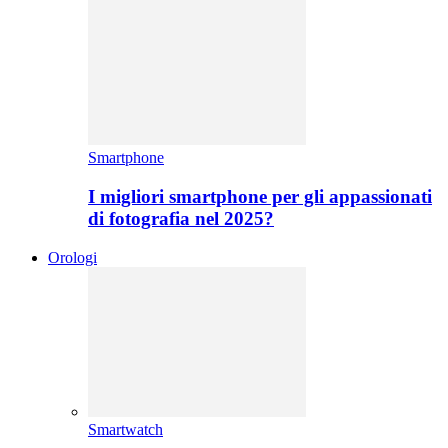
Smartphone
I migliori smartphone per gli appassionati
di fotografia nel 2025?
Orologi
Smartwatch