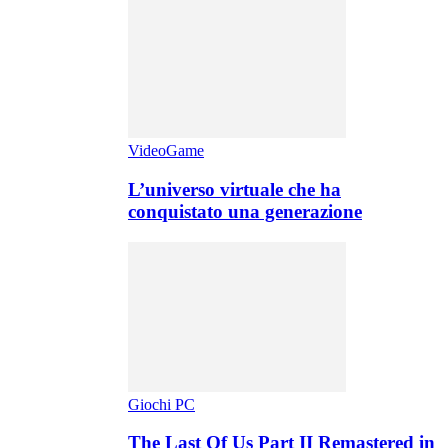
VideoGame
L’universo virtuale che ha
conquistato una generazione
Giochi PC
The Last Of Us Part II Remastered in