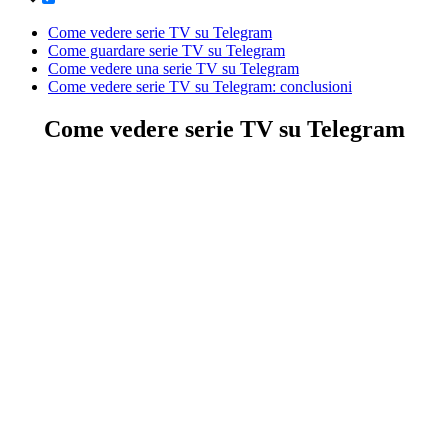
Come vedere serie TV su Telegram
Come guardare serie TV su Telegram
Come vedere una serie TV su Telegram
Come vedere serie TV su Telegram: conclusioni
Come vedere serie TV su Telegram