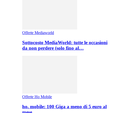
Offerte Mediaworld
Sottocosto MediaWorld: tutte le occasioni
da non perdere (solo fino al…
Offerte Ho Mobile
ho. mobile: 100 Giga a meno di 5 euro al
mese,…