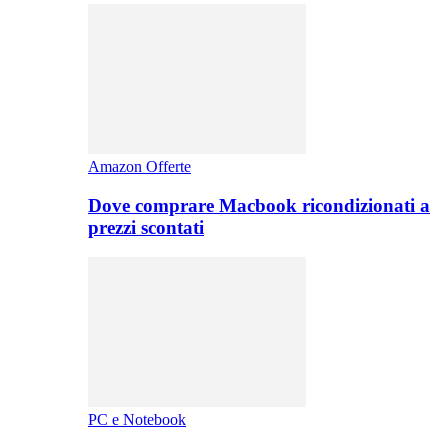
Amazon Offerte
Dove comprare Macbook ricondizionati a
prezzi scontati
PC e Notebook