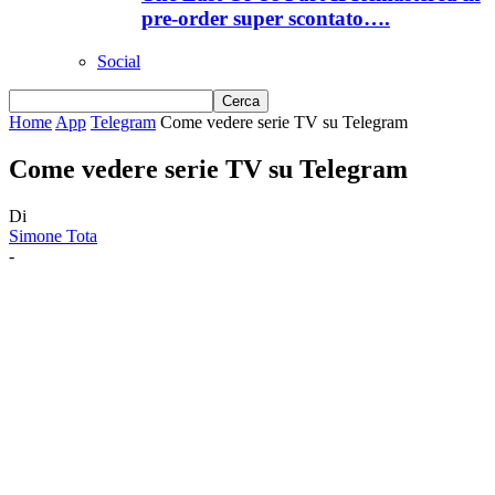
pre-order super scontato….
Social
Home
App
Telegram
Come vedere serie TV su Telegram
Come vedere serie TV su Telegram
Di
Simone Tota
-