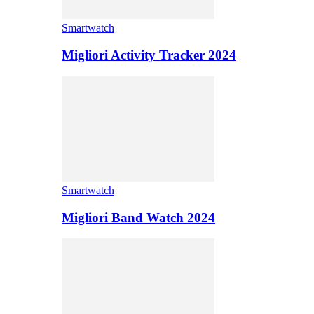
Smartwatch
Migliori Activity Tracker 2024
Smartwatch
Migliori Band Watch 2024