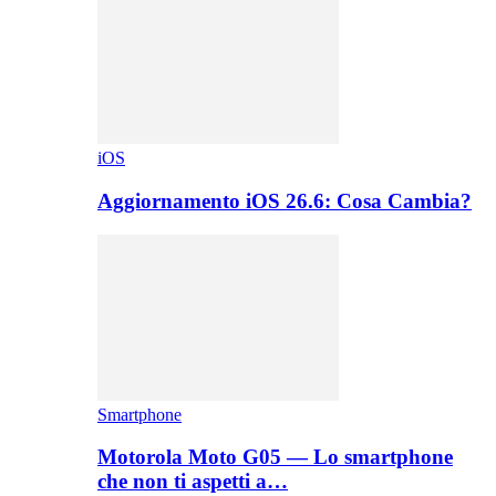
iOS
Aggiornamento iOS 26.6: Cosa Cambia?
Smartphone
Motorola Moto G05 — Lo smartphone
che non ti aspetti a…