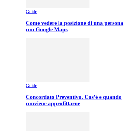
Guide
Come vedere la posizione di una persona
con Google Maps
Guide
Concordato Preventivo. Cos’è e quando
conviene approfittarne