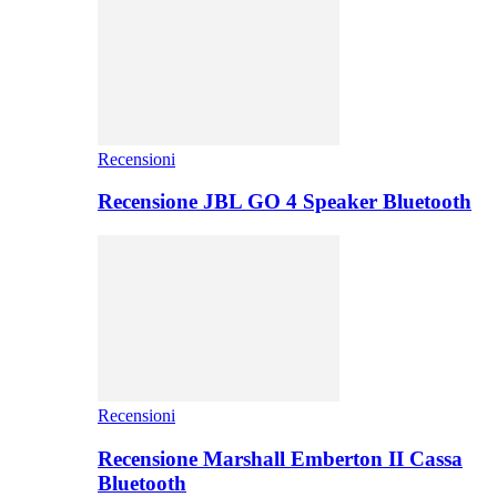
Recensioni
Recensione JBL GO 4 Speaker Bluetooth
Recensioni
Recensione Marshall Emberton II Cassa
Bluetooth