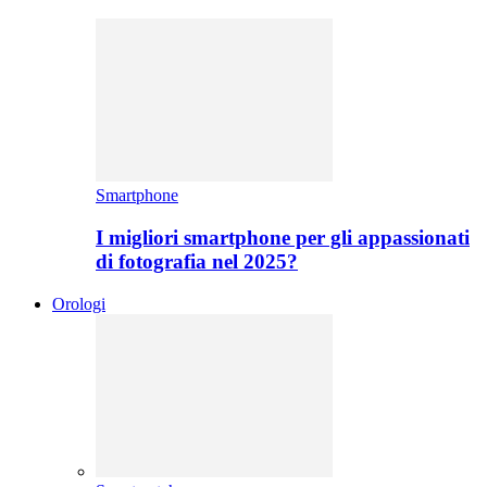
Smartphone
I migliori smartphone per gli appassionati
di fotografia nel 2025?
Orologi