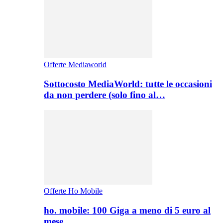
Offerte Mediaworld
Sottocosto MediaWorld: tutte le occasioni
da non perdere (solo fino al…
Offerte Ho Mobile
ho. mobile: 100 Giga a meno di 5 euro al
mese,…