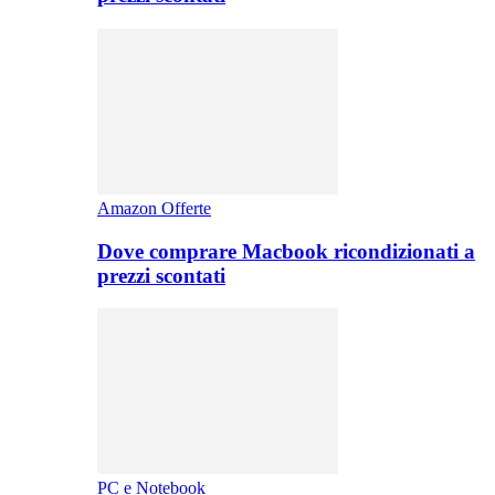
Amazon Offerte
Dove comprare Macbook ricondizionati a
prezzi scontati
PC e Notebook