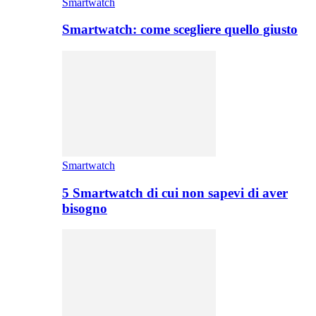
Smartwatch
Smartwatch: come scegliere quello giusto
Smartwatch
5 Smartwatch di cui non sapevi di aver
bisogno