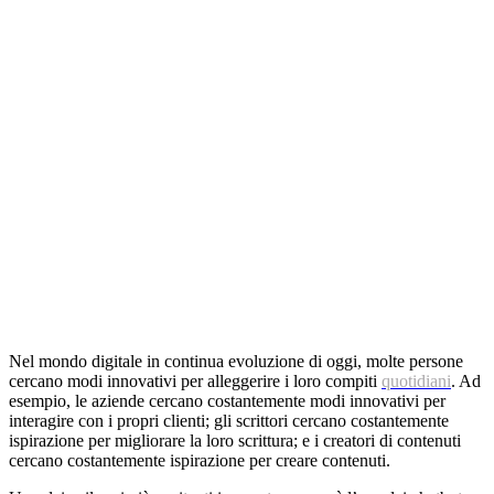
Nel mondo digitale in continua evoluzione di oggi, molte persone
cercano modi innovativi per alleggerire i loro compiti
quotidiani
. Ad
esempio, le aziende cercano costantemente modi innovativi per
interagire con i propri clienti; gli scrittori cercano costantemente
ispirazione per migliorare la loro scrittura; e i creatori di contenuti
cercano costantemente ispirazione per creare contenuti.