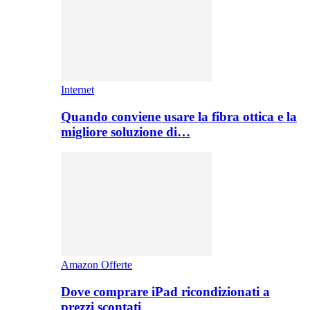
Internet
Quando conviene usare la fibra ottica e la
migliore soluzione di…
Amazon Offerte
Dove comprare iPad ricondizionati a
prezzi scontati