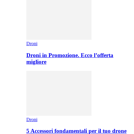
Droni
Droni in Promozione. Ecco l’offerta
migliore
Droni
5 Accessori fondamentali per il tuo drone