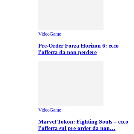
VideoGame
Pre-Order Forza Horizon 6: ecco
l’offerta da non perdere
VideoGame
Marvel Tokon: Fighting Souls – ecco
l’offerta sul pre-order da non…