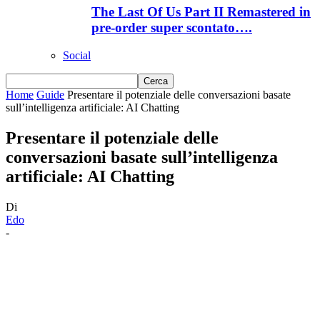
The Last Of Us Part II Remastered in
pre-order super scontato….
Social
Home
Guide
Presentare il potenziale delle conversazioni basate
sull’intelligenza artificiale: AI Chatting
Presentare il potenziale delle
conversazioni basate sull’intelligenza
artificiale: AI Chatting
Di
Edo
-