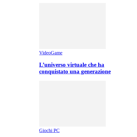
VideoGame
L’universo virtuale che ha
conquistato una generazione
Giochi PC