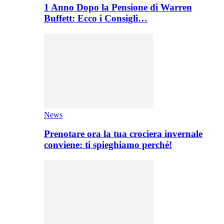
1 Anno Dopo la Pensione di Warren
Buffett: Ecco i Consigli…
News
Prenotare ora la tua crociera invernale
conviene: ti spieghiamo perché!