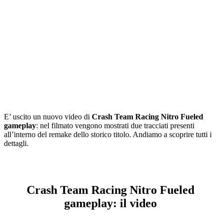
E’ uscito un nuovo video di
Crash Team Racing
Nitro Fueled
gameplay
: nel filmato vengono mostrati due tracciati presenti
all’interno del remake dello storico titolo. Andiamo a scoprire tutti i
dettagli.
Crash Team Racing Nitro Fueled
gameplay: il video