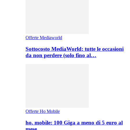
Offerte Mediaworld
Sottocosto MediaWorld: tutte le occasioni
da non perdere (solo fino al…
Offerte Ho Mobile
ho. mobile: 100 Giga a meno di 5 euro al
mese,…