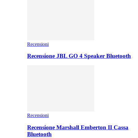
Recensioni
Recensione JBL GO 4 Speaker Bluetooth
Recensioni
Recensione Marshall Emberton II Cassa
Bluetooth