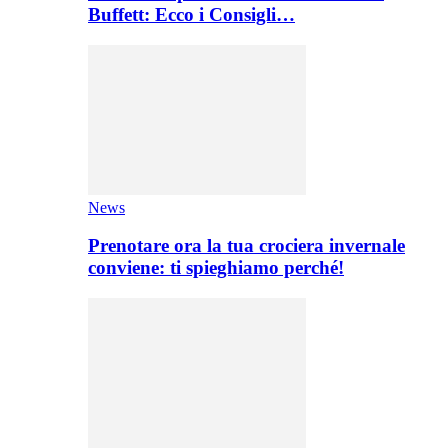
Buffett: Ecco i Consigli…
News
Prenotare ora la tua crociera invernale
conviene: ti spieghiamo perché!