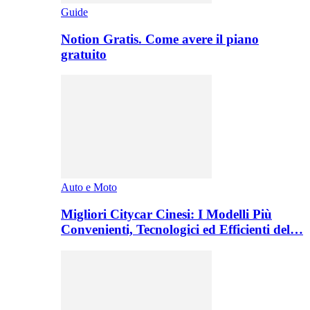
Guide
Notion Gratis. Come avere il piano
gratuito
Auto e Moto
Migliori Citycar Cinesi: I Modelli Più
Convenienti, Tecnologici ed Efficienti del…