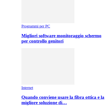
Programmi per PC
Migliori software monitoraggio schermo
per controllo genitori
Internet
Quando conviene usare la fibra ottica e la
migliore soluzione di…