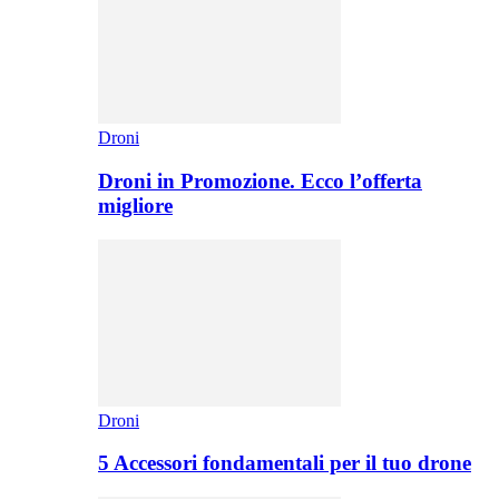
Droni
Droni in Promozione. Ecco l’offerta
migliore
Droni
5 Accessori fondamentali per il tuo drone