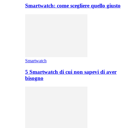
Smartwatch: come scegliere quello giusto
Smartwatch
5 Smartwatch di cui non sapevi di aver
bisogno