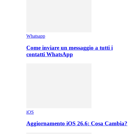
Whatsapp
Come inviare un messaggio a tutti i
contatti WhatsApp
iOS
Aggiornamento iOS 26.6: Cosa Cambia?