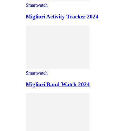
Smartwatch
Migliori Activity Tracker 2024
Smartwatch
Migliori Band Watch 2024