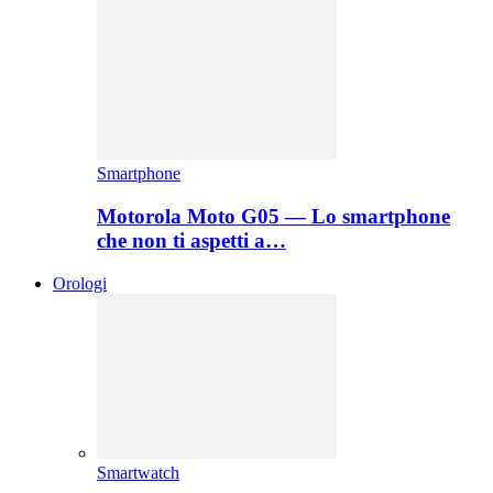
Smartphone
Motorola Moto G05 — Lo smartphone
che non ti aspetti a…
Orologi
Smartwatch