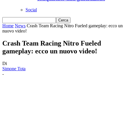
Social
Home
News
Crash Team Racing Nitro Fueled gameplay: ecco un
nuovo video!
Crash Team Racing Nitro Fueled
gameplay: ecco un nuovo video!
Di
Simone Tota
-