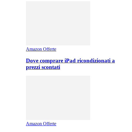
Amazon Offerte
Dove comprare iPad ricondizionati a
prezzi scontati
Amazon Offerte