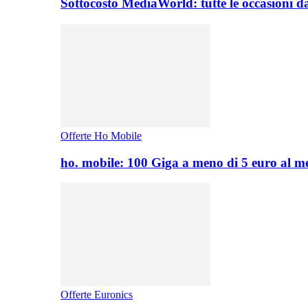
Sottocosto MediaWorld: tutte le occasioni d
Offerte Ho Mobile
ho. mobile: 100 Giga a meno di 5 euro al 
Offerte Euronics