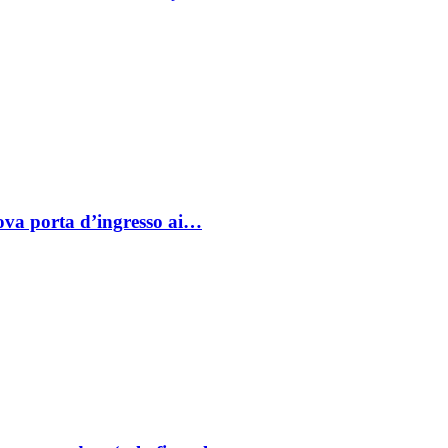
va porta d’ingresso ai…