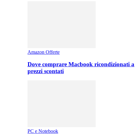
Amazon Offerte
Dove comprare Macbook ricondizionati a
prezzi scontati
PC e Notebook