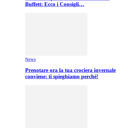
Buffett: Ecco i Consigli…
News
Prenotare ora la tua crociera invernale
conviene: ti spieghiamo perché!