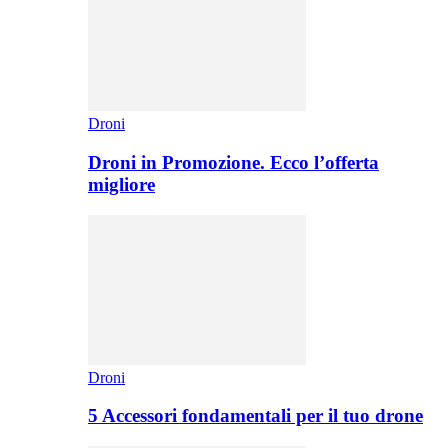
Droni
Droni in Promozione. Ecco l’offerta
migliore
Droni
5 Accessori fondamentali per il tuo drone