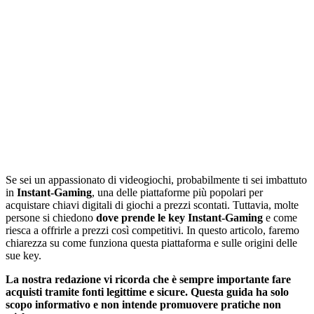
Se sei un appassionato di videogiochi, probabilmente ti sei imbattuto
in
Instant-Gaming
, una delle piattaforme più popolari per
acquistare chiavi digitali di giochi a prezzi scontati. Tuttavia, molte
persone si chiedono
dove prende le key Instant-Gaming
e come
riesca a offrirle a prezzi così competitivi. In questo articolo, faremo
chiarezza su come funziona questa piattaforma e sulle origini delle
sue key.
La nostra redazione vi ricorda che è sempre importante fare
acquisti tramite fonti legittime e sicure. Questa guida ha solo
scopo informativo e non intende promuovere pratiche non