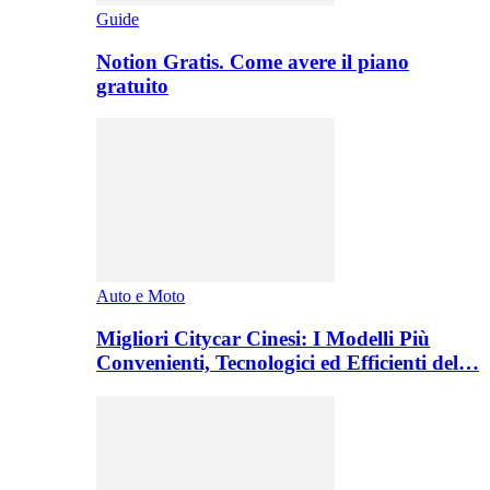
Guide
Notion Gratis. Come avere il piano
gratuito
Auto e Moto
Migliori Citycar Cinesi: I Modelli Più
Convenienti, Tecnologici ed Efficienti del…