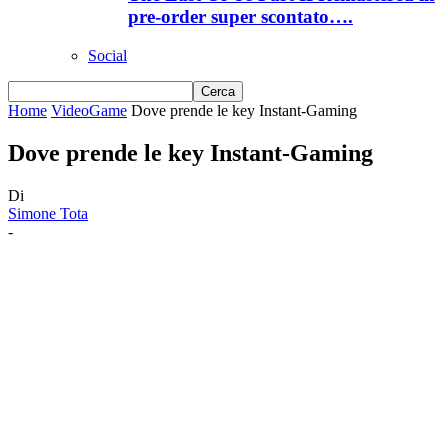
pre-order super scontato….
Social
Home
VideoGame
Dove prende le key Instant-Gaming
Dove prende le key Instant-Gaming
Di
Simone Tota
-