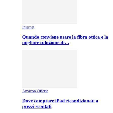
Internet
Quando conviene usare la fibra ottica e la
migliore soluzione di…
Amazon Offerte
Dove comprare iPad ricondizionati a
prezzi scontati