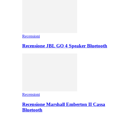
Recensioni
Recensione JBL GO 4 Speaker Bluetooth
Recensioni
Recensione Marshall Emberton II Cassa
Bluetooth