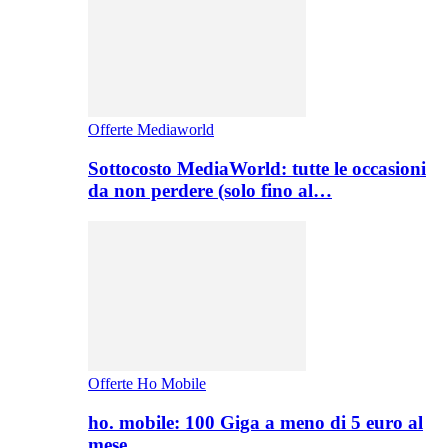
Offerte Mediaworld
Sottocosto MediaWorld: tutte le occasioni
da non perdere (solo fino al…
Offerte Ho Mobile
ho. mobile: 100 Giga a meno di 5 euro al
mese,…