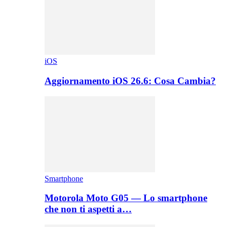
iOS
Aggiornamento iOS 26.6: Cosa Cambia?
Smartphone
Motorola Moto G05 — Lo smartphone
che non ti aspetti a…