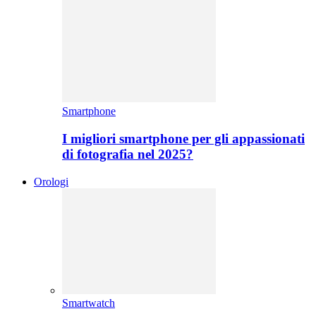
Smartphone
I migliori smartphone per gli appassionati
di fotografia nel 2025?
Orologi
Smartwatch