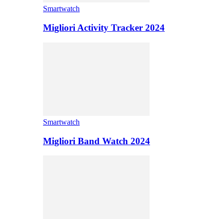
Smartwatch
Migliori Activity Tracker 2024
Smartwatch
Migliori Band Watch 2024