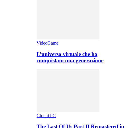
VideoGame
L’universo virtuale che ha
conquistato una generazione
Giochi PC
The Last Of Us Part II Remastered in