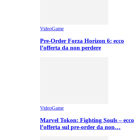
VideoGame
Pre-Order Forza Horizon 6: ecco
l’offerta da non perdere
VideoGame
Marvel Tokon: Fighting Souls – ecco
l’offerta sul pre-order da non…