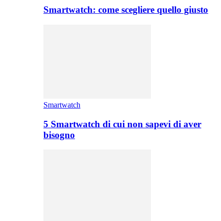
Smartwatch: come scegliere quello giusto
Smartwatch
5 Smartwatch di cui non sapevi di aver
bisogno