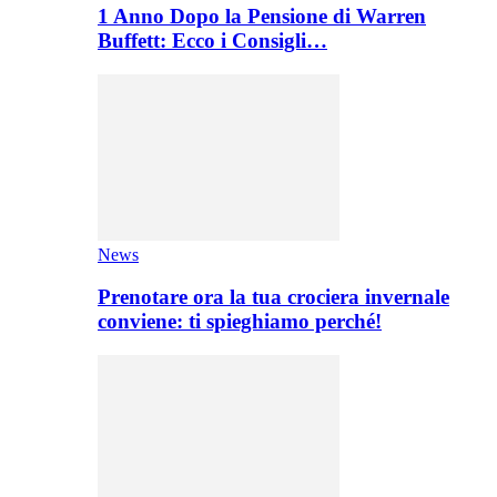
1 Anno Dopo la Pensione di Warren
Buffett: Ecco i Consigli…
News
Prenotare ora la tua crociera invernale
conviene: ti spieghiamo perché!