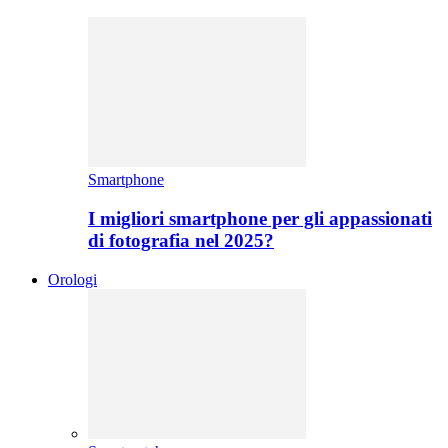
Smartphone
I migliori smartphone per gli appassionati
di fotografia nel 2025?
Orologi