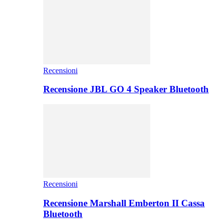
Recensioni
Recensione JBL GO 4 Speaker Bluetooth
Recensioni
Recensione Marshall Emberton II Cassa
Bluetooth