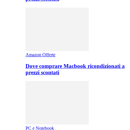
Amazon Offerte
Dove comprare Macbook ricondizionati a
prezzi scontati
PC e Notebook