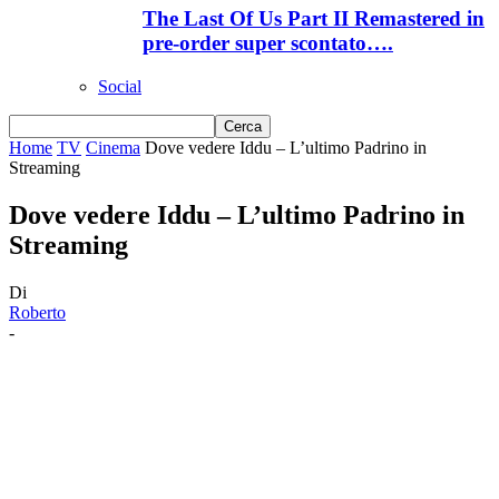
The Last Of Us Part II Remastered in
pre-order super scontato….
Social
Home
TV
Cinema
Dove vedere Iddu – L’ultimo Padrino in
Streaming
Dove vedere Iddu – L’ultimo Padrino in
Streaming
Di
Roberto
-