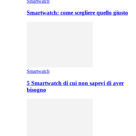
Smartwatch
Smartwatch: come scegliere quello giusto
Smartwatch
5 Smartwatch di cui non sapevi di aver
bisogno