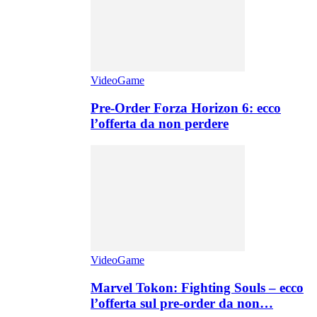
VideoGame
Pre-Order Forza Horizon 6: ecco
l’offerta da non perdere
VideoGame
Marvel Tokon: Fighting Souls – ecco
l’offerta sul pre-order da non…