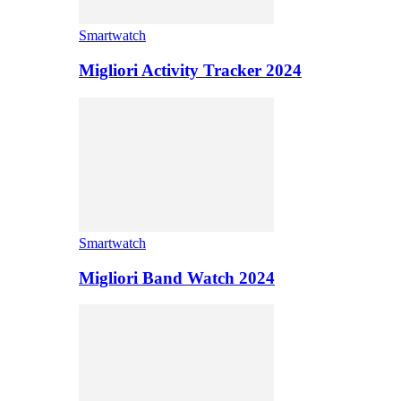
Smartwatch
Migliori Activity Tracker 2024
Smartwatch
Migliori Band Watch 2024