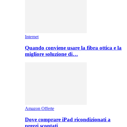
Internet
Quando conviene usare la fibra ottica e la
migliore soluzione di…
Amazon Offerte
Dove comprare iPad ricondizionati a
prezzi scontati