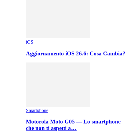
iOS
Aggiornamento iOS 26.6: Cosa Cambia?
Smartphone
Motorola Moto G05 — Lo smartphone
che non ti aspetti a…