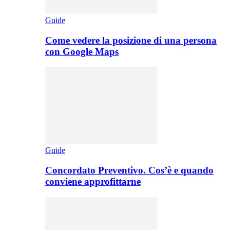
Guide
Come vedere la posizione di una persona
con Google Maps
Guide
Concordato Preventivo. Cos’è e quando
conviene approfittarne