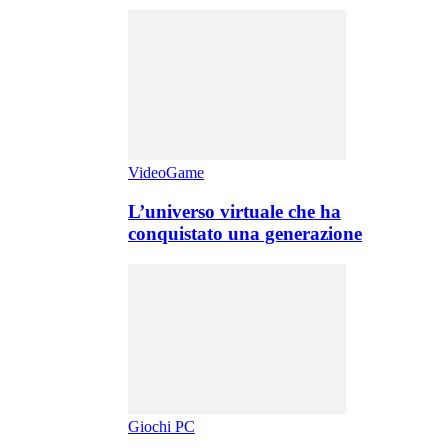
VideoGame
L’universo virtuale che ha
conquistato una generazione
Giochi PC