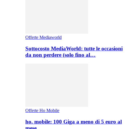
Offerte Mediaworld
Sottocosto MediaWorld: tutte le occasioni
da non perdere (solo fino al…
Offerte Ho Mobile
ho. mobile: 100 Giga a meno di 5 euro al
mese,…