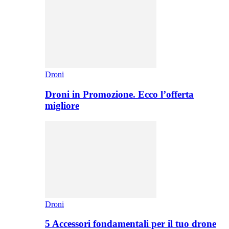
Droni
Droni in Promozione. Ecco l’offerta
migliore
Droni
5 Accessori fondamentali per il tuo drone