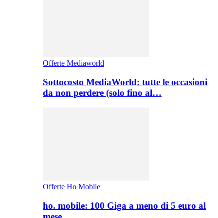
Offerte Mediaworld
Sottocosto MediaWorld: tutte le occasioni
da non perdere (solo fino al…
Offerte Ho Mobile
ho. mobile: 100 Giga a meno di 5 euro al
mese,…