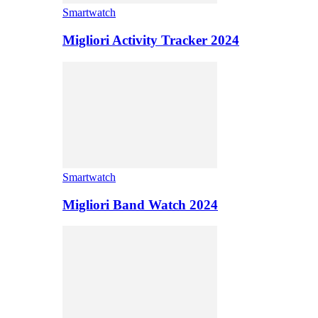
Smartwatch
Migliori Activity Tracker 2024
Smartwatch
Migliori Band Watch 2024