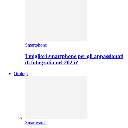
Smartphone
I migliori smartphone per gli appassionati
di fotografia nel 2025?
Orologi
Smartwatch