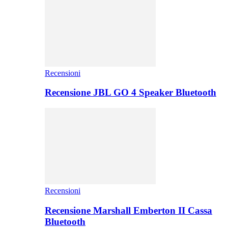
Recensioni
Recensione JBL GO 4 Speaker Bluetooth
Recensioni
Recensione Marshall Emberton II Cassa
Bluetooth