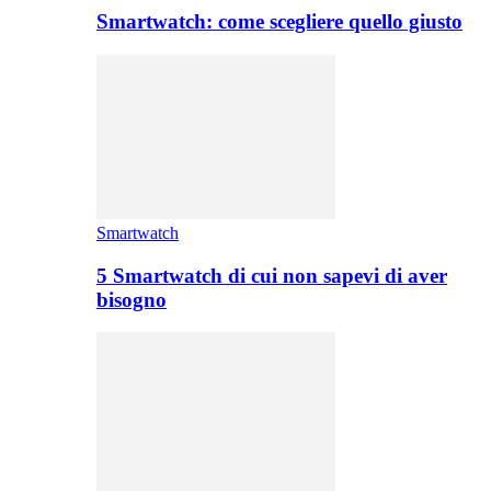
Smartwatch: come scegliere quello giusto
Smartwatch
5 Smartwatch di cui non sapevi di aver
bisogno