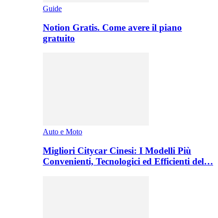
Guide
Notion Gratis. Come avere il piano
gratuito
Auto e Moto
Migliori Citycar Cinesi: I Modelli Più
Convenienti, Tecnologici ed Efficienti del…