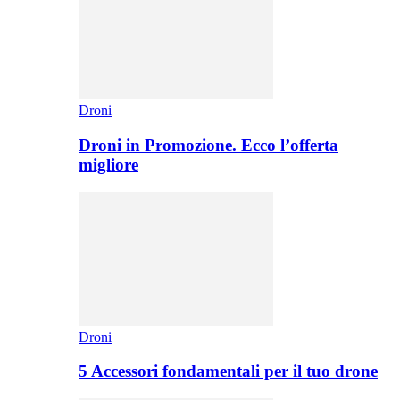
Droni
Droni in Promozione. Ecco l’offerta
migliore
Droni
5 Accessori fondamentali per il tuo drone