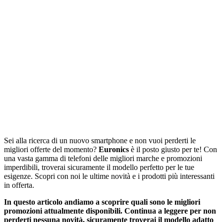
Sei alla ricerca di un nuovo smartphone e non vuoi perderti le
migliori offerte del momento?
Euronics
è il posto giusto per te! Con
una vasta gamma di telefoni delle migliori marche e promozioni
imperdibili, troverai sicuramente il modello perfetto per le tue
esigenze. Scopri con noi le ultime novità e i prodotti più interessanti
in offerta.
In questo articolo andiamo a scoprire quali sono le migliori
promozioni attualmente disponibili. Continua a leggere per non
perderti nessuna novità, sicuramente troverai il modello adatto