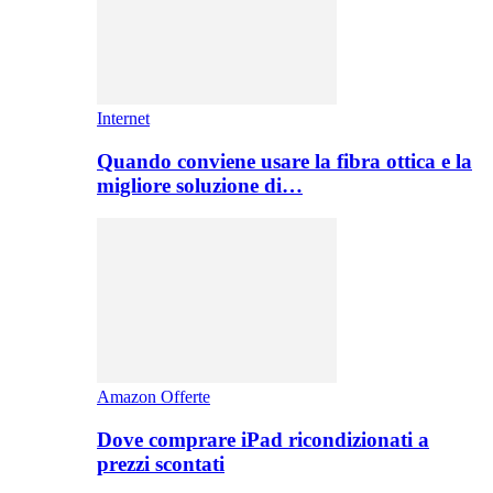
Internet
Quando conviene usare la fibra ottica e la
migliore soluzione di…
Amazon Offerte
Dove comprare iPad ricondizionati a
prezzi scontati