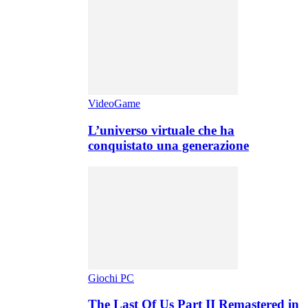
VideoGame
L’universo virtuale che ha
conquistato una generazione
Giochi PC
The Last Of Us Part II Remastered in