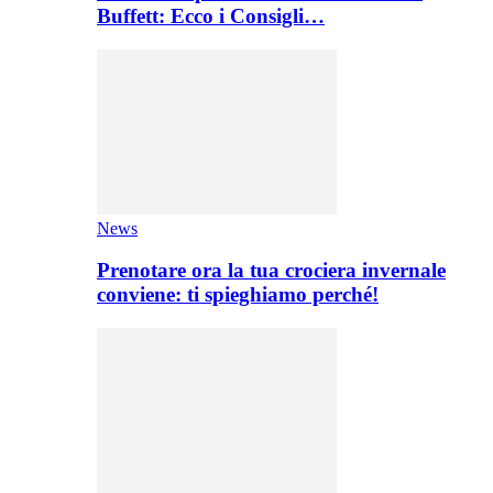
Buffett: Ecco i Consigli…
News
Prenotare ora la tua crociera invernale
conviene: ti spieghiamo perché!