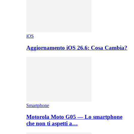
iOS
Aggiornamento iOS 26.6: Cosa Cambia?
Smartphone
Motorola Moto G05 — Lo smartphone
che non ti aspetti a…