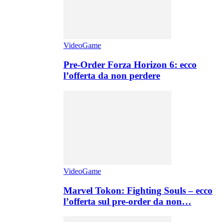
VideoGame
Pre-Order Forza Horizon 6: ecco
l’offerta da non perdere
VideoGame
Marvel Tokon: Fighting Souls – ecco
l’offerta sul pre-order da non…