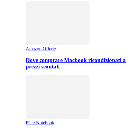
Amazon Offerte
Dove comprare Macbook ricondizionati a
prezzi scontati
PC e Notebook