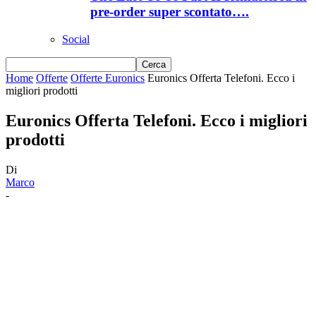
pre-order super scontato….
Social
Home
Offerte
Offerte Euronics
Euronics Offerta Telefoni. Ecco i
migliori prodotti
Euronics Offerta Telefoni. Ecco i migliori
prodotti
Di
Marco
-