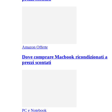
Amazon Offerte
Dove comprare Macbook ricondizionati a
prezzi scontati
PC e Notebook