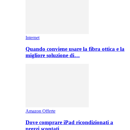
Internet
Quando conviene usare la fibra ottica e la
migliore soluzione di…
Amazon Offerte
Dove comprare iPad ricondizionati a
prezzi scontati