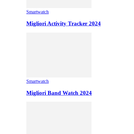
Smartwatch
Migliori Activity Tracker 2024
Smartwatch
Migliori Band Watch 2024