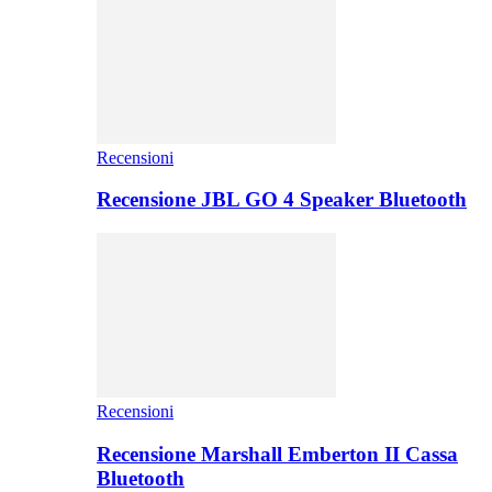
Recensioni
Recensione JBL GO 4 Speaker Bluetooth
Recensioni
Recensione Marshall Emberton II Cassa
Bluetooth