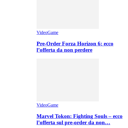
VideoGame
Pre-Order Forza Horizon 6: ecco
l’offerta da non perdere
VideoGame
Marvel Tokon: Fighting Souls – ecco
l’offerta sul pre-order da non…