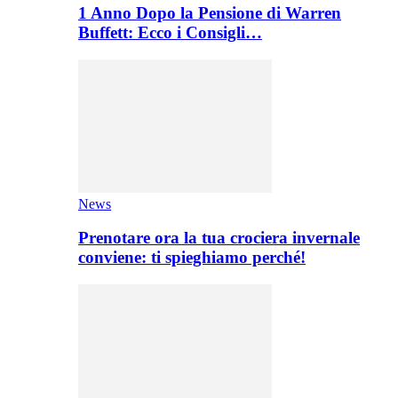
1 Anno Dopo la Pensione di Warren
Buffett: Ecco i Consigli…
News
Prenotare ora la tua crociera invernale
conviene: ti spieghiamo perché!