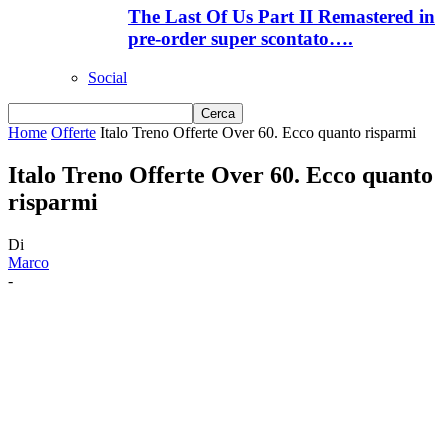
The Last Of Us Part II Remastered in
pre-order super scontato….
Social
Home
Offerte
Italo Treno Offerte Over 60. Ecco quanto risparmi
Italo Treno Offerte Over 60. Ecco quanto
risparmi
Di
Marco
-