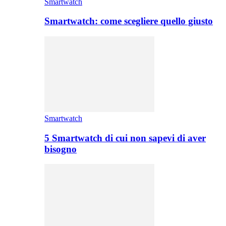
Smartwatch
Smartwatch: come scegliere quello giusto
Smartwatch
5 Smartwatch di cui non sapevi di aver
bisogno