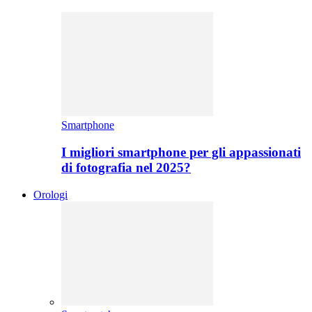
Smartphone
I migliori smartphone per gli appassionati
di fotografia nel 2025?
Orologi