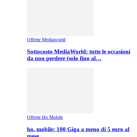
Offerte Mediaworld
Sottocosto MediaWorld: tutte le occasioni
da non perdere (solo fino al…
Offerte Ho Mobile
ho. mobile: 100 Giga a meno di 5 euro al
mese,…