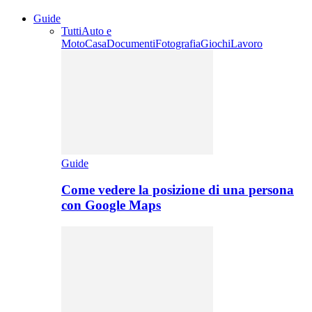
Guide
Tutti
Auto e
Moto
Casa
Documenti
Fotografia
Giochi
Lavoro
Guide
Come vedere la posizione di una persona
con Google Maps