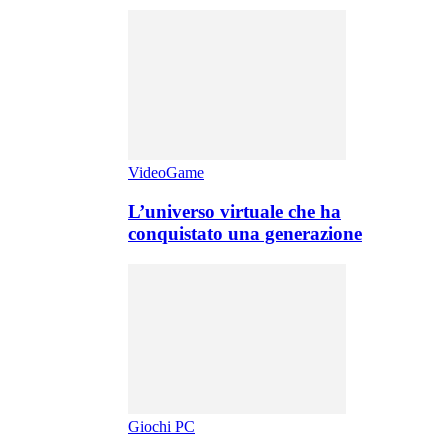
VideoGame
L’universo virtuale che ha
conquistato una generazione
Giochi PC