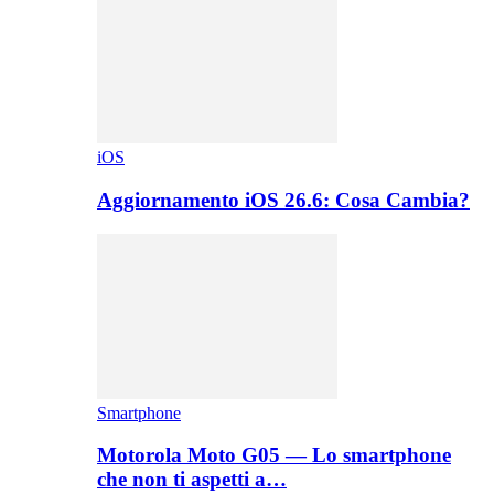
iOS
Aggiornamento iOS 26.6: Cosa Cambia?
Smartphone
Motorola Moto G05 — Lo smartphone
che non ti aspetti a…