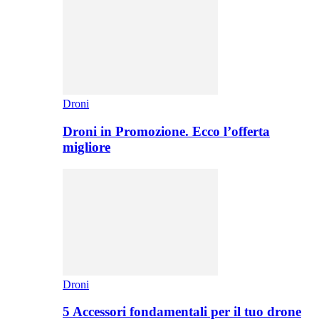
Droni
Droni in Promozione. Ecco l’offerta
migliore
Droni
5 Accessori fondamentali per il tuo drone