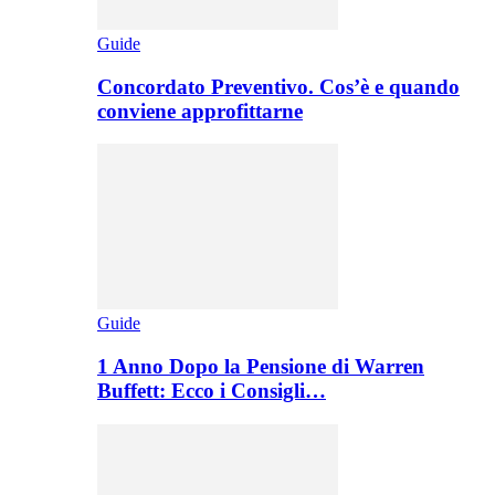
Guide
Concordato Preventivo. Cos’è e quando
conviene approfittarne
Guide
1 Anno Dopo la Pensione di Warren
Buffett: Ecco i Consigli…