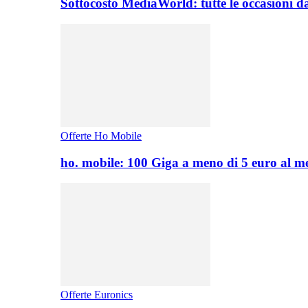
Sottocosto MediaWorld: tutte le occasioni d
Offerte Ho Mobile
ho. mobile: 100 Giga a meno di 5 euro al 
Offerte Euronics