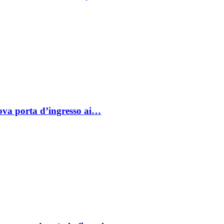
va porta d’ingresso ai…