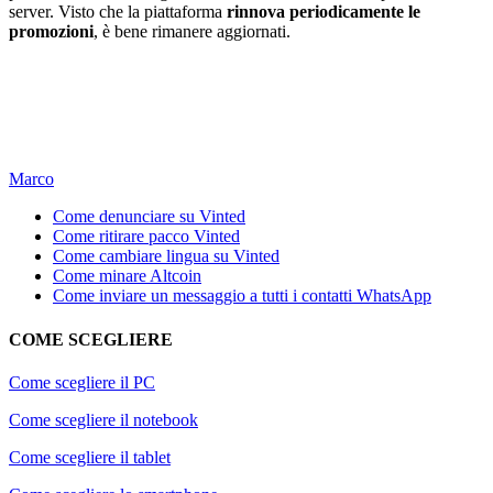
server. Visto che la piattaforma
rinnova periodicamente le
promozioni
, è bene rimanere aggiornati.
Marco
Come denunciare su Vinted
Come ritirare pacco Vinted
Come cambiare lingua su Vinted
Come minare Altcoin
Come inviare un messaggio a tutti i contatti WhatsApp
COME SCEGLIERE
Come scegliere il PC
Come scegliere il notebook
Come scegliere il tablet