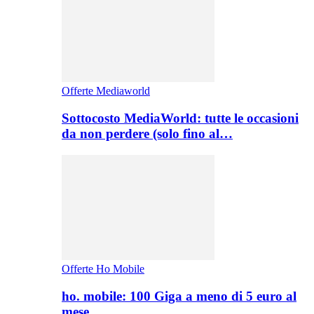
Offerte Mediaworld
Sottocosto MediaWorld: tutte le occasioni
da non perdere (solo fino al…
Offerte Ho Mobile
ho. mobile: 100 Giga a meno di 5 euro al
mese,…