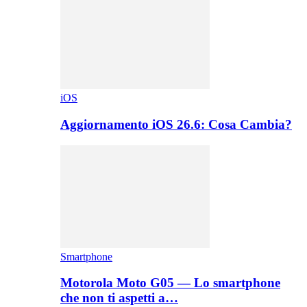
iOS
Aggiornamento iOS 26.6: Cosa Cambia?
Smartphone
Motorola Moto G05 — Lo smartphone
che non ti aspetti a…