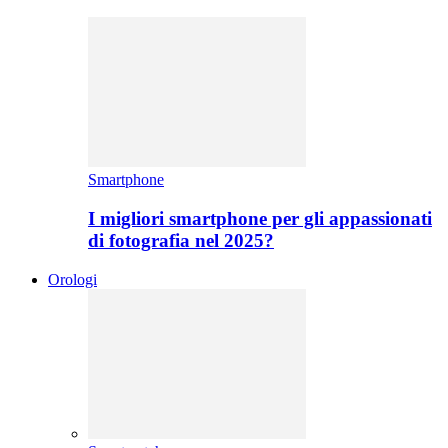
Smartphone
I migliori smartphone per gli appassionati
di fotografia nel 2025?
Orologi