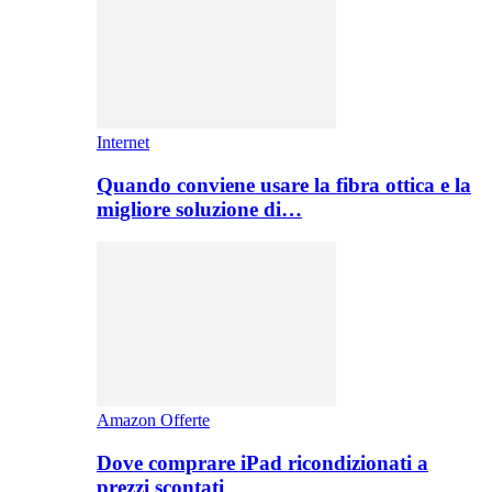
Internet
Quando conviene usare la fibra ottica e la
migliore soluzione di…
Amazon Offerte
Dove comprare iPad ricondizionati a
prezzi scontati