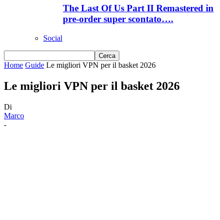
The Last Of Us Part II Remastered in
pre-order super scontato….
Social
Home
Guide
Le migliori VPN per il basket 2026
Le migliori VPN per il basket 2026
Di
Marco
-