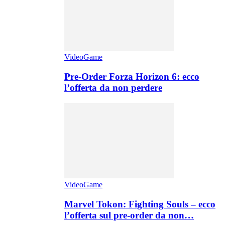
VideoGame
Pre-Order Forza Horizon 6: ecco
l’offerta da non perdere
VideoGame
Marvel Tokon: Fighting Souls – ecco
l’offerta sul pre-order da non…