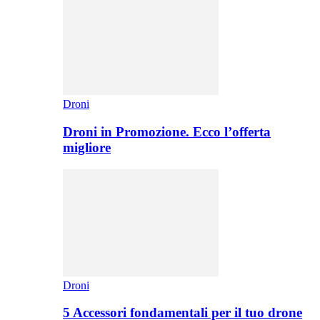
Droni
Droni in Promozione. Ecco l’offerta
migliore
Droni
5 Accessori fondamentali per il tuo drone