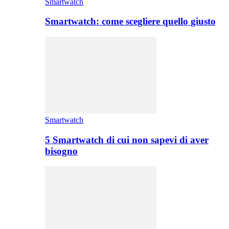
Smartwatch
Smartwatch: come scegliere quello giusto
Smartwatch
5 Smartwatch di cui non sapevi di aver
bisogno