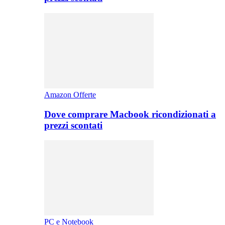
Amazon Offerte
Dove comprare Macbook ricondizionati a
prezzi scontati
PC e Notebook