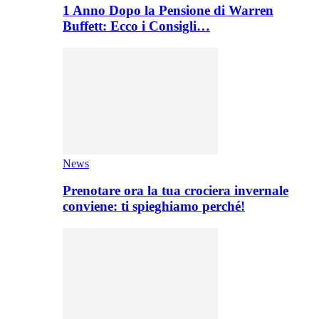
1 Anno Dopo la Pensione di Warren
Buffett: Ecco i Consigli…
News
Prenotare ora la tua crociera invernale
conviene: ti spieghiamo perché!