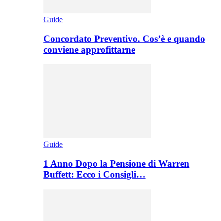
Guide
Concordato Preventivo. Cos’è e quando
conviene approfittarne
Guide
1 Anno Dopo la Pensione di Warren
Buffett: Ecco i Consigli…