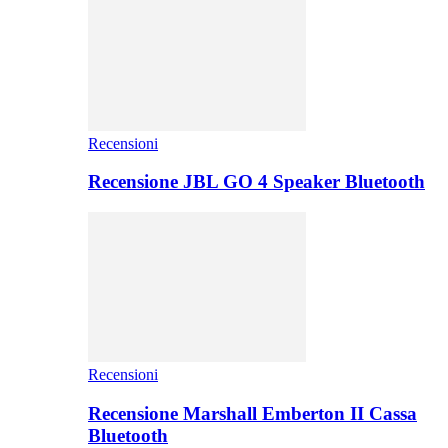
Recensioni
Recensione JBL GO 4 Speaker Bluetooth
Recensioni
Recensione Marshall Emberton II Cassa
Bluetooth