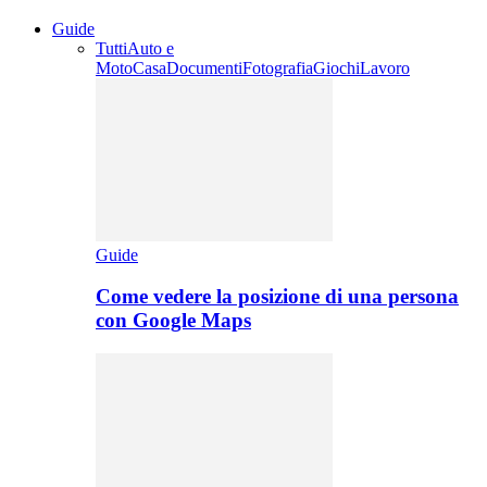
Guide
Tutti
Auto e
Moto
Casa
Documenti
Fotografia
Giochi
Lavoro
Guide
Come vedere la posizione di una persona
con Google Maps