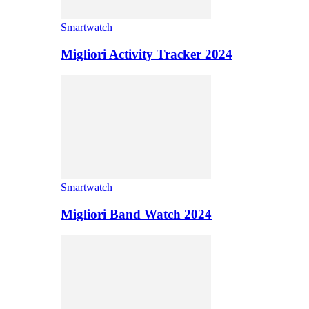
Smartwatch
Migliori Activity Tracker 2024
Smartwatch
Migliori Band Watch 2024