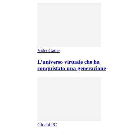
VideoGame
L’universo virtuale che ha
conquistato una generazione
Giochi PC