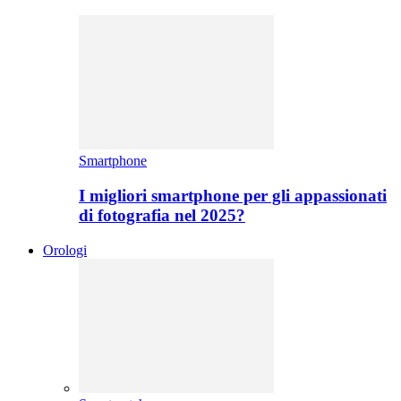
Smartphone
I migliori smartphone per gli appassionati
di fotografia nel 2025?
Orologi