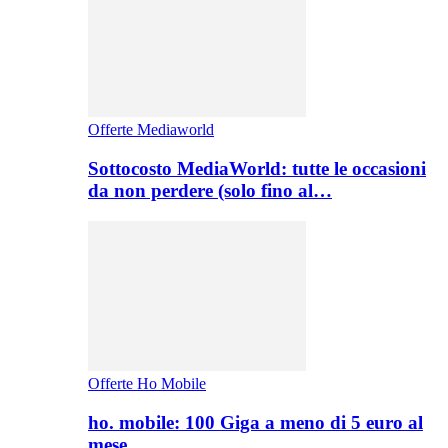
Offerte Mediaworld
Sottocosto MediaWorld: tutte le occasioni
da non perdere (solo fino al…
Offerte Ho Mobile
ho. mobile: 100 Giga a meno di 5 euro al
mese,…