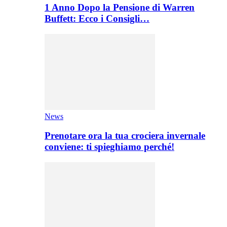
1 Anno Dopo la Pensione di Warren
Buffett: Ecco i Consigli…
News
Prenotare ora la tua crociera invernale
conviene: ti spieghiamo perché!