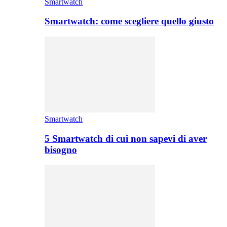
Smartwatch
Smartwatch: come scegliere quello giusto
Smartwatch
5 Smartwatch di cui non sapevi di aver
bisogno