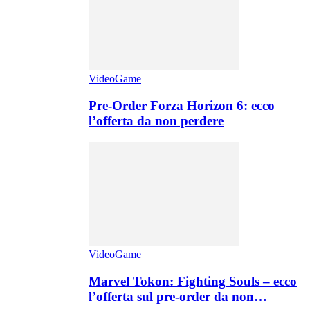
VideoGame
Pre-Order Forza Horizon 6: ecco
l’offerta da non perdere
VideoGame
Marvel Tokon: Fighting Souls – ecco
l’offerta sul pre-order da non…