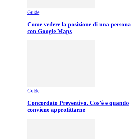
Guide
Come vedere la posizione di una persona
con Google Maps
Guide
Concordato Preventivo. Cos’è e quando
conviene approfittarne