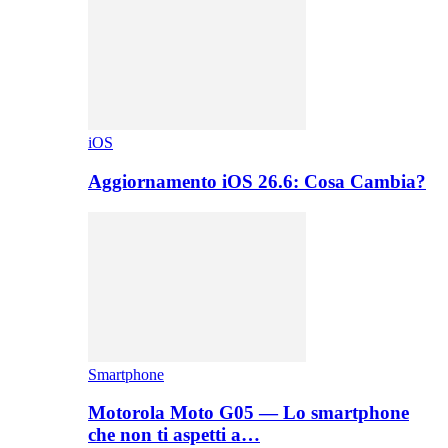
iOS
Aggiornamento iOS 26.6: Cosa Cambia?
Smartphone
Motorola Moto G05 — Lo smartphone
che non ti aspetti a…