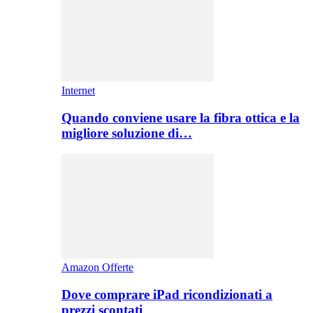
Internet
Quando conviene usare la fibra ottica e la
migliore soluzione di…
Amazon Offerte
Dove comprare iPad ricondizionati a
prezzi scontati