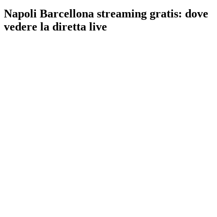
Napoli Barcellona streaming gratis: dove
vedere la diretta live