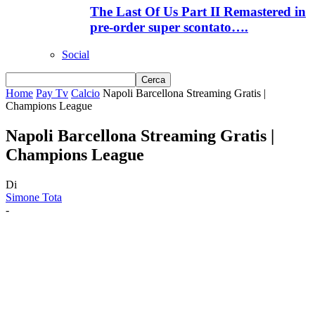
The Last Of Us Part II Remastered in
pre-order super scontato….
Social
Home
Pay Tv
Calcio
Napoli Barcellona Streaming Gratis |
Champions League
Napoli Barcellona Streaming Gratis |
Champions League
Di
Simone Tota
-