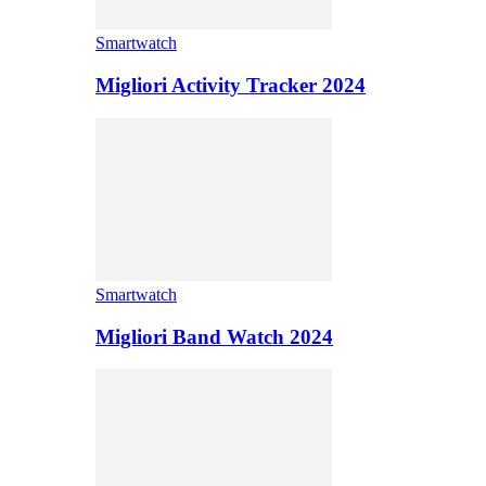
Smartwatch
Migliori Activity Tracker 2024
Smartwatch
Migliori Band Watch 2024