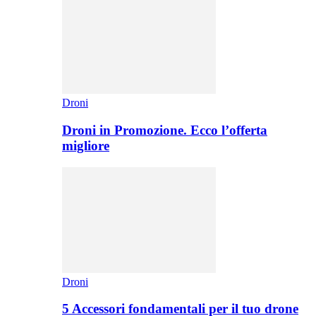
Droni
Droni in Promozione. Ecco l’offerta
migliore
Droni
5 Accessori fondamentali per il tuo drone