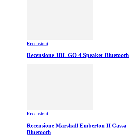
Recensioni
Recensione JBL GO 4 Speaker Bluetooth
Recensioni
Recensione Marshall Emberton II Cassa
Bluetooth