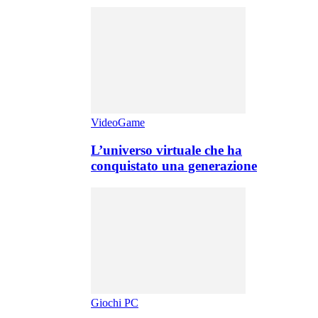
VideoGame
L’universo virtuale che ha
conquistato una generazione
Giochi PC