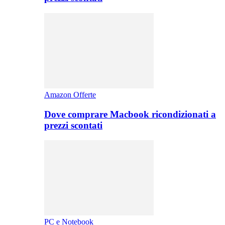
Amazon Offerte
Dove comprare Macbook ricondizionati a
prezzi scontati
PC e Notebook