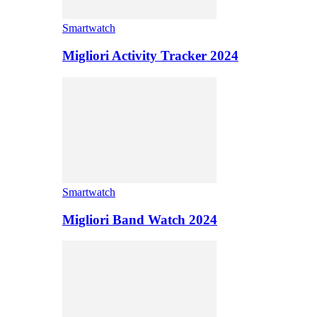
Smartwatch
Migliori Activity Tracker 2024
Smartwatch
Migliori Band Watch 2024