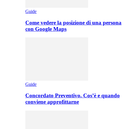
Guide
Come vedere la posizione di una persona
con Google Maps
Guide
Concordato Preventivo. Cos’è e quando
conviene approfittarne