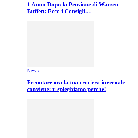
1 Anno Dopo la Pensione di Warren
Buffett: Ecco i Consigli…
News
Prenotare ora la tua crociera invernale
conviene: ti spieghiamo perché!