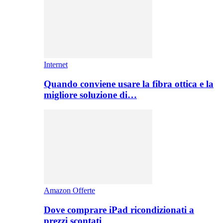
Internet
Quando conviene usare la fibra ottica e la
migliore soluzione di…
Amazon Offerte
Dove comprare iPad ricondizionati a
prezzi scontati