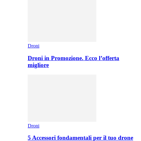
Droni
Droni in Promozione. Ecco l’offerta
migliore
Droni
5 Accessori fondamentali per il tuo drone