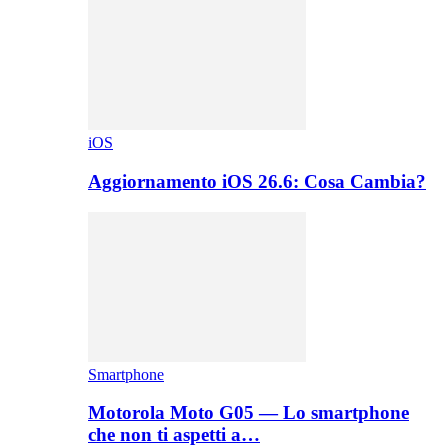
iOS
Aggiornamento iOS 26.6: Cosa Cambia?
Smartphone
Motorola Moto G05 — Lo smartphone
che non ti aspetti a…