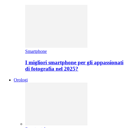
Smartphone
I migliori smartphone per gli appassionati
di fotografia nel 2025?
Orologi