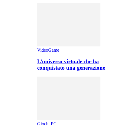
VideoGame
L’universo virtuale che ha
conquistato una generazione
Giochi PC