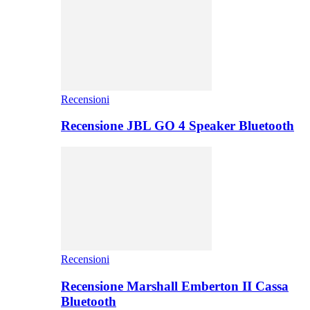
Recensioni
Recensione JBL GO 4 Speaker Bluetooth
Recensioni
Recensione Marshall Emberton II Cassa
Bluetooth