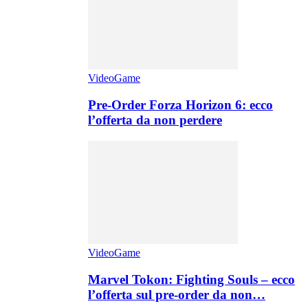
VideoGame
Pre-Order Forza Horizon 6: ecco
l’offerta da non perdere
VideoGame
Marvel Tokon: Fighting Souls – ecco
l’offerta sul pre-order da non…