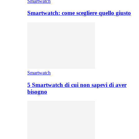
Smartwatch
Smartwatch: come scegliere quello giusto
Smartwatch
5 Smartwatch di cui non sapevi di aver
bisogno