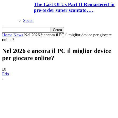
The Last Of Us Part II Remastered in
pre-order super scontato….
Social
Home
News
Nel 2026 è ancora il PC il miglior device per giocare
online?
Nel 2026 è ancora il PC il miglior device
per giocare online?
Di
Edo
-