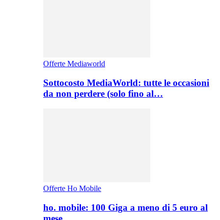
Offerte Mediaworld
Sottocosto MediaWorld: tutte le occasioni
da non perdere (solo fino al…
Offerte Ho Mobile
ho. mobile: 100 Giga a meno di 5 euro al
mese,…