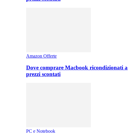
Amazon Offerte
Dove comprare Macbook ricondizionati a
prezzi scontati
PC e Notebook