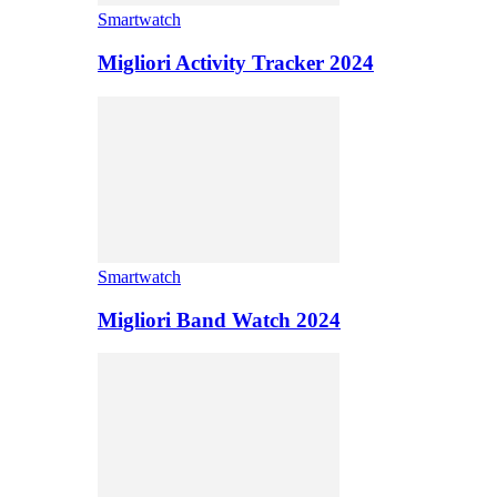
Smartwatch
Migliori Activity Tracker 2024
Smartwatch
Migliori Band Watch 2024