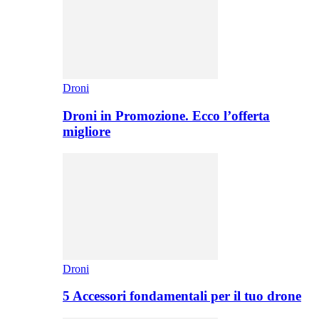
Droni
Droni in Promozione. Ecco l’offerta
migliore
Droni
5 Accessori fondamentali per il tuo drone