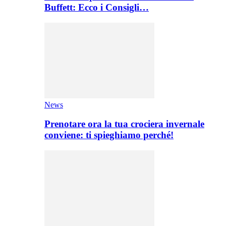
Buffett: Ecco i Consigli…
News
Prenotare ora la tua crociera invernale
conviene: ti spieghiamo perché!