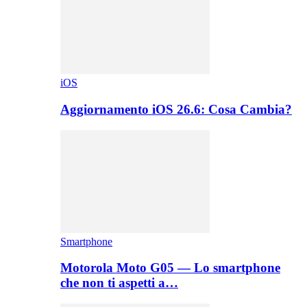
iOS
Aggiornamento iOS 26.6: Cosa Cambia?
Smartphone
Motorola Moto G05 — Lo smartphone
che non ti aspetti a…