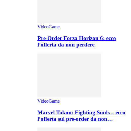
VideoGame
Pre-Order Forza Horizon 6: ecco
l’offerta da non perdere
VideoGame
Marvel Tokon: Fighting Souls – ecco
l’offerta sul pre-order da non…