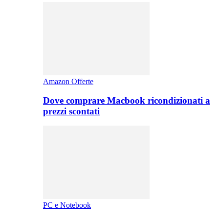
Amazon Offerte
Dove comprare Macbook ricondizionati a
prezzi scontati
PC e Notebook