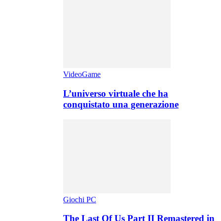
VideoGame
L’universo virtuale che ha
conquistato una generazione
Giochi PC
The Last Of Us Part II Remastered in