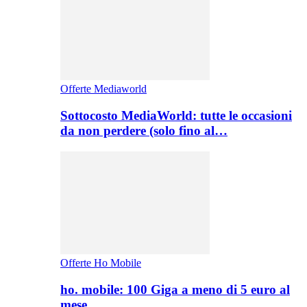
Offerte Mediaworld
Sottocosto MediaWorld: tutte le occasioni
da non perdere (solo fino al…
Offerte Ho Mobile
ho. mobile: 100 Giga a meno di 5 euro al
mese,…