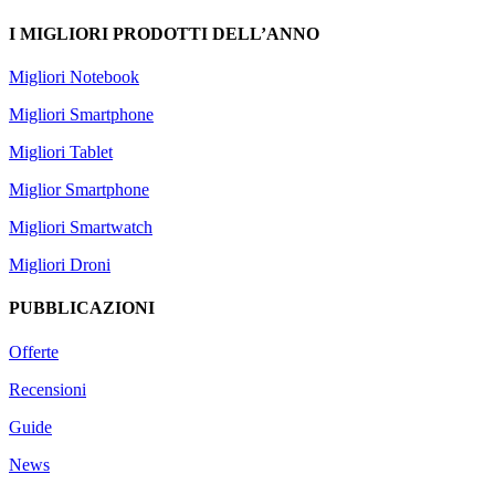
I MIGLIORI PRODOTTI DELL’ANNO
Migliori Notebook
Migliori Smartphone
Migliori Tablet
Miglior Smartphone
Migliori Smartwatch
Migliori Droni
PUBBLICAZIONI
Offerte
Recensioni
Guide
News