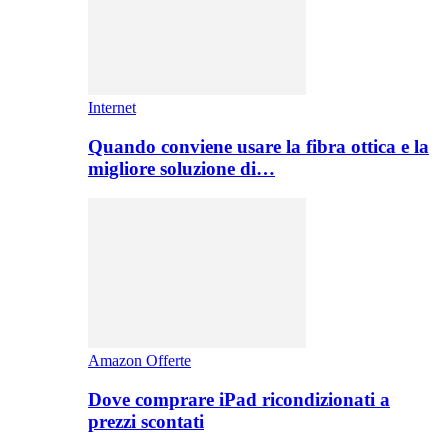
Internet
Quando conviene usare la fibra ottica e la
migliore soluzione di…
Amazon Offerte
Dove comprare iPad ricondizionati a
prezzi scontati