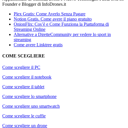
Founder e Blogger di InfoDrones.it
Plex Gratis: Come Averlo Senza Pagare
Notion Gratis. Come avere il piano gratuito
OnionFlix: Cos’è e Come Funziona la Piattaforma di
Streaming Online
Alternative a DiretteCommunity per vedere lo sport in
streaming
Come avere Linktree gratis
COME SCEGLIERE
Come scegliere il PC
Come scegliere il notebook
Come scegliere il tablet
Come scegliere lo smartphone
Come scegliere uno smartwatch
Come scegliere le cuffie
Come scegliere un drone