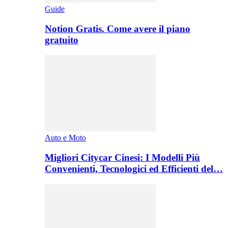
Guide
Notion Gratis. Come avere il piano
gratuito
Auto e Moto
Migliori Citycar Cinesi: I Modelli Più
Convenienti, Tecnologici ed Efficienti del…