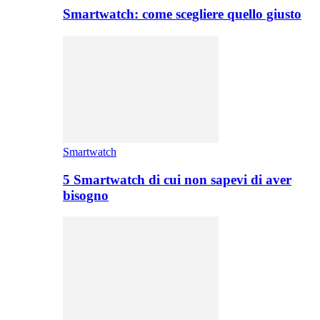
Smartwatch: come scegliere quello giusto
Smartwatch
5 Smartwatch di cui non sapevi di aver
bisogno