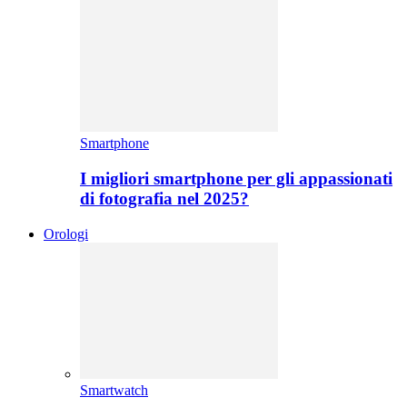
Smartphone
I migliori smartphone per gli appassionati
di fotografia nel 2025?
Orologi
Smartwatch