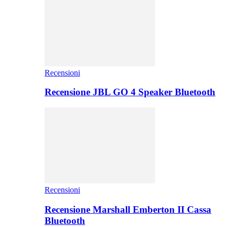
Recensioni
Recensione JBL GO 4 Speaker Bluetooth
Recensioni
Recensione Marshall Emberton II Cassa
Bluetooth