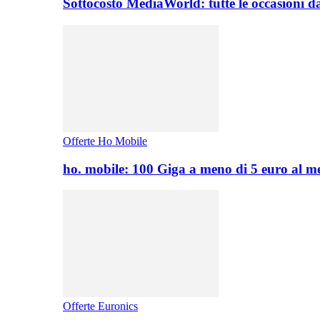
Sottocosto MediaWorld: tutte le occasioni d
Offerte Ho Mobile
ho. mobile: 100 Giga a meno di 5 euro al 
Offerte Euronics