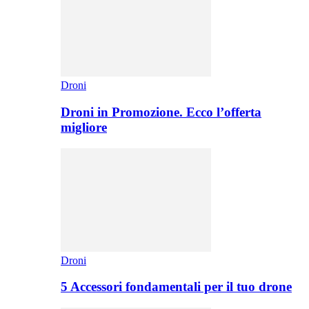
Droni
Droni in Promozione. Ecco l’offerta
migliore
Droni
5 Accessori fondamentali per il tuo drone