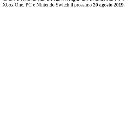
Xbox
One,
PC
e
Nintendo
Switch il prossimo
20 agosto 2019
.