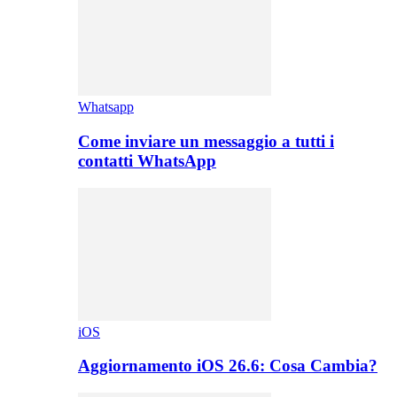
Whatsapp
Come inviare un messaggio a tutti i
contatti WhatsApp
iOS
Aggiornamento iOS 26.6: Cosa Cambia?