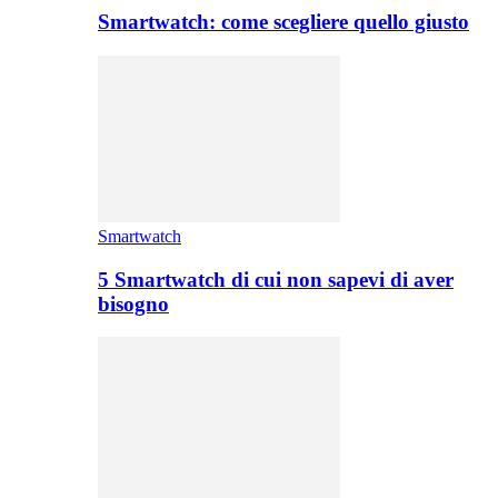
Smartwatch: come scegliere quello giusto
Smartwatch
5 Smartwatch di cui non sapevi di aver
bisogno