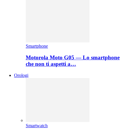
Smartphone
Motorola Moto G05 — Lo smartphone
che non ti aspetti a…
Orologi
Smartwatch