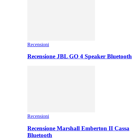
Recensioni
Recensione JBL GO 4 Speaker Bluetooth
Recensioni
Recensione Marshall Emberton II Cassa
Bluetooth