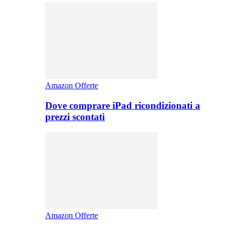
Amazon Offerte
Dove comprare iPad ricondizionati a
prezzi scontati
Amazon Offerte