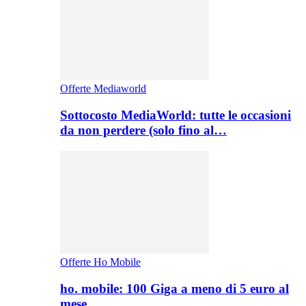
Offerte Mediaworld
Sottocosto MediaWorld: tutte le occasioni
da non perdere (solo fino al…
Offerte Ho Mobile
ho. mobile: 100 Giga a meno di 5 euro al
mese,…