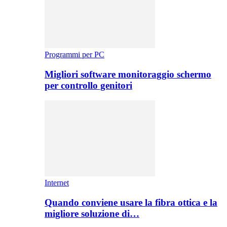
Programmi per PC
Migliori software monitoraggio schermo
per controllo genitori
Internet
Quando conviene usare la fibra ottica e la
migliore soluzione di…