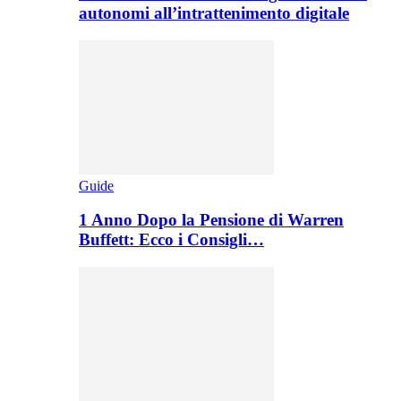
autonomi all’intrattenimento digitale
Guide
1 Anno Dopo la Pensione di Warren
Buffett: Ecco i Consigli…