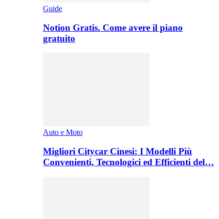
Guide
Notion Gratis. Come avere il piano
gratuito
Auto e Moto
Migliori Citycar Cinesi: I Modelli Più
Convenienti, Tecnologici ed Efficienti del…