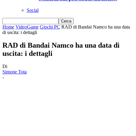
Social
Home
VideoGame
Giochi PC
RAD di Bandai Namco ha una data
di uscita: i dettagli
RAD di Bandai Namco ha una data di
uscita: i dettagli
Di
Simone Tota
-