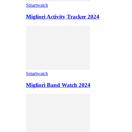
Smartwatch
Migliori Activity Tracker 2024
Smartwatch
Migliori Band Watch 2024