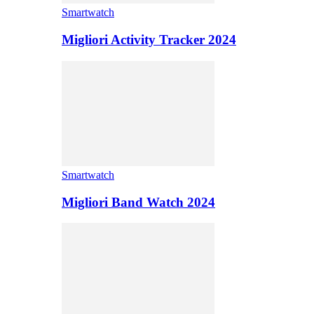
Smartwatch
Migliori Activity Tracker 2024
Smartwatch
Migliori Band Watch 2024