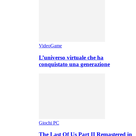
VideoGame
L’universo virtuale che ha
conquistato una generazione
Giochi PC
The Last Of Us Part II Remastered in