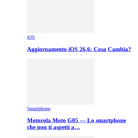
iOS
Aggiornamento iOS 26.6: Cosa Cambia?
Smartphone
Motorola Moto G05 — Lo smartphone
che non ti aspetti a…