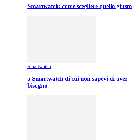
Smartwatch: come scegliere quello giusto
Smartwatch
5 Smartwatch di cui non sapevi di aver
bisogno