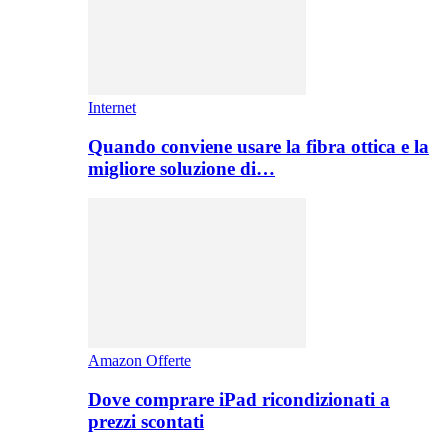
Internet
Quando conviene usare la fibra ottica e la
migliore soluzione di…
Amazon Offerte
Dove comprare iPad ricondizionati a
prezzi scontati