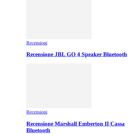
Recensioni
Recensione JBL GO 4 Speaker Bluetooth
Recensioni
Recensione Marshall Emberton II Cassa
Bluetooth