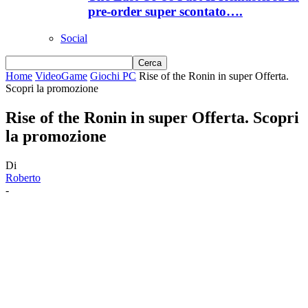
pre-order super scontato….
Social
Home
VideoGame
Giochi PC
Rise of the Ronin in super Offerta.
Scopri la promozione
Rise of the Ronin in super Offerta. Scopri
la promozione
Di
Roberto
-