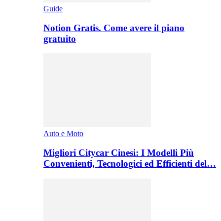
Guide
Notion Gratis. Come avere il piano
gratuito
Auto e Moto
Migliori Citycar Cinesi: I Modelli Più
Convenienti, Tecnologici ed Efficienti del…