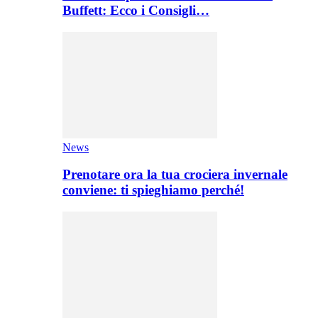
Buffett: Ecco i Consigli…
News
Prenotare ora la tua crociera invernale
conviene: ti spieghiamo perché!