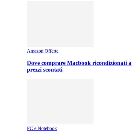
Amazon Offerte
Dove comprare Macbook ricondizionati a
prezzi scontati
PC e Notebook