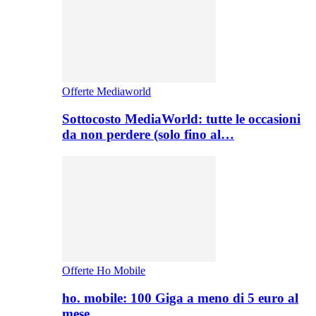
Offerte Mediaworld
Sottocosto MediaWorld: tutte le occasioni
da non perdere (solo fino al…
Offerte Ho Mobile
ho. mobile: 100 Giga a meno di 5 euro al
mese,…