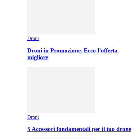
Droni
Droni in Promozione. Ecco l’offerta
migliore
Droni
5 Accessori fondamentali per il tuo drone