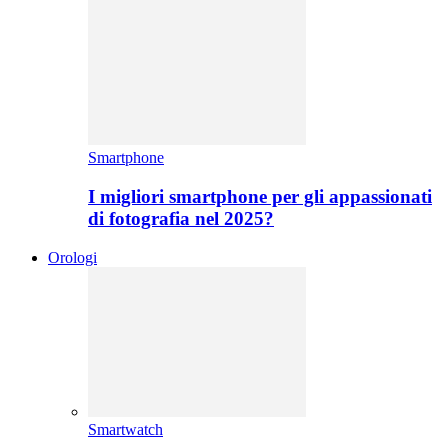
Smartphone
I migliori smartphone per gli appassionati
di fotografia nel 2025?
Orologi
Smartwatch