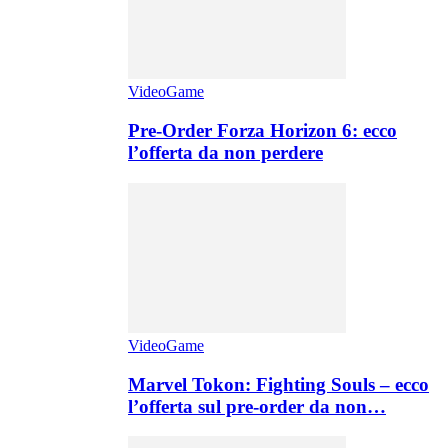
VideoGame
Pre-Order Forza Horizon 6: ecco
l’offerta da non perdere
VideoGame
Marvel Tokon: Fighting Souls – ecco
l’offerta sul pre-order da non…