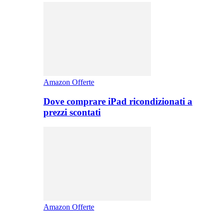
Amazon Offerte
Dove comprare iPad ricondizionati a
prezzi scontati
Amazon Offerte