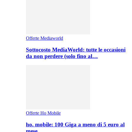
Offerte Mediaworld
Sottocosto MediaWorld: tutte le occasioni
da non perdere (solo fino al…
Offerte Ho Mobile
ho. mobile: 100 Giga a meno di 5 euro al
mese,…