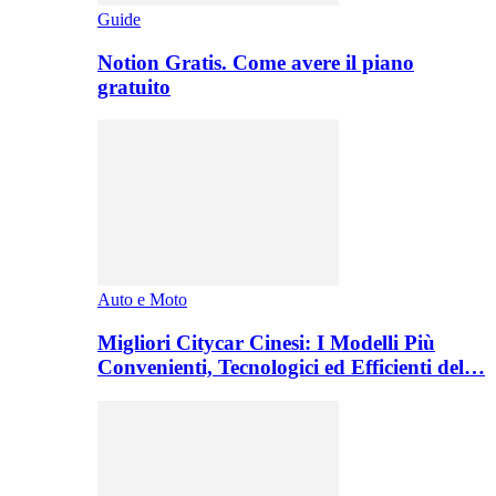
Guide
Notion Gratis. Come avere il piano
gratuito
Auto e Moto
Migliori Citycar Cinesi: I Modelli Più
Convenienti, Tecnologici ed Efficienti del…