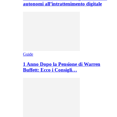
autonomi all’intrattenimento digitale
Guide
1 Anno Dopo la Pensione di Warren
Buffett: Ecco i Consigli…