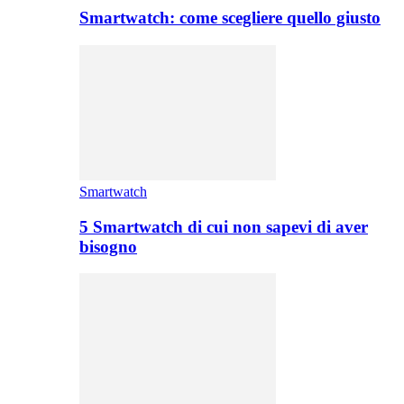
Smartwatch: come scegliere quello giusto
Smartwatch
5 Smartwatch di cui non sapevi di aver
bisogno