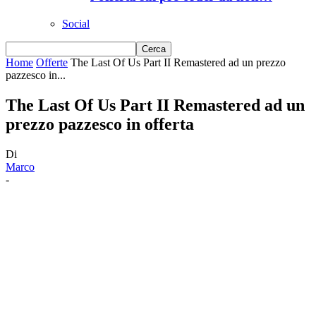
Social
Home
Offerte
The Last Of Us Part II Remastered ad un prezzo
pazzesco in...
The Last Of Us Part II Remastered ad un
prezzo pazzesco in offerta
Di
Marco
-