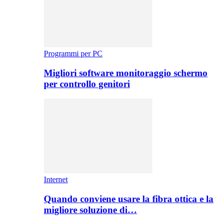
Programmi per PC
Migliori software monitoraggio schermo
per controllo genitori
Internet
Quando conviene usare la fibra ottica e la
migliore soluzione di…