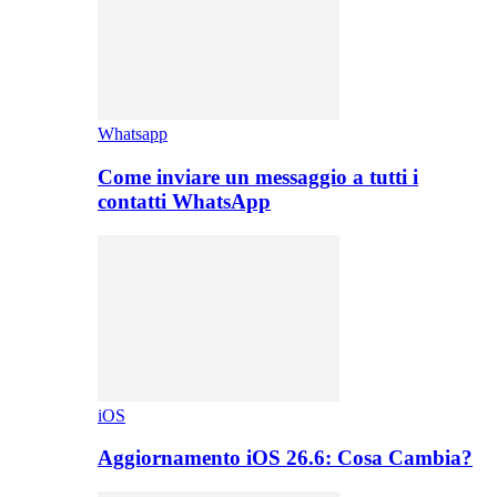
Whatsapp
Come inviare un messaggio a tutti i
contatti WhatsApp
iOS
Aggiornamento iOS 26.6: Cosa Cambia?