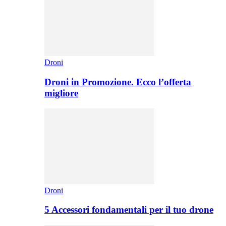
Droni
Droni in Promozione. Ecco l’offerta
migliore
Droni
5 Accessori fondamentali per il tuo drone