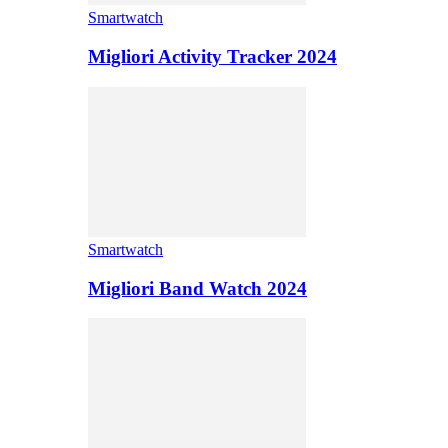
Smartwatch
Migliori Activity Tracker 2024
Smartwatch
Migliori Band Watch 2024