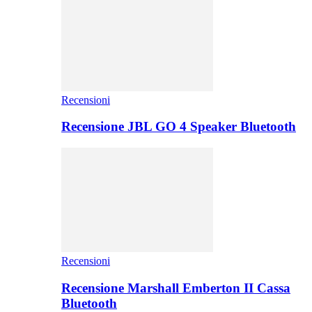
Recensioni
Recensione JBL GO 4 Speaker Bluetooth
Recensioni
Recensione Marshall Emberton II Cassa
Bluetooth