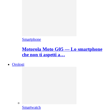
Smartphone
Motorola Moto G05 — Lo smartphone
che non ti aspetti a…
Orologi
Smartwatch