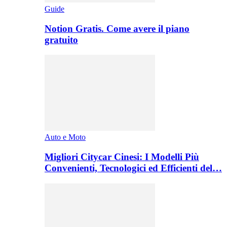
Guide
Notion Gratis. Come avere il piano
gratuito
Auto e Moto
Migliori Citycar Cinesi: I Modelli Più
Convenienti, Tecnologici ed Efficienti del…