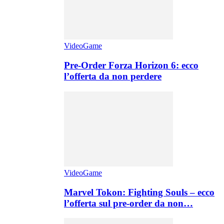
VideoGame
Pre-Order Forza Horizon 6: ecco
l’offerta da non perdere
VideoGame
Marvel Tokon: Fighting Souls – ecco
l’offerta sul pre-order da non…