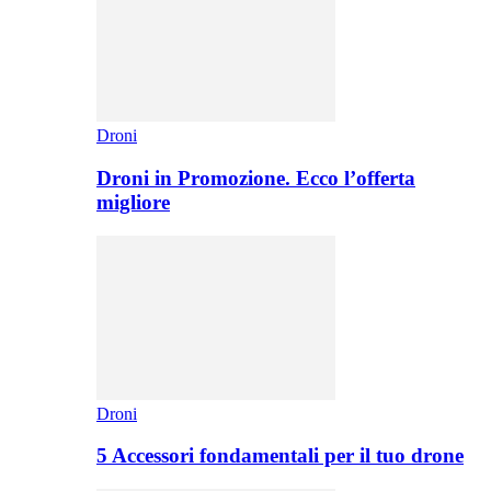
Droni
Droni in Promozione. Ecco l’offerta
migliore
Droni
5 Accessori fondamentali per il tuo drone