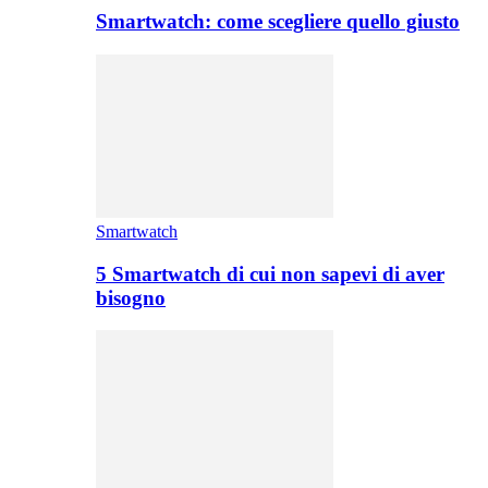
Smartwatch: come scegliere quello giusto
Smartwatch
5 Smartwatch di cui non sapevi di aver
bisogno