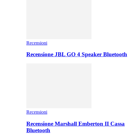
Recensioni
Recensione JBL GO 4 Speaker Bluetooth
Recensioni
Recensione Marshall Emberton II Cassa
Bluetooth