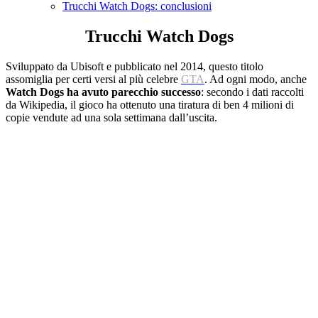
Trucchi Watch Dogs: conclusioni
Trucchi Watch Dogs
Sviluppato da
Ubisoft
e pubblicato nel 2014, questo titolo
assomiglia per certi versi al più celebre
GTA
. Ad ogni modo, anche
Watch Dogs ha avuto parecchio successo
: secondo i dati raccolti
da Wikipedia, il gioco ha ottenuto una tiratura di ben 4 milioni di
copie vendute ad una sola settimana dall’uscita.