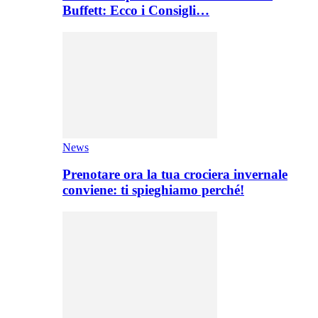
Buffett: Ecco i Consigli…
News
Prenotare ora la tua crociera invernale
conviene: ti spieghiamo perché!