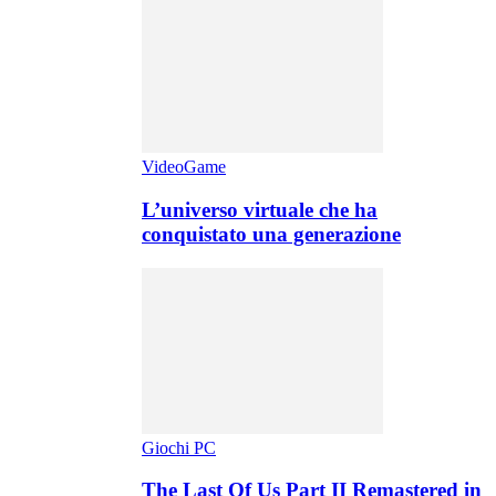
VideoGame
L’universo virtuale che ha
conquistato una generazione
Giochi PC
The Last Of Us Part II Remastered in