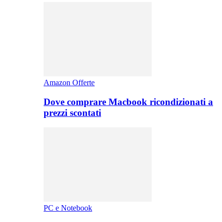
Amazon Offerte
Dove comprare Macbook ricondizionati a
prezzi scontati
PC e Notebook