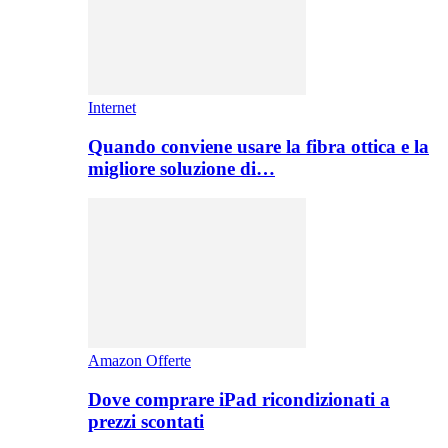
Internet
Quando conviene usare la fibra ottica e la
migliore soluzione di…
Amazon Offerte
Dove comprare iPad ricondizionati a
prezzi scontati