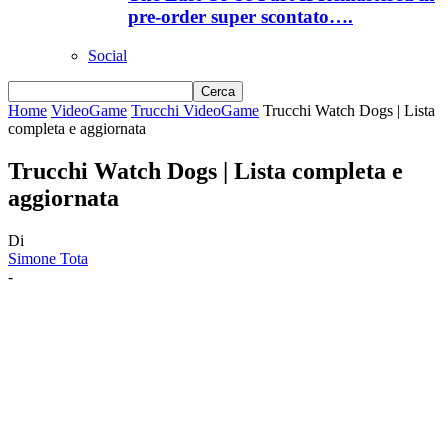
pre-order super scontato….
Social
Home
VideoGame
Trucchi VideoGame
Trucchi Watch Dogs | Lista
completa e aggiornata
Trucchi Watch Dogs | Lista completa e
aggiornata
Di
Simone Tota
-