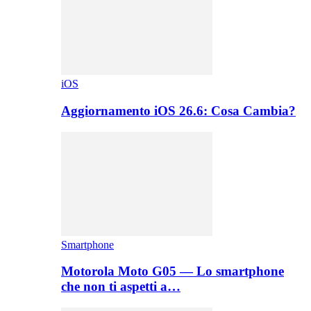
iOS
Aggiornamento iOS 26.6: Cosa Cambia?
Smartphone
Motorola Moto G05 — Lo smartphone
che non ti aspetti a…