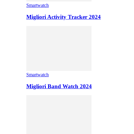
Smartwatch
Migliori Activity Tracker 2024
Smartwatch
Migliori Band Watch 2024