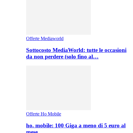
Offerte Mediaworld
Sottocosto MediaWorld: tutte le occasioni
da non perdere (solo fino al…
Offerte Ho Mobile
ho. mobile: 100 Giga a meno di 5 euro al
mese,…