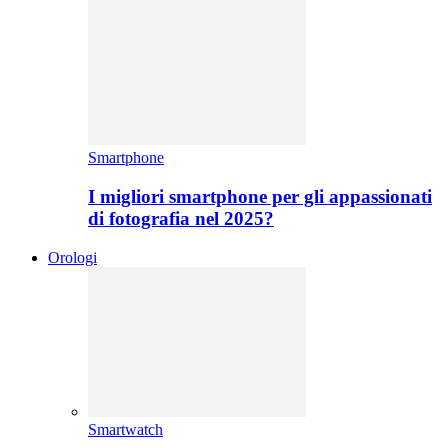
Smartphone
I migliori smartphone per gli appassionati
di fotografia nel 2025?
Orologi
Smartwatch