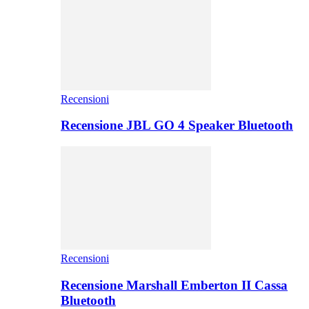
Recensioni
Recensione JBL GO 4 Speaker Bluetooth
Recensioni
Recensione Marshall Emberton II Cassa
Bluetooth