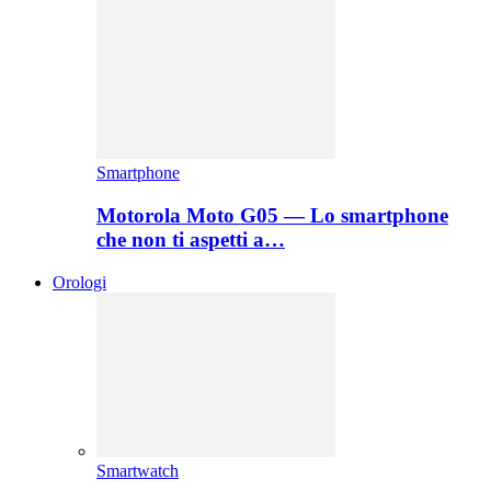
Smartphone
Motorola Moto G05 — Lo smartphone
che non ti aspetti a…
Orologi
Smartwatch