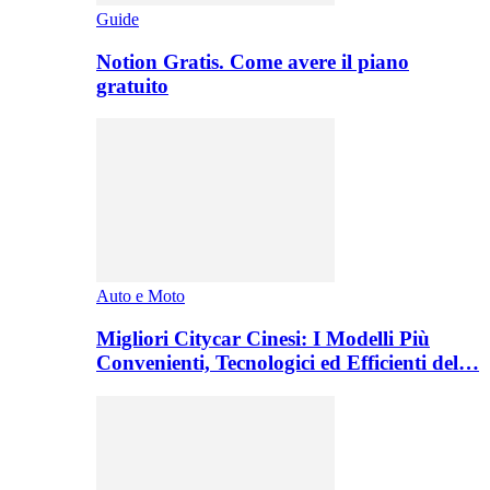
Guide
Notion Gratis. Come avere il piano
gratuito
Auto e Moto
Migliori Citycar Cinesi: I Modelli Più
Convenienti, Tecnologici ed Efficienti del…