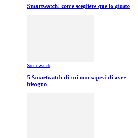
Smartwatch: come scegliere quello giusto
Smartwatch
5 Smartwatch di cui non sapevi di aver
bisogno