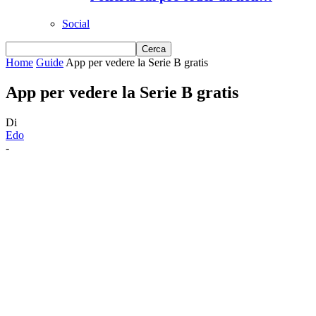
Social
Home
Guide
App per vedere la Serie B gratis
App per vedere la Serie B gratis
Di
Edo
-