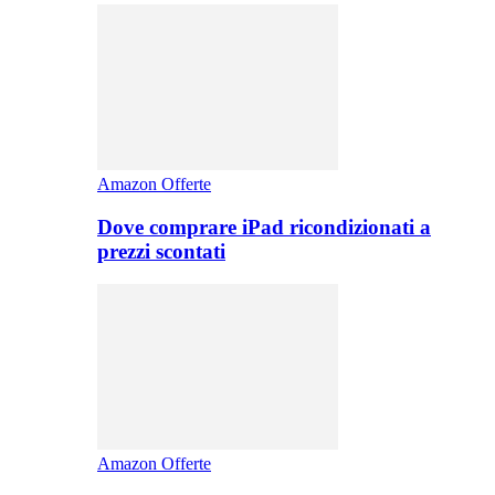
Amazon Offerte
Dove comprare iPad ricondizionati a
prezzi scontati
Amazon Offerte