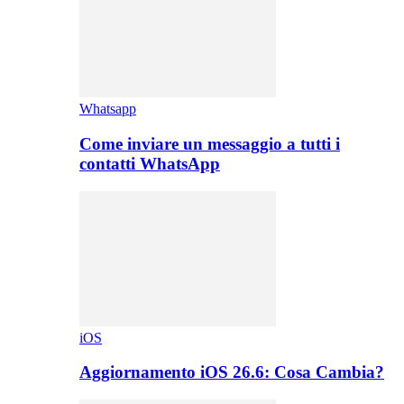
Whatsapp
Come inviare un messaggio a tutti i
contatti WhatsApp
iOS
Aggiornamento iOS 26.6: Cosa Cambia?