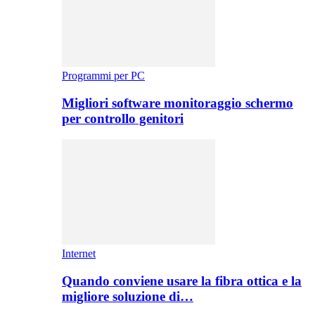
Programmi per PC
Migliori software monitoraggio schermo
per controllo genitori
Internet
Quando conviene usare la fibra ottica e la
migliore soluzione di…