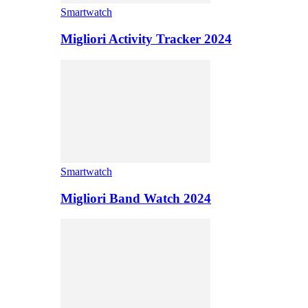
Smartwatch
Migliori Activity Tracker 2024
Smartwatch
Migliori Band Watch 2024