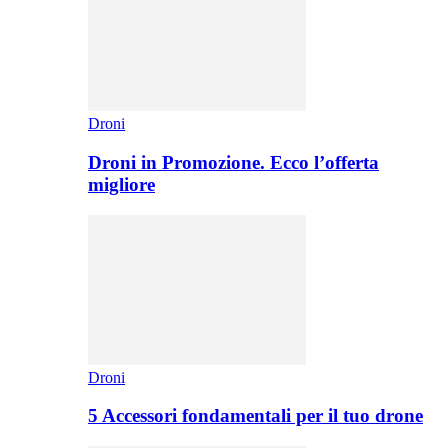
Droni
Droni in Promozione. Ecco l’offerta
migliore
Droni
5 Accessori fondamentali per il tuo drone