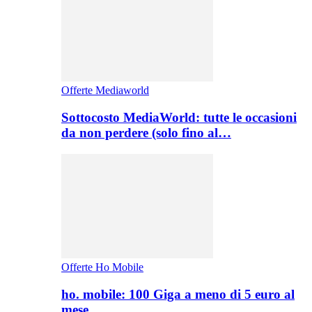
Offerte Mediaworld
Sottocosto MediaWorld: tutte le occasioni
da non perdere (solo fino al…
Offerte Ho Mobile
ho. mobile: 100 Giga a meno di 5 euro al
mese,…