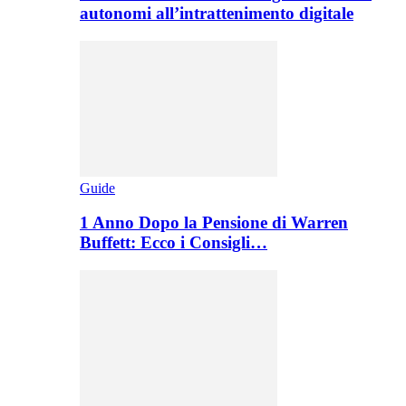
autonomi all’intrattenimento digitale
Guide
1 Anno Dopo la Pensione di Warren
Buffett: Ecco i Consigli…