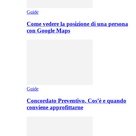
Guide
Come vedere la posizione di una persona
con Google Maps
Guide
Concordato Preventivo. Cos’è e quando
conviene approfittarne