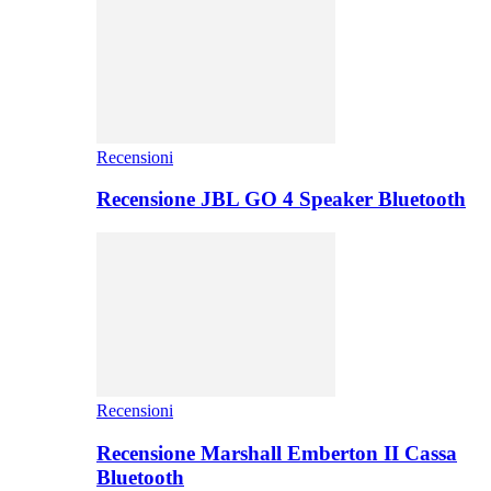
Recensioni
Recensione JBL GO 4 Speaker Bluetooth
Recensioni
Recensione Marshall Emberton II Cassa
Bluetooth