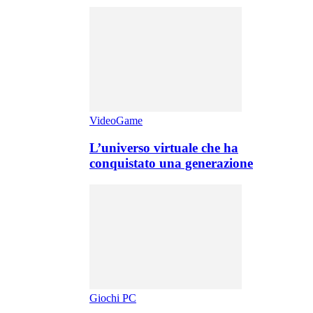
VideoGame
L’universo virtuale che ha
conquistato una generazione
Giochi PC