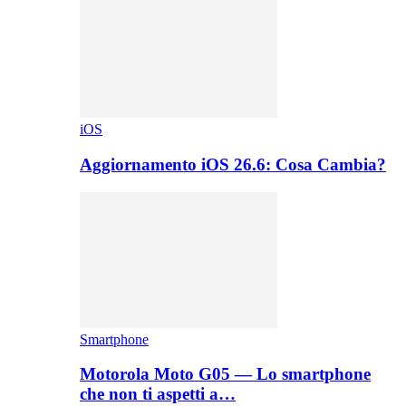
iOS
Aggiornamento iOS 26.6: Cosa Cambia?
Smartphone
Motorola Moto G05 — Lo smartphone
che non ti aspetti a…