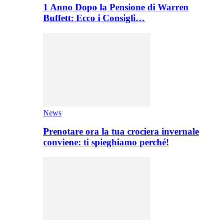
1 Anno Dopo la Pensione di Warren
Buffett: Ecco i Consigli…
News
Prenotare ora la tua crociera invernale
conviene: ti spieghiamo perché!