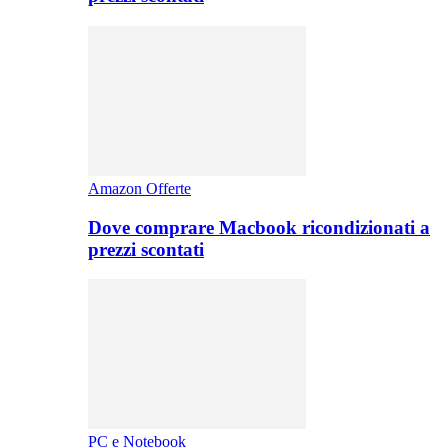
Amazon Offerte
Dove comprare Macbook ricondizionati a
prezzi scontati
PC e Notebook