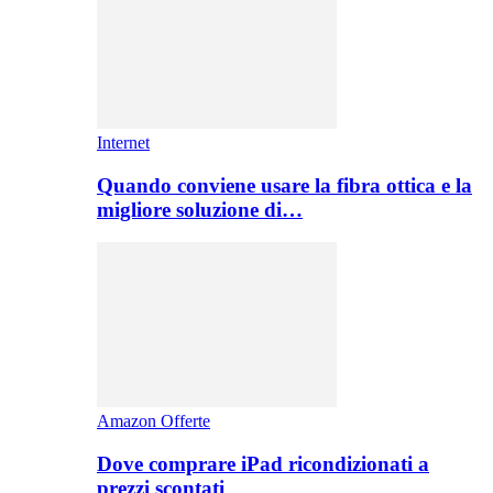
Internet
Quando conviene usare la fibra ottica e la
migliore soluzione di…
Amazon Offerte
Dove comprare iPad ricondizionati a
prezzi scontati