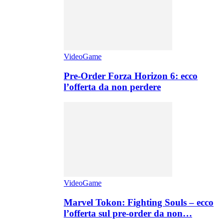
VideoGame
Pre-Order Forza Horizon 6: ecco
l’offerta da non perdere
VideoGame
Marvel Tokon: Fighting Souls – ecco
l’offerta sul pre-order da non…