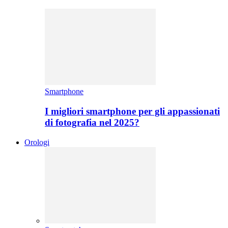
Smartphone
I migliori smartphone per gli appassionati
di fotografia nel 2025?
Orologi