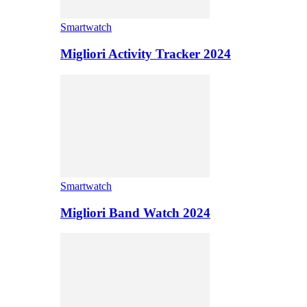
Smartwatch
Migliori Activity Tracker 2024
Smartwatch
Migliori Band Watch 2024