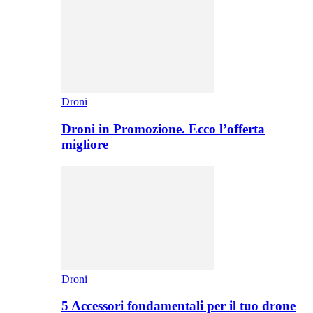
Droni
Droni in Promozione. Ecco l’offerta
migliore
Droni
5 Accessori fondamentali per il tuo drone