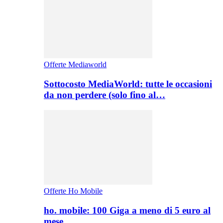
Offerte Mediaworld
Sottocosto MediaWorld: tutte le occasioni
da non perdere (solo fino al…
Offerte Ho Mobile
ho. mobile: 100 Giga a meno di 5 euro al
mese,…