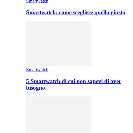
Smartwatch
Smartwatch: come scegliere quello giusto
Smartwatch
5 Smartwatch di cui non sapevi di aver
bisogno