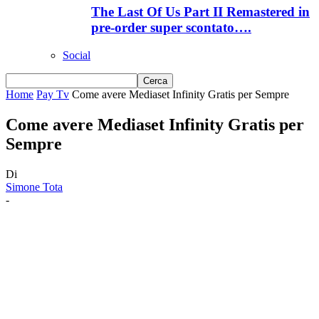
The Last Of Us Part II Remastered in
pre-order super scontato….
Social
Home
Pay Tv
Come avere Mediaset Infinity Gratis per Sempre
Come avere Mediaset Infinity Gratis per
Sempre
Di
Simone Tota
-