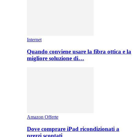
Internet
Quando conviene usare la fibra ottica e la
migliore soluzione di…
Amazon Offerte
Dove comprare iPad ricondizionati a
prezzi scontati