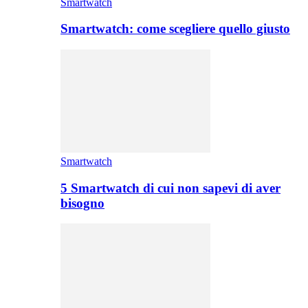
Smartwatch
Smartwatch: come scegliere quello giusto
Smartwatch
5 Smartwatch di cui non sapevi di aver
bisogno