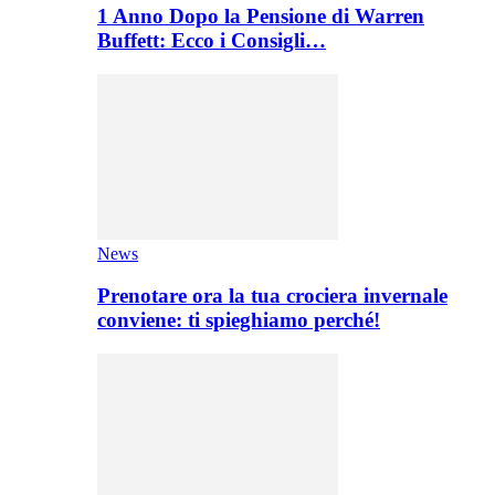
1 Anno Dopo la Pensione di Warren
Buffett: Ecco i Consigli…
News
Prenotare ora la tua crociera invernale
conviene: ti spieghiamo perché!