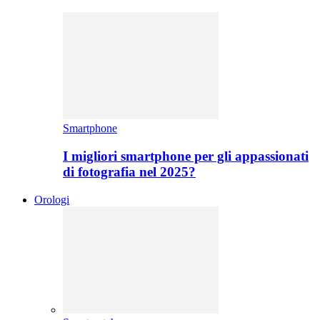
Smartphone
I migliori smartphone per gli appassionati
di fotografia nel 2025?
Orologi