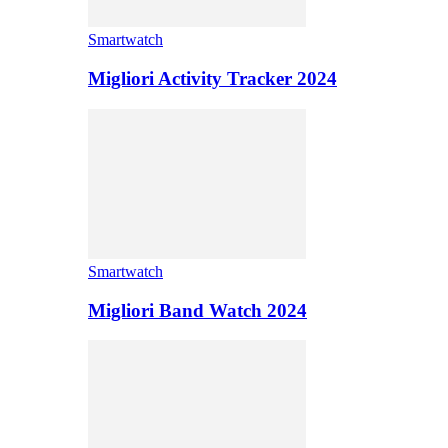
Smartwatch
Migliori Activity Tracker 2024
Smartwatch
Migliori Band Watch 2024