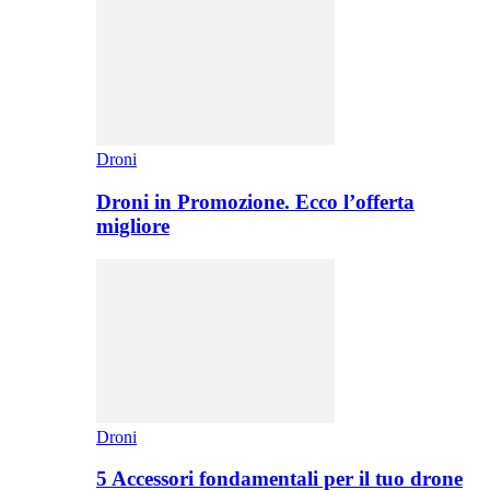
Droni
Droni in Promozione. Ecco l’offerta
migliore
Droni
5 Accessori fondamentali per il tuo drone