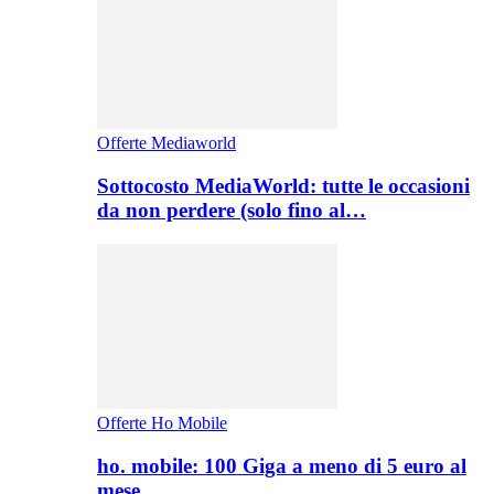
Offerte Mediaworld
Sottocosto MediaWorld: tutte le occasioni
da non perdere (solo fino al…
Offerte Ho Mobile
ho. mobile: 100 Giga a meno di 5 euro al
mese,…