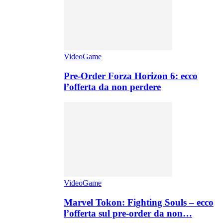
VideoGame
Pre-Order Forza Horizon 6: ecco
l’offerta da non perdere
VideoGame
Marvel Tokon: Fighting Souls – ecco
l’offerta sul pre-order da non…