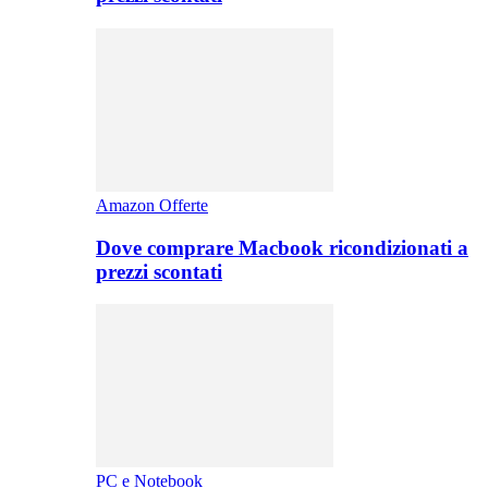
Amazon Offerte
Dove comprare Macbook ricondizionati a
prezzi scontati
PC e Notebook