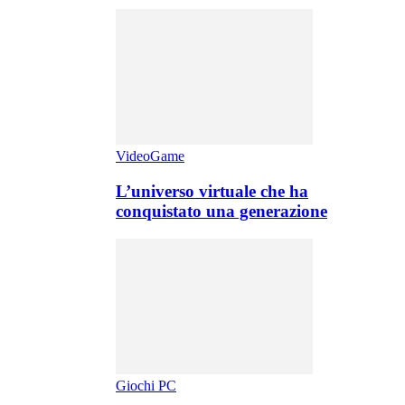
VideoGame
L’universo virtuale che ha
conquistato una generazione
Giochi PC