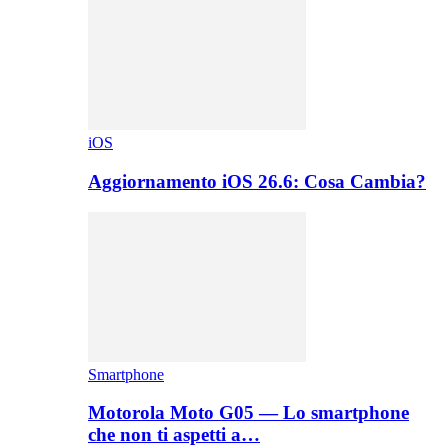
iOS
Aggiornamento iOS 26.6: Cosa Cambia?
Smartphone
Motorola Moto G05 — Lo smartphone
che non ti aspetti a…