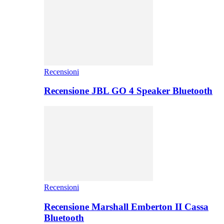
Recensioni
Recensione JBL GO 4 Speaker Bluetooth
Recensioni
Recensione Marshall Emberton II Cassa
Bluetooth