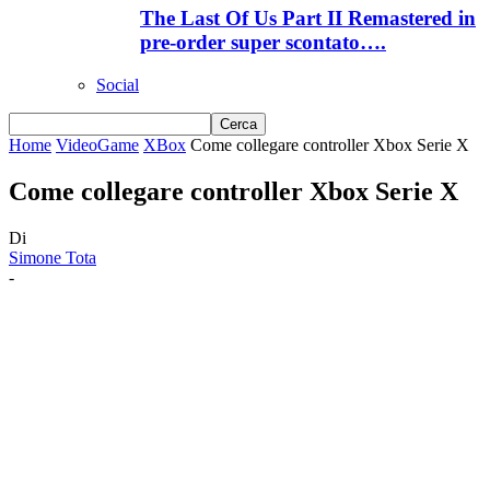
The Last Of Us Part II Remastered in
pre-order super scontato….
Social
Home
VideoGame
XBox
Come collegare controller Xbox Serie X
Come collegare controller Xbox Serie X
Di
Simone Tota
-