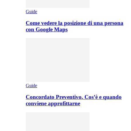
Guide
Come vedere la posizione di una persona
con Google Maps
Guide
Concordato Preventivo. Cos’è e quando
conviene approfittarne