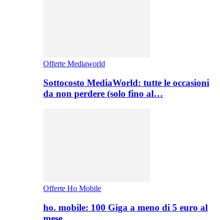
Offerte Mediaworld
Sottocosto MediaWorld: tutte le occasioni
da non perdere (solo fino al…
Offerte Ho Mobile
ho. mobile: 100 Giga a meno di 5 euro al
mese,…