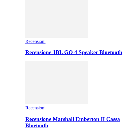
Recensioni
Recensione JBL GO 4 Speaker Bluetooth
Recensioni
Recensione Marshall Emberton II Cassa
Bluetooth