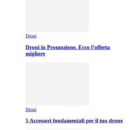
Droni
Droni in Promozione. Ecco l’offerta
migliore
Droni
5 Accessori fondamentali per il tuo drone