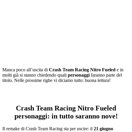
Manca poco all’uscita di
Crash Team Racing
Nitro Fueled
e in
molti già si stanno chiedendo quali
personaggi
faranno parte del
titolo. Nelle prossime righe vi diciamo tutto: buona lettura!
Crash Team Racing Nitro Fueled
personaggi: in tutto saranno nove!
Il
remake
di
Crash Team Racing
sta per uscire: il
21 giugno