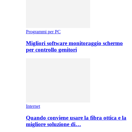
Programmi per PC
Migliori software monitoraggio schermo
per controllo genitori
Internet
Quando conviene usare la fibra ottica e la
migliore soluzione di…