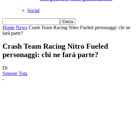
Social
Home
News
Crash Team Racing Nitro Fueled personaggi: chi ne
farà parte?
Crash Team Racing Nitro Fueled
personaggi: chi ne farà parte?
Di
Simone Tota
-