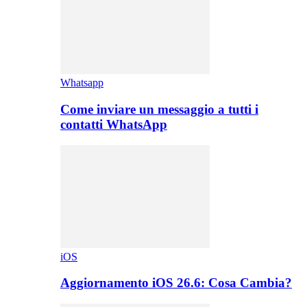
Whatsapp
Come inviare un messaggio a tutti i
contatti WhatsApp
iOS
Aggiornamento iOS 26.6: Cosa Cambia?