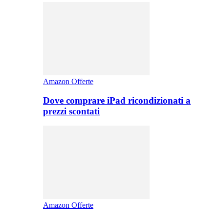
Amazon Offerte
Dove comprare iPad ricondizionati a
prezzi scontati
Amazon Offerte