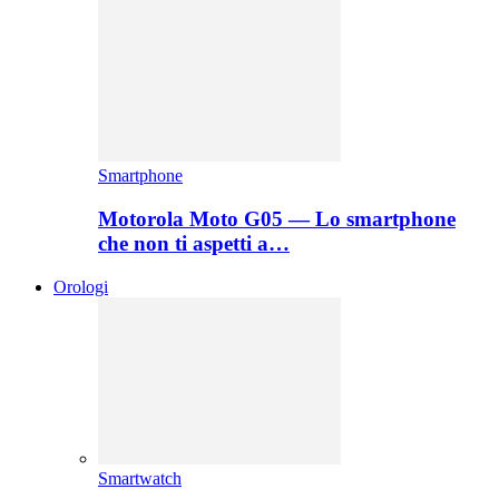
Smartphone
Motorola Moto G05 — Lo smartphone
che non ti aspetti a…
Orologi
Smartwatch