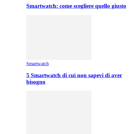
Smartwatch: come scegliere quello giusto
Smartwatch
5 Smartwatch di cui non sapevi di aver
bisogno