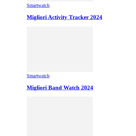
Smartwatch
Migliori Activity Tracker 2024
Smartwatch
Migliori Band Watch 2024