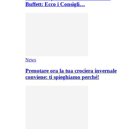
Buffett: Ecco i Consigli…
News
Prenotare ora la tua crociera invernale
conviene: ti spieghiamo perché!