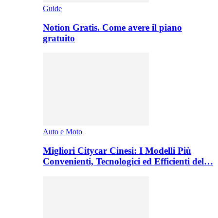
Guide
Notion Gratis. Come avere il piano
gratuito
Auto e Moto
Migliori Citycar Cinesi: I Modelli Più
Convenienti, Tecnologici ed Efficienti del…