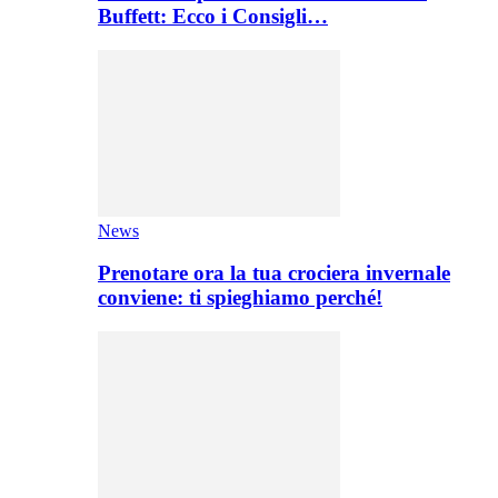
Buffett: Ecco i Consigli…
News
Prenotare ora la tua crociera invernale
conviene: ti spieghiamo perché!