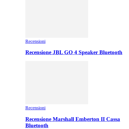
Recensioni
Recensione JBL GO 4 Speaker Bluetooth
Recensioni
Recensione Marshall Emberton II Cassa
Bluetooth