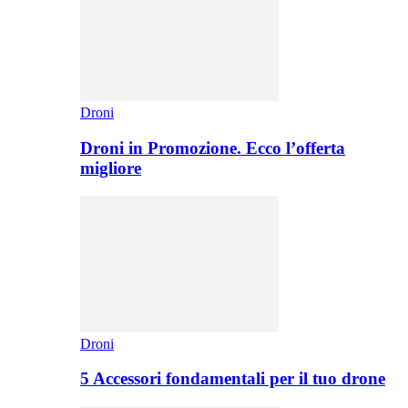
Droni
Droni in Promozione. Ecco l’offerta
migliore
Droni
5 Accessori fondamentali per il tuo drone