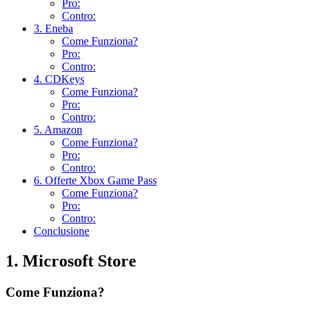
Pro:
Contro:
3. Eneba
Come Funziona?
Pro:
Contro:
4. CDKeys
Come Funziona?
Pro:
Contro:
5. Amazon
Come Funziona?
Pro:
Contro:
6. Offerte Xbox Game Pass
Come Funziona?
Pro:
Contro:
Conclusione
1. Microsoft Store
Come Funziona?