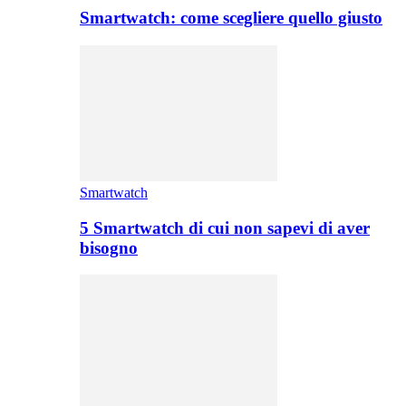
Smartwatch: come scegliere quello giusto
Smartwatch
5 Smartwatch di cui non sapevi di aver
bisogno