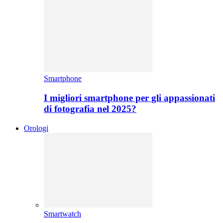
Smartphone
I migliori smartphone per gli appassionati
di fotografia nel 2025?
Orologi
Smartwatch