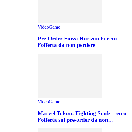
VideoGame
Pre-Order Forza Horizon 6: ecco
l’offerta da non perdere
VideoGame
Marvel Tokon: Fighting Souls – ecco
l’offerta sul pre-order da non…