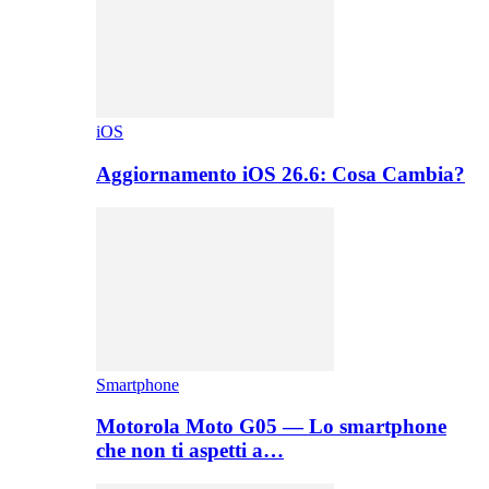
iOS
Aggiornamento iOS 26.6: Cosa Cambia?
Smartphone
Motorola Moto G05 — Lo smartphone
che non ti aspetti a…