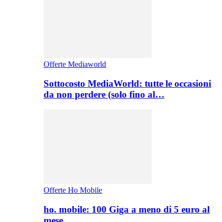
Offerte Mediaworld
Sottocosto MediaWorld: tutte le occasioni
da non perdere (solo fino al…
Offerte Ho Mobile
ho. mobile: 100 Giga a meno di 5 euro al
mese,…