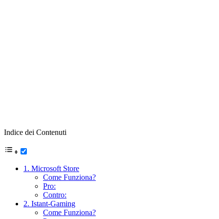
Indice dei Contenuti
1. Microsoft Store
Come Funziona?
Pro:
Contro:
2. Istant-Gaming
Come Funziona?