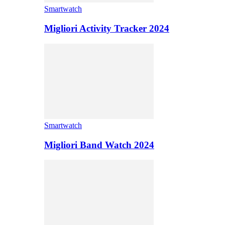
Smartwatch
Migliori Activity Tracker 2024
Smartwatch
Migliori Band Watch 2024