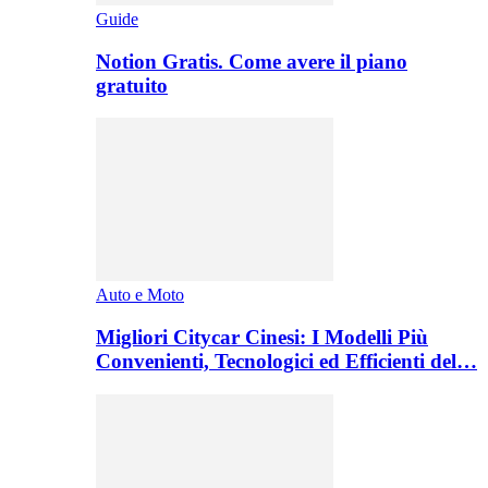
Guide
Notion Gratis. Come avere il piano
gratuito
Auto e Moto
Migliori Citycar Cinesi: I Modelli Più
Convenienti, Tecnologici ed Efficienti del…