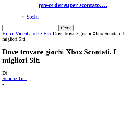
pre-order super scontato….
Social
Home
VideoGame
XBox
Dove trovare giochi Xbox Scontati. I
migliori Siti
Dove trovare giochi Xbox Scontati. I
migliori Siti
Di
Simone Tota
-