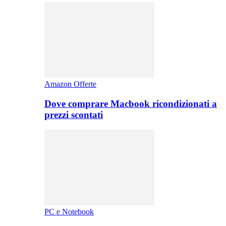
Amazon Offerte
Dove comprare Macbook ricondizionati a
prezzi scontati
PC e Notebook