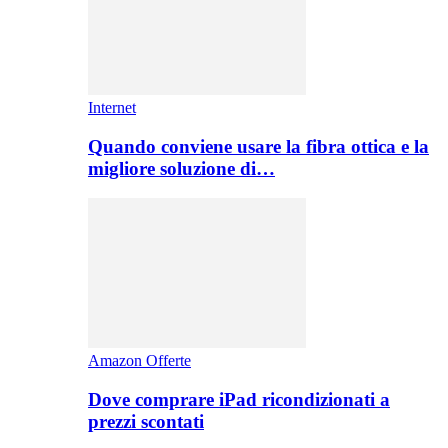
Internet
Quando conviene usare la fibra ottica e la
migliore soluzione di…
Amazon Offerte
Dove comprare iPad ricondizionati a
prezzi scontati