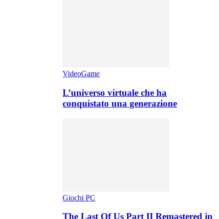
VideoGame
L’universo virtuale che ha
conquistato una generazione
Giochi PC
The Last Of Us Part II Remastered in