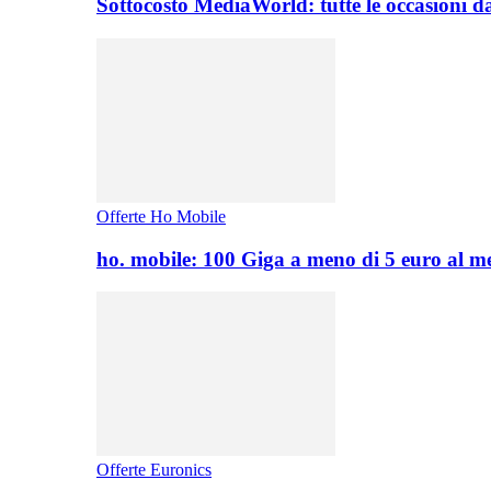
Sottocosto MediaWorld: tutte le occasioni d
Offerte Ho Mobile
ho. mobile: 100 Giga a meno di 5 euro al 
Offerte Euronics