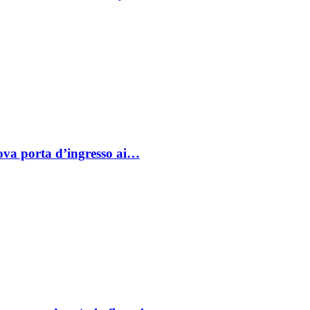
va porta d’ingresso ai…