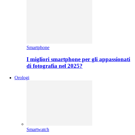
Smartphone
I migliori smartphone per gli appassionati
di fotografia nel 2025?
Orologi
Smartwatch