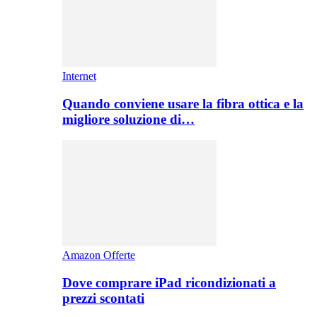
Internet
Quando conviene usare la fibra ottica e la
migliore soluzione di…
Amazon Offerte
Dove comprare iPad ricondizionati a
prezzi scontati