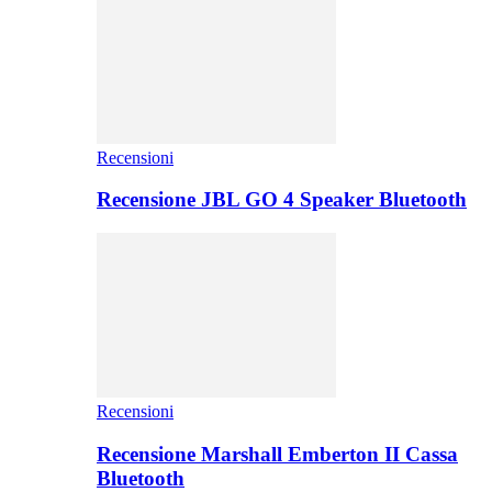
Recensioni
Recensione JBL GO 4 Speaker Bluetooth
Recensioni
Recensione Marshall Emberton II Cassa
Bluetooth