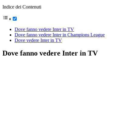
Indice dei Contenuti
Dove fanno vedere Inter in TV
Dove fanno vedere Inter in Champions League
Dove vedere Inter in TV
Dove fanno vedere Inter in TV