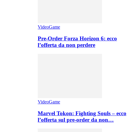
VideoGame
Pre-Order Forza Horizon 6: ecco
l’offerta da non perdere
VideoGame
Marvel Tokon: Fighting Souls – ecco
l’offerta sul pre-order da non…