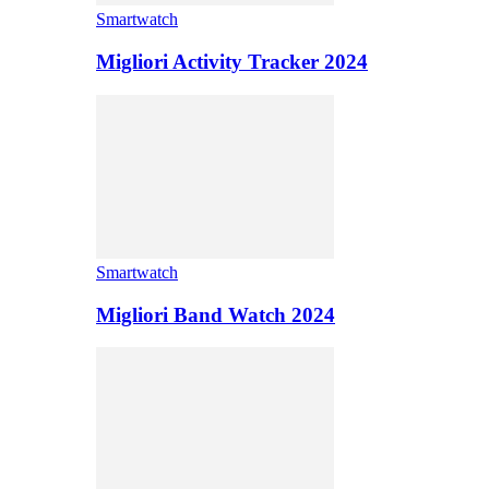
Smartwatch
Migliori Activity Tracker 2024
Smartwatch
Migliori Band Watch 2024