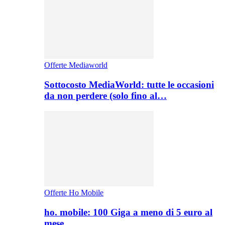
Offerte Mediaworld
Sottocosto MediaWorld: tutte le occasioni
da non perdere (solo fino al…
Offerte Ho Mobile
ho. mobile: 100 Giga a meno di 5 euro al
mese,…