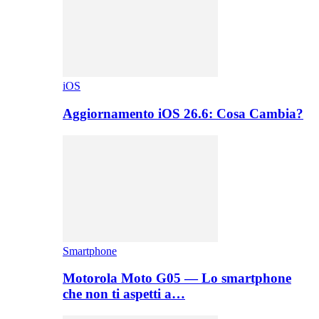
iOS
Aggiornamento iOS 26.6: Cosa Cambia?
Smartphone
Motorola Moto G05 — Lo smartphone
che non ti aspetti a…