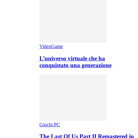
VideoGame
L’universo virtuale che ha
conquistato una generazione
Giochi PC
The Last Of Us Part II Remastered in