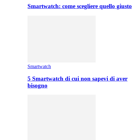
Smartwatch: come scegliere quello giusto
Smartwatch
5 Smartwatch di cui non sapevi di aver
bisogno