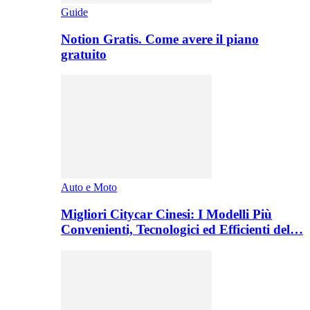
Guide
Notion Gratis. Come avere il piano
gratuito
Auto e Moto
Migliori Citycar Cinesi: I Modelli Più
Convenienti, Tecnologici ed Efficienti del…