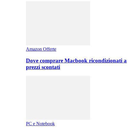
Amazon Offerte
Dove comprare Macbook ricondizionati a
prezzi scontati
PC e Notebook