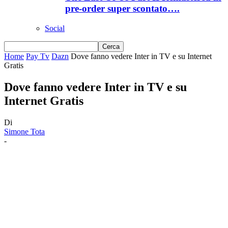
pre-order super scontato….
Social
Home
Pay Tv
Dazn
Dove fanno vedere Inter in TV e su Internet
Gratis
Dove fanno vedere Inter in TV e su
Internet Gratis
Di
Simone Tota
-