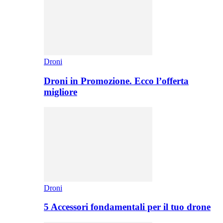
Droni
Droni in Promozione. Ecco l’offerta
migliore
Droni
5 Accessori fondamentali per il tuo drone