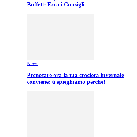
Buffett: Ecco i Consigli…
News
Prenotare ora la tua crociera invernale
conviene: ti spieghiamo perché!