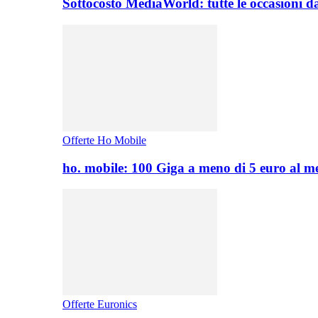
Sottocosto MediaWorld: tutte le occasioni d
Offerte Ho Mobile
ho. mobile: 100 Giga a meno di 5 euro al 
Offerte Euronics