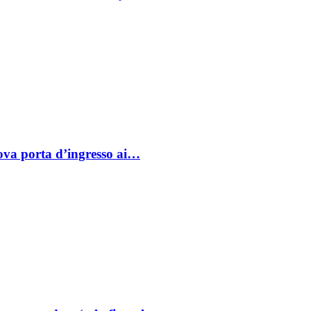
va porta d’ingresso ai…