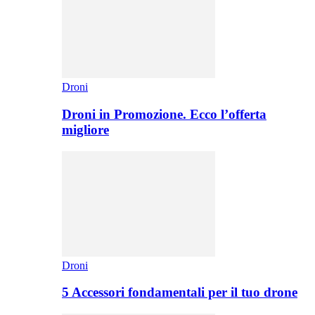
Droni
Droni in Promozione. Ecco l’offerta
migliore
Droni
5 Accessori fondamentali per il tuo drone