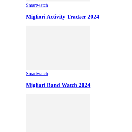
Smartwatch
Migliori Activity Tracker 2024
Smartwatch
Migliori Band Watch 2024