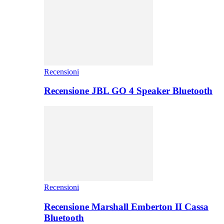
Recensioni
Recensione JBL GO 4 Speaker Bluetooth
Recensioni
Recensione Marshall Emberton II Cassa
Bluetooth