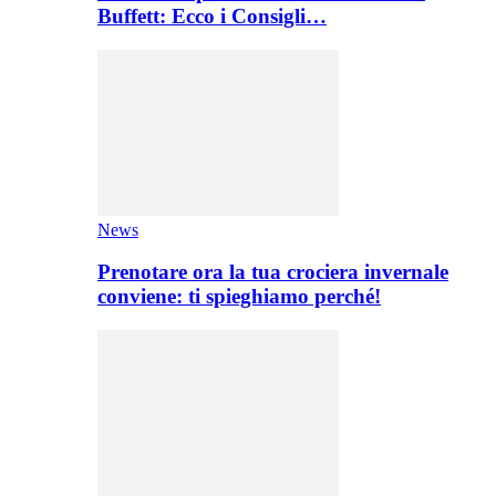
Buffett: Ecco i Consigli…
News
Prenotare ora la tua crociera invernale
conviene: ti spieghiamo perché!