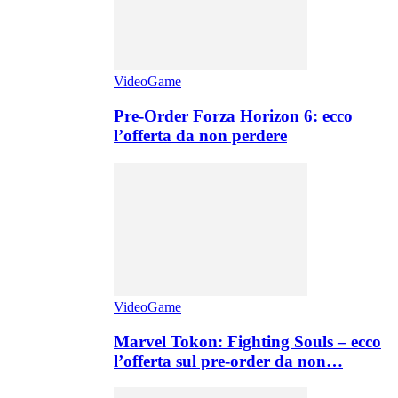
VideoGame
Pre-Order Forza Horizon 6: ecco
l’offerta da non perdere
VideoGame
Marvel Tokon: Fighting Souls – ecco
l’offerta sul pre-order da non…