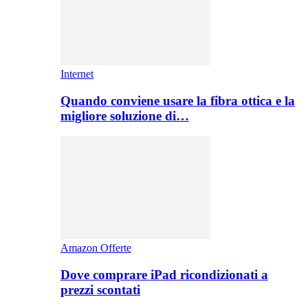
Internet
Quando conviene usare la fibra ottica e la
migliore soluzione di…
Amazon Offerte
Dove comprare iPad ricondizionati a
prezzi scontati