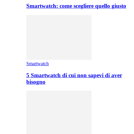
Smartwatch: come scegliere quello giusto
Smartwatch
5 Smartwatch di cui non sapevi di aver
bisogno