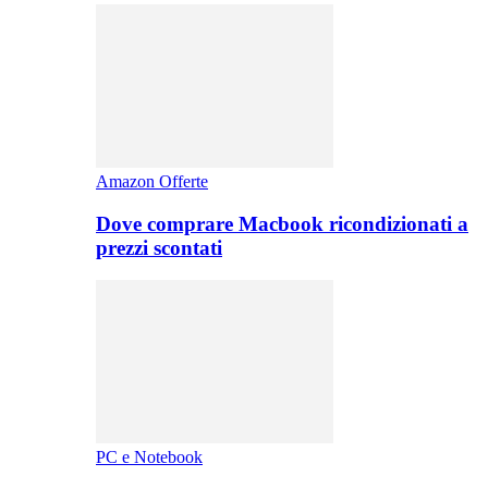
Amazon Offerte
Dove comprare Macbook ricondizionati a
prezzi scontati
PC e Notebook