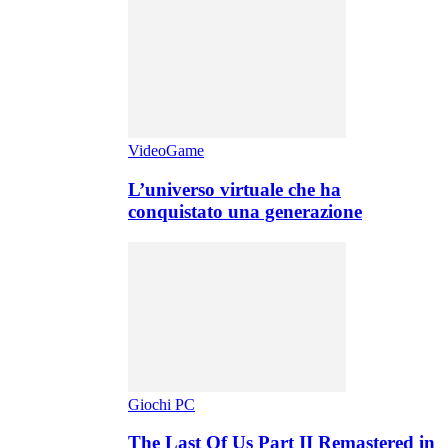
VideoGame
L’universo virtuale che ha
conquistato una generazione
Giochi PC
The Last Of Us Part II Remastered in