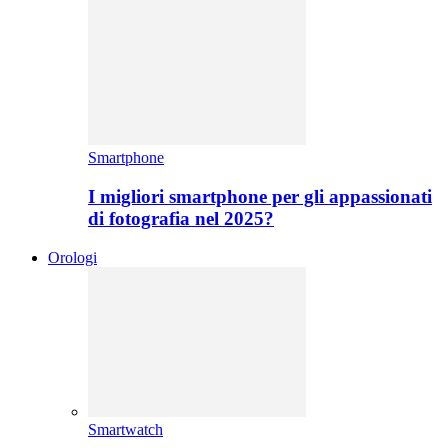
Smartphone
I migliori smartphone per gli appassionati
di fotografia nel 2025?
Orologi
Smartwatch