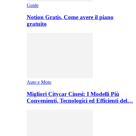
Guide
Notion Gratis. Come avere il piano
gratuito
Auto e Moto
Migliori Citycar Cinesi: I Modelli Più
Convenienti, Tecnologici ed Efficienti del…