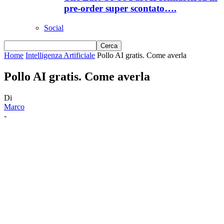
pre-order super scontato….
Social
Home
Intelligenza Artificiale
Pollo AI gratis. Come averla
Pollo AI gratis. Come averla
Di
Marco
-