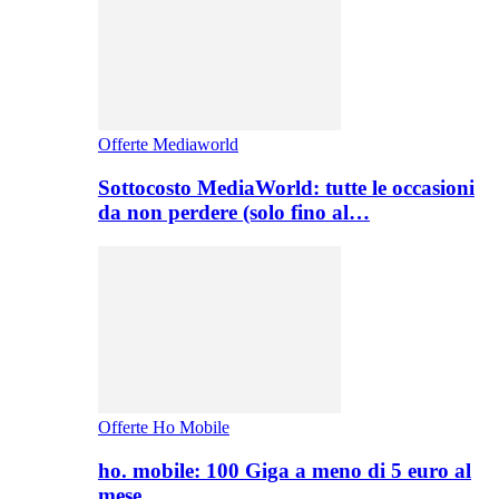
Offerte Mediaworld
Sottocosto MediaWorld: tutte le occasioni
da non perdere (solo fino al…
Offerte Ho Mobile
ho. mobile: 100 Giga a meno di 5 euro al
mese,…