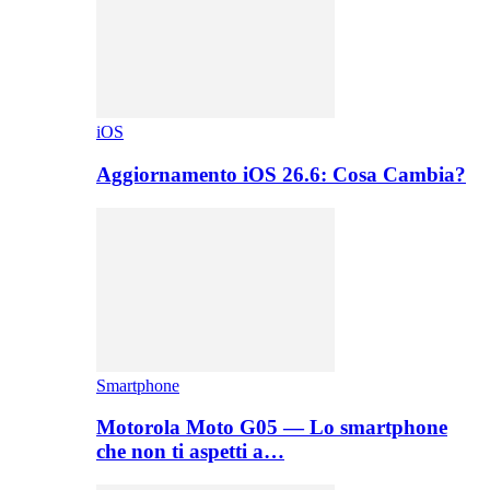
iOS
Aggiornamento iOS 26.6: Cosa Cambia?
Smartphone
Motorola Moto G05 — Lo smartphone
che non ti aspetti a…