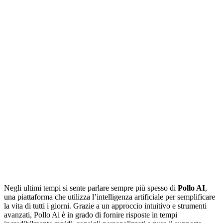
Negli ultimi tempi si sente parlare sempre più spesso di
Pollo AI
,
una piattaforma che utilizza l’intelligenza artificiale per semplificare
la vita di tutti i giorni. Grazie a un approccio intuitivo e strumenti
avanzati, Pollo Ai è in grado di fornire risposte in tempi