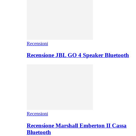
Recensioni
Recensione JBL GO 4 Speaker Bluetooth
Recensioni
Recensione Marshall Emberton II Cassa
Bluetooth