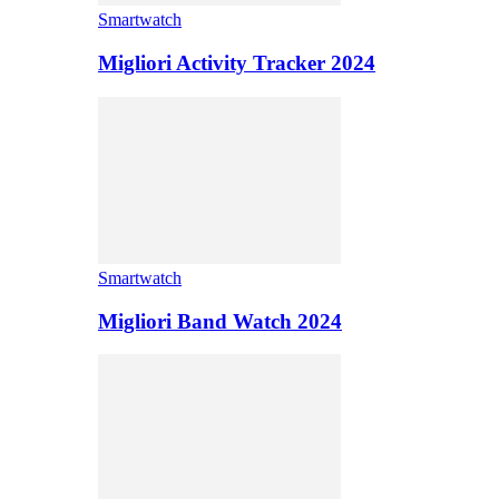
Smartwatch
Migliori Activity Tracker 2024
Smartwatch
Migliori Band Watch 2024