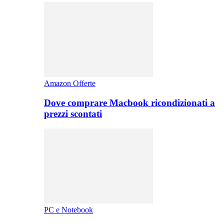
Amazon Offerte
Dove comprare Macbook ricondizionati a
prezzi scontati
PC e Notebook