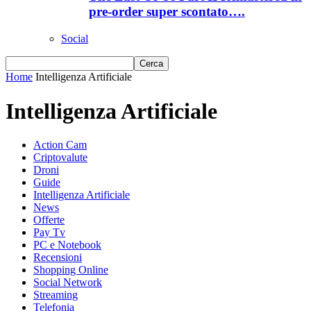
pre-order super scontato….
Social
Home
Intelligenza Artificiale
Intelligenza Artificiale
Action Cam
Criptovalute
Droni
Guide
Intelligenza Artificiale
News
Offerte
Pay Tv
PC e Notebook
Recensioni
Shopping Online
Social Network
Streaming
Telefonia