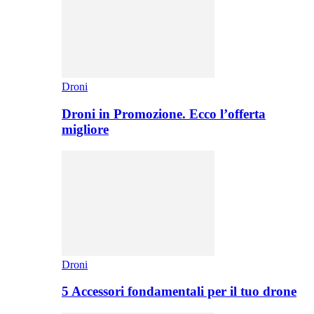
Droni
Droni in Promozione. Ecco l’offerta
migliore
Droni
5 Accessori fondamentali per il tuo drone