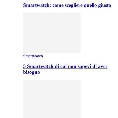
Smartwatch: come scegliere quello giusto
Smartwatch
5 Smartwatch di cui non sapevi di aver
bisogno