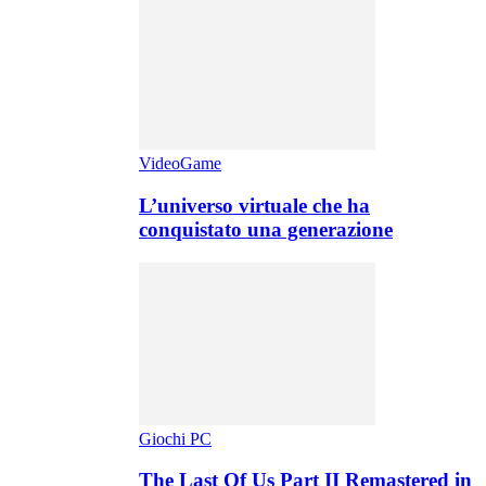
VideoGame
L’universo virtuale che ha
conquistato una generazione
Giochi PC
The Last Of Us Part II Remastered in