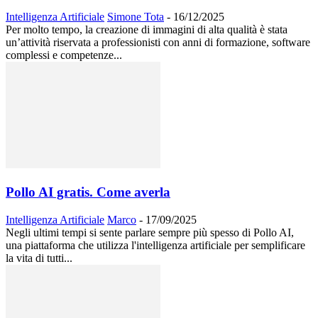
Intelligenza Artificiale
Simone Tota
-
16/12/2025
Per molto tempo, la creazione di immagini di alta qualità è stata
un’attività riservata a professionisti con anni di formazione, software
complessi e competenze...
Pollo AI gratis. Come averla
Intelligenza Artificiale
Marco
-
17/09/2025
Negli ultimi tempi si sente parlare sempre più spesso di Pollo AI,
una piattaforma che utilizza l'intelligenza artificiale per semplificare
la vita di tutti...