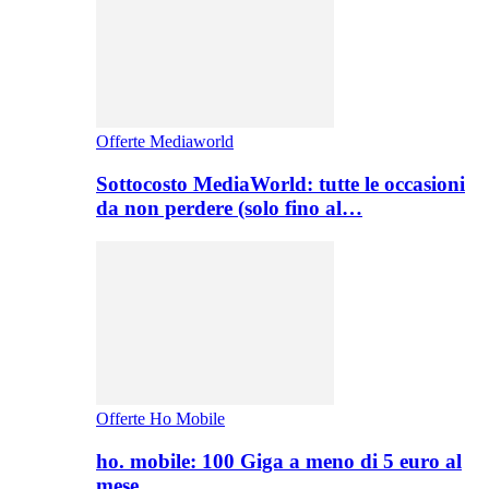
Offerte Mediaworld
Sottocosto MediaWorld: tutte le occasioni
da non perdere (solo fino al…
Offerte Ho Mobile
ho. mobile: 100 Giga a meno di 5 euro al
mese,…