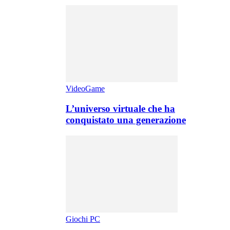
VideoGame
L’universo virtuale che ha
conquistato una generazione
Giochi PC