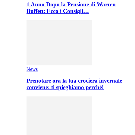
1 Anno Dopo la Pensione di Warren
Buffett: Ecco i Consigli…
News
Prenotare ora la tua crociera invernale
conviene: ti spieghiamo perché!