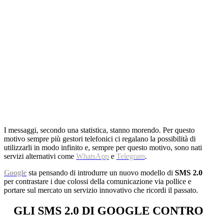
I messaggi, secondo una statistica, stanno morendo. Per questo
motivo sempre più gestori telefonici ci regalano la possibilità di
utilizzarli in modo infinito e, sempre per questo motivo, sono nati
servizi alternativi come
WhatsApp
e
Telegram
.
Google
sta pensando di introdurre un nuovo modello di
SMS 2.0
per contrastare i due colossi della comunicazione via pollice e
portare sul mercato un servizio innovativo che ricordi il passato.
GLI SMS 2.0 DI GOOGLE CONTRO