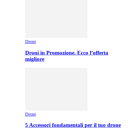
Droni
Droni in Promozione. Ecco l’offerta
migliore
Droni
5 Accessori fondamentali per il tuo drone