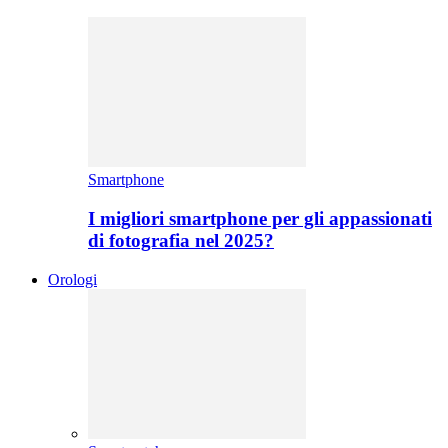
Smartphone
I migliori smartphone per gli appassionati
di fotografia nel 2025?
Orologi