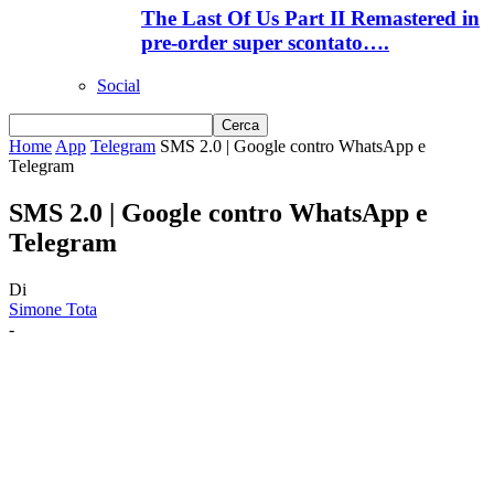
The Last Of Us Part II Remastered in
pre-order super scontato….
Social
Home
App
Telegram
SMS 2.0 | Google contro WhatsApp e
Telegram
SMS 2.0 | Google contro WhatsApp e
Telegram
Di
Simone Tota
-