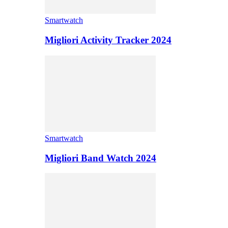
Smartwatch
Migliori Activity Tracker 2024
Smartwatch
Migliori Band Watch 2024