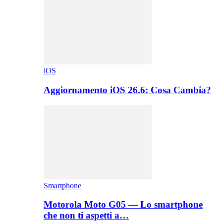
iOS
Aggiornamento iOS 26.6: Cosa Cambia?
Smartphone
Motorola Moto G05 — Lo smartphone
che non ti aspetti a…