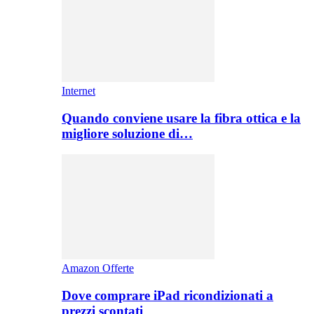
Internet
Quando conviene usare la fibra ottica e la
migliore soluzione di…
Amazon Offerte
Dove comprare iPad ricondizionati a
prezzi scontati