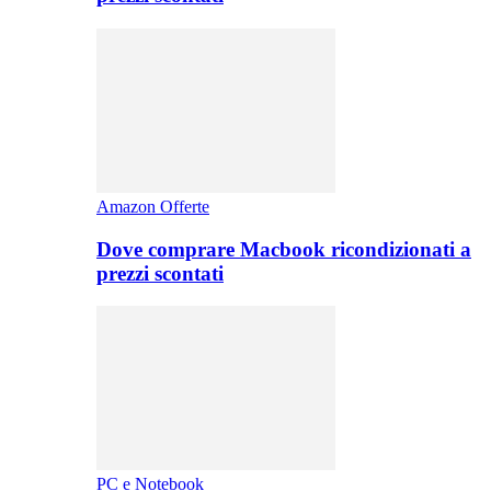
Amazon Offerte
Dove comprare Macbook ricondizionati a
prezzi scontati
PC e Notebook