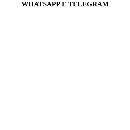
WHATSAPP E TELEGRAM