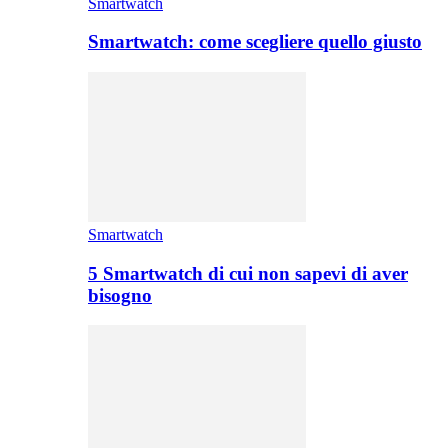
Smartwatch
Smartwatch: come scegliere quello giusto
Smartwatch
5 Smartwatch di cui non sapevi di aver
bisogno