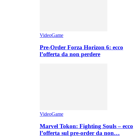
VideoGame
Pre-Order Forza Horizon 6: ecco
l’offerta da non perdere
VideoGame
Marvel Tokon: Fighting Souls – ecco
l’offerta sul pre-order da non…