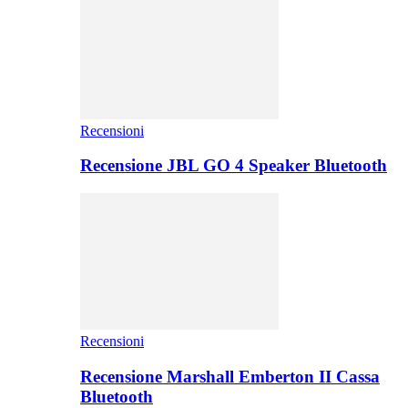
Recensioni
Recensione JBL GO 4 Speaker Bluetooth
Recensioni
Recensione Marshall Emberton II Cassa
Bluetooth