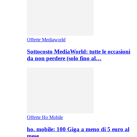
Offerte Mediaworld
Sottocosto MediaWorld: tutte le occasioni
da non perdere (solo fino al…
Offerte Ho Mobile
ho. mobile: 100 Giga a meno di 5 euro al
mese,…