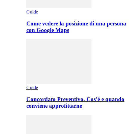
Guide
Come vedere la posizione di una persona
con Google Maps
Guide
Concordato Preventivo. Cos’è e quando
conviene approfittarne