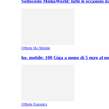
Sottocosto MediaWorld: tutte le occasioni d
Offerte Ho Mobile
ho. mobile: 100 Giga a meno di 5 euro al 
Offerte Euronics