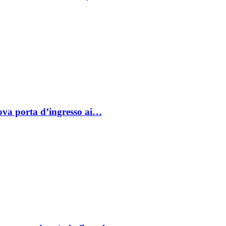
va porta d’ingresso ai…