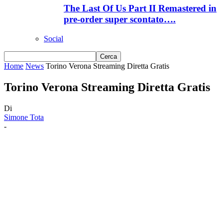
The Last Of Us Part II Remastered in
pre-order super scontato….
Social
Home
News
Torino Verona Streaming Diretta Gratis
Torino Verona Streaming Diretta Gratis
Di
Simone Tota
-