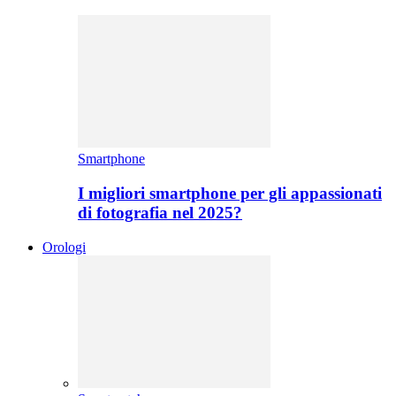
Smartphone
I migliori smartphone per gli appassionati
di fotografia nel 2025?
Orologi