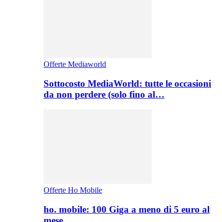
Offerte Mediaworld
Sottocosto MediaWorld: tutte le occasioni
da non perdere (solo fino al…
Offerte Ho Mobile
ho. mobile: 100 Giga a meno di 5 euro al
mese,…