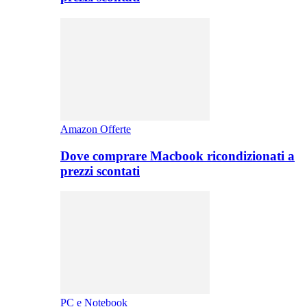
Amazon Offerte
Dove comprare Macbook ricondizionati a
prezzi scontati
PC e Notebook