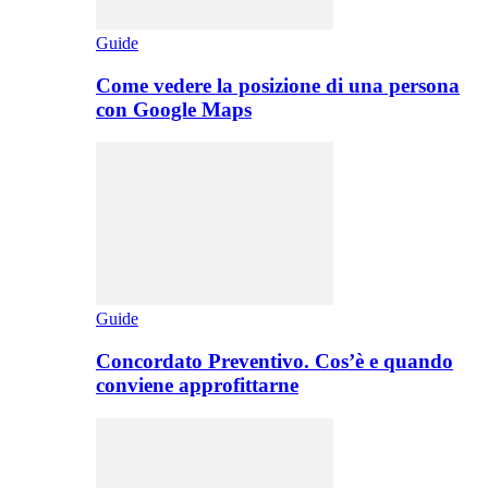
Guide
Come vedere la posizione di una persona
con Google Maps
Guide
Concordato Preventivo. Cos’è e quando
conviene approfittarne