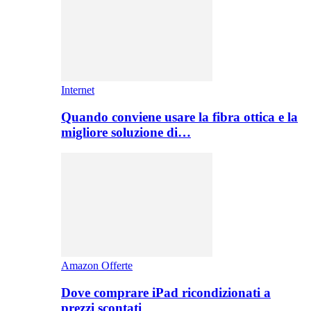
Internet
Quando conviene usare la fibra ottica e la
migliore soluzione di…
Amazon Offerte
Dove comprare iPad ricondizionati a
prezzi scontati