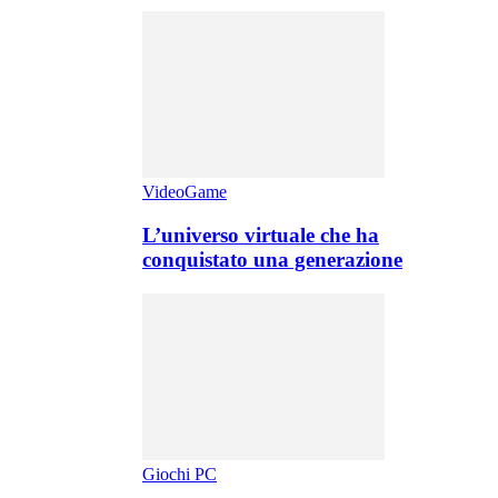
VideoGame
L’universo virtuale che ha
conquistato una generazione
Giochi PC