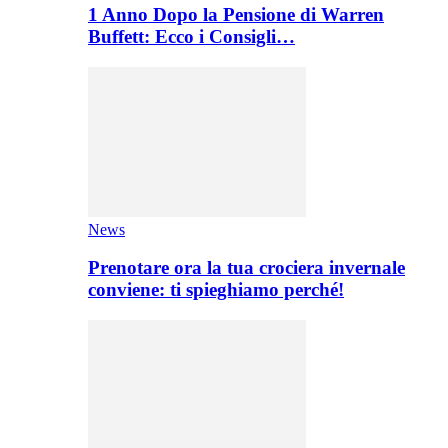
1 Anno Dopo la Pensione di Warren
Buffett: Ecco i Consigli…
News
Prenotare ora la tua crociera invernale
conviene: ti spieghiamo perché!