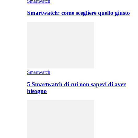
Smartwatch
Smartwatch: come scegliere quello giusto
Smartwatch
5 Smartwatch di cui non sapevi di aver
bisogno