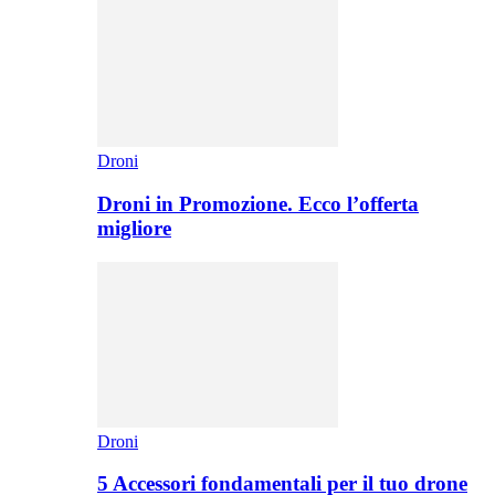
Droni
Droni in Promozione. Ecco l’offerta
migliore
Droni
5 Accessori fondamentali per il tuo drone