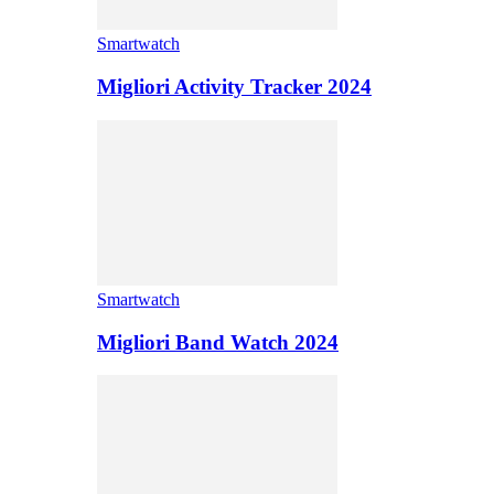
Smartwatch
Migliori Activity Tracker 2024
Smartwatch
Migliori Band Watch 2024