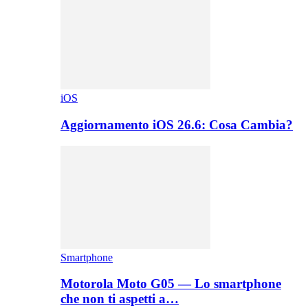
iOS
Aggiornamento iOS 26.6: Cosa Cambia?
Smartphone
Motorola Moto G05 — Lo smartphone
che non ti aspetti a…