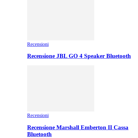
Recensioni
Recensione JBL GO 4 Speaker Bluetooth
Recensioni
Recensione Marshall Emberton II Cassa
Bluetooth