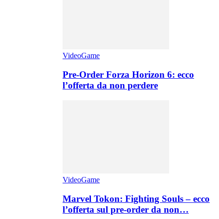
VideoGame
Pre-Order Forza Horizon 6: ecco
l’offerta da non perdere
VideoGame
Marvel Tokon: Fighting Souls – ecco
l’offerta sul pre-order da non…