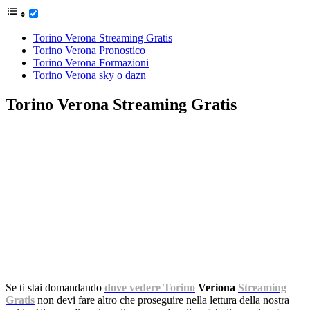
Torino Verona Streaming Gratis
Torino Verona Pronostico
Torino Verona Formazioni
Torino Verona sky o dazn
Torino Verona Streaming Gratis
Se ti stai domandando
dove vedere Torino
Veriona
Streaming
Gratis
non devi fare altro che proseguire nella lettura della nostra