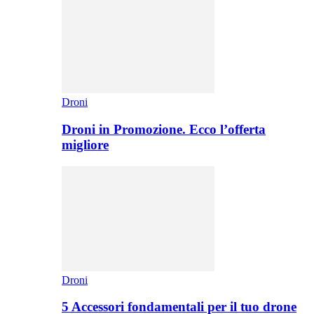
Droni
Droni in Promozione. Ecco l’offerta
migliore
Droni
5 Accessori fondamentali per il tuo drone