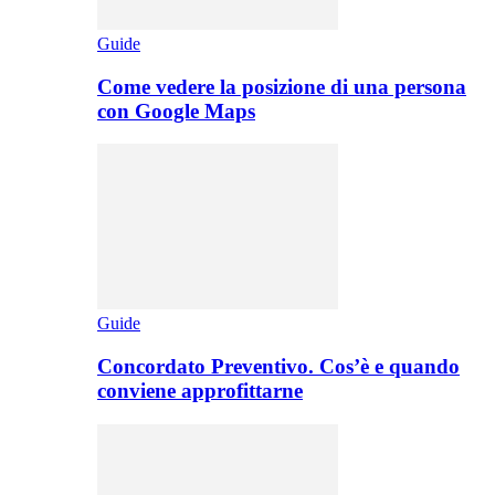
Guide
Come vedere la posizione di una persona
con Google Maps
Guide
Concordato Preventivo. Cos’è e quando
conviene approfittarne