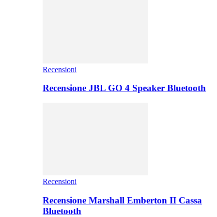
Recensioni
Recensione JBL GO 4 Speaker Bluetooth
Recensioni
Recensione Marshall Emberton II Cassa
Bluetooth