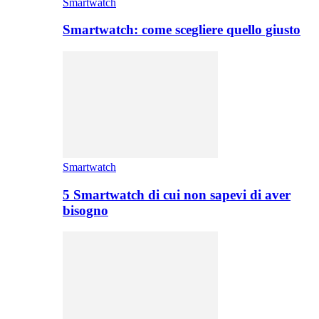
Smartwatch
Smartwatch: come scegliere quello giusto
Smartwatch
5 Smartwatch di cui non sapevi di aver
bisogno