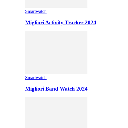
Smartwatch
Migliori Activity Tracker 2024
Smartwatch
Migliori Band Watch 2024