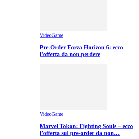
VideoGame
Pre-Order Forza Horizon 6: ecco
l’offerta da non perdere
VideoGame
Marvel Tokon: Fighting Souls – ecco
l’offerta sul pre-order da non…