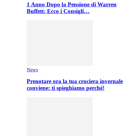
1 Anno Dopo la Pensione di Warren
Buffett: Ecco i Consigli…
News
Prenotare ora la tua crociera invernale
conviene: ti spieghiamo perché!