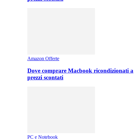
Amazon Offerte
Dove comprare Macbook ricondizionati a
prezzi scontati
PC e Notebook