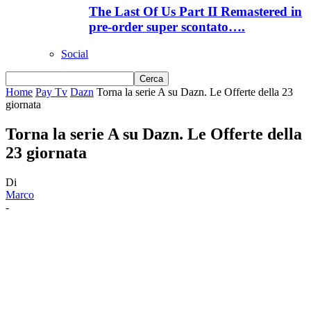
The Last Of Us Part II Remastered in
pre-order super scontato….
Social
Home
Pay Tv
Dazn
Torna la serie A su Dazn. Le Offerte della 23
giornata
Torna la serie A su Dazn. Le Offerte della
23 giornata
Di
Marco
-