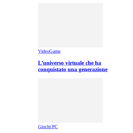
VideoGame
L’universo virtuale che ha
conquistato una generazione
Giochi PC