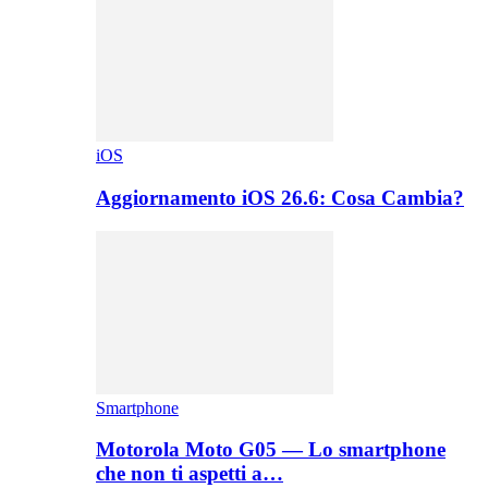
iOS
Aggiornamento iOS 26.6: Cosa Cambia?
Smartphone
Motorola Moto G05 — Lo smartphone
che non ti aspetti a…