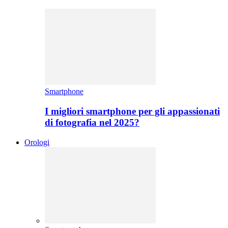
Smartphone
I migliori smartphone per gli appassionati
di fotografia nel 2025?
Orologi