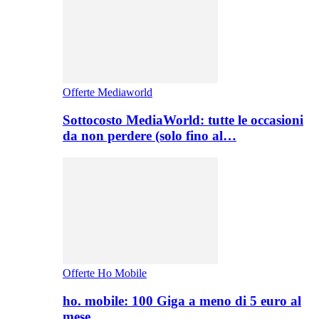
Offerte Mediaworld
Sottocosto MediaWorld: tutte le occasioni
da non perdere (solo fino al…
Offerte Ho Mobile
ho. mobile: 100 Giga a meno di 5 euro al
mese,…