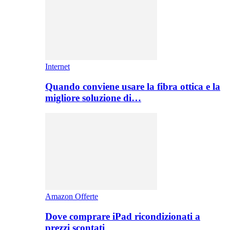
Internet
Quando conviene usare la fibra ottica e la
migliore soluzione di…
Amazon Offerte
Dove comprare iPad ricondizionati a
prezzi scontati