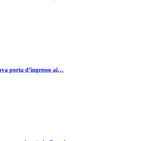
va porta d’ingresso ai…