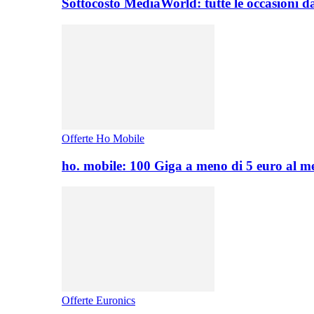
Sottocosto MediaWorld: tutte le occasioni d
Offerte Ho Mobile
ho. mobile: 100 Giga a meno di 5 euro al 
Offerte Euronics