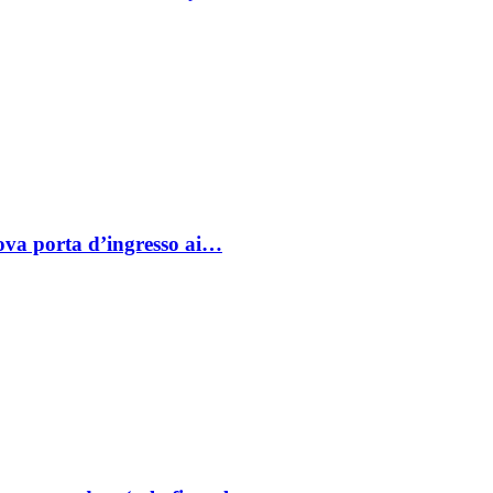
va porta d’ingresso ai…