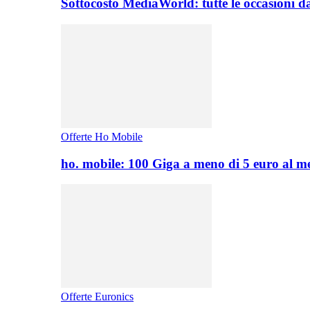
Sottocosto MediaWorld: tutte le occasioni d
Offerte Ho Mobile
ho. mobile: 100 Giga a meno di 5 euro al 
Offerte Euronics